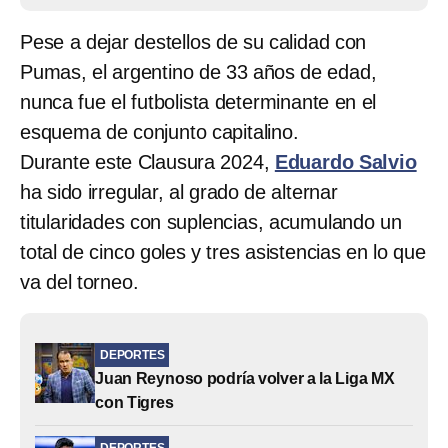
Pese a dejar destellos de su calidad con
Pumas, el argentino de 33 años de edad,
nunca fue el futbolista determinante en el
esquema de conjunto capitalino.
Durante este Clausura 2024,
Eduardo Salvio
ha sido irregular, al grado de alternar
titularidades con suplencias, acumulando un
total de cinco goles y tres asistencias en lo que
va del torneo.
DEPORTES
Juan Reynoso podría volver a la Liga MX
con Tigres
DEPORTES