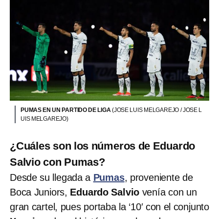
PUMAS EN UN PARTIDO DE LIGA
(JOSE LUIS MELGAREJO / JOSE L
UIS MELGAREJO)
¿Cuáles son los números de Eduardo
Salvio con Pumas?
Desde su llegada a
Pumas
, proveniente de
Boca Juniors,
Eduardo Salvio
venía con un
gran cartel, pues portaba la ‘10′ con el conjunto