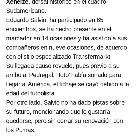
Xeneize
, dorsal histórico en el cuadro
Sudamericano.
Eduardo Salvio, ha participado en 65
encuentros, se ha hecho presente en el
marcador en 14 ocasiones y ha asistido a sus
compañeros en nueve ocasiones, de acuerdo
con el sitio especializado Transfermarkt.
Su llegada causo revuelo, pues previo a su
arribo al Pedregal, ‘Toto’ había sonado para
llegar al América, el fichaje se cayó debido a la
edad del futbolista.
Por otro lado, Salvio no ha dado pistas sobre
su futuro, mencionando que le gustaría
quedarse, pero sin cerrar su renovación con
los Pumas.