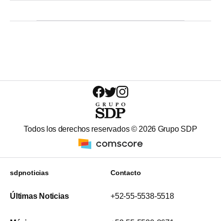
Todos los derechos reservados ©
2026
Grupo SDP
sdpnoticias
Contacto
Últimas Noticias
+52-55-5538-5518