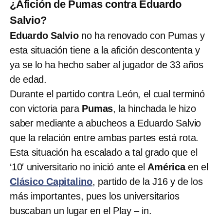
¿Afición de Pumas contra Eduardo
Salvio?
Eduardo Salvio
no ha renovado con Pumas y
esta situación tiene a la afición descontenta y
ya se lo ha hecho saber al jugador de 33 años
de edad.
Durante el partido contra León, el cual terminó
con victoria para
Pumas
, la hinchada le hizo
saber mediante a abucheos a Eduardo Salvio
que la relación entre ambas partes está rota.
Esta situación ha escalado a tal grado que el
‘10′ universitario no inició ante el
América
en el
Clásico Capitalino
, partido de la J16 y de los
más importantes, pues los universitarios
buscaban un lugar en el Play – in.