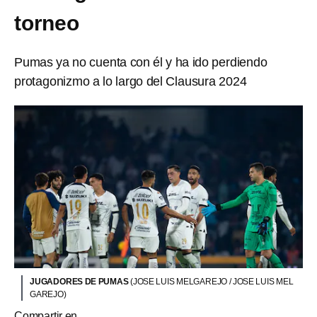
torneo
Pumas ya no cuenta con él y ha ido perdiendo
protagonizmo a lo largo del Clausura 2024
JUGADORES DE PUMAS
(JOSE LUIS MELGAREJO / JOSE LUIS MEL
GAREJO)
Compartir en