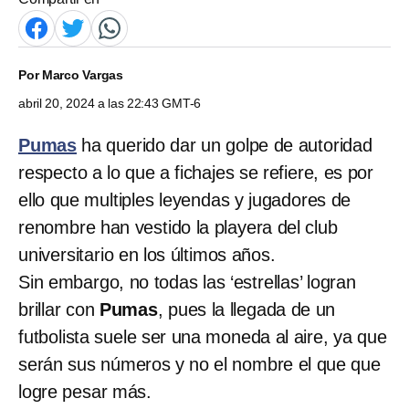
Por
Marco Vargas
abril 20, 2024 a las 22:43 GMT-6
Pumas
ha querido dar un golpe de autoridad
respecto a lo que a fichajes se refiere, es por
ello que multiples leyendas y jugadores de
renombre han vestido la playera del club
universitario en los últimos años.
Sin embargo, no todas las ‘estrellas’ logran
brillar con
Pumas
, pues la llegada de un
futbolista suele ser una moneda al aire, ya que
serán sus números y no el nombre el que que
logre pesar más.