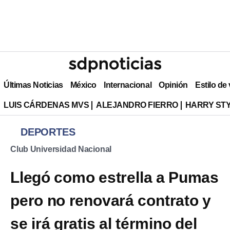
Últimas Noticias
México
Internacional
Opinión
Estilo de
LUIS CÁRDENAS MVS
ALEJANDRO FIERRO
HARRY ST
DEPORTES
Club Universidad Nacional
Llegó como estrella a Pumas
pero no renovará contrato y
se irá gratis al término del