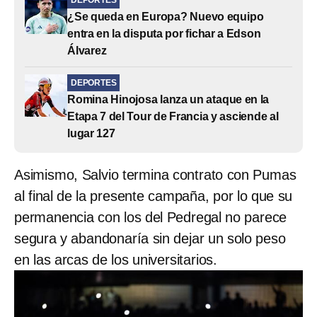
¿Se queda en Europa? Nuevo equipo
entra en la disputa por fichar a Edson
Álvarez
DEPORTES
Romina Hinojosa lanza un ataque en la
Etapa 7 del Tour de Francia y asciende al
lugar 127
Asimismo, Salvio termina contrato con Pumas
al final de la presente campaña, por lo que su
permanencia con los del Pedregal no parece
segura y abandonaría sin dejar un solo peso
en las arcas de los universitarios.