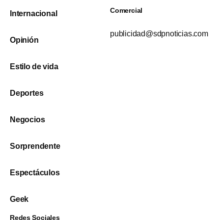
Comercial
Internacional
publicidad@sdpnoticias.com
Opinión
Estilo de vida
Deportes
Negocios
Sorprendente
Espectáculos
Geek
Redes Sociales