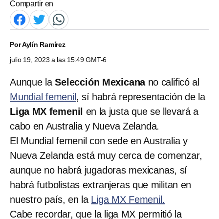
Compartir en
Por
Aylín Ramírez
julio 19, 2023 a las 15:49 GMT-6
Aunque la
Selección Mexicana
no calificó al
Mundial femenil
, sí habrá representación de la
Liga MX femenil
en la justa que se llevará a
cabo en Australia y Nueva Zelanda.
El Mundial femenil con sede en Australia y
Nueva Zelanda está muy cerca de comenzar,
aunque no habrá jugadoras mexicanas, sí
habrá futbolistas extranjeras que militan en
nuestro país, en la
Liga MX Femenil.
Cabe recordar, que la liga MX permitió la