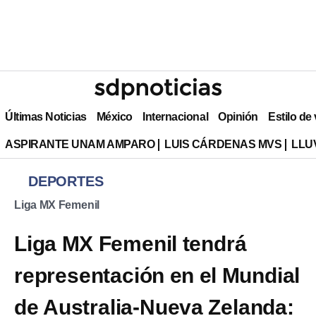
Últimas Noticias
México
Internacional
Opinión
Estilo de
ASPIRANTE UNAM AMPARO
LUIS CÁRDENAS MVS
LLU
DEPORTES
Liga MX Femenil
Liga MX Femenil tendrá
representación en el Mundial
de Australia-Nueva Zelanda: