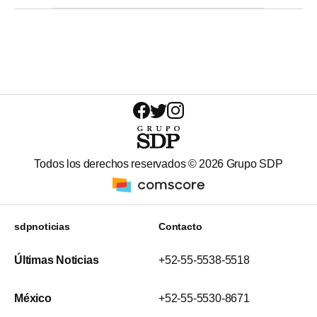
Todos los derechos reservados ©
2026
Grupo SDP
sdpnoticias
Contacto
Últimas Noticias
+52-55-5538-5518
México
+52-55-5530-8671