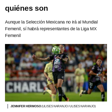
quiénes son
Aunque la Selección Mexicana no irá al Mundial
Femenil, sí habrá representantes de la Liga MX
Femenil
JENNIFER HERMOSO
(ULISES NARANJO / ULISES NARANJO)