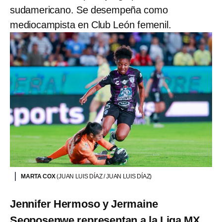
sudamericano. Se desempeña como
mediocampista en Club León femenil.
MARTA COX
(JUAN LUIS DÍAZ / JUAN LUIS DÍAZ)
Jennifer Hermoso y Jermaine
Seoposenwe representan a la Liga MX