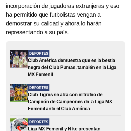
incorporación de jugadoras extranjeras y eso
ha permitido que futbolistas vengan a
demostrar su calidad y ahora lo harán
representando a su país.
DEPORTES
Club América demuestra que es la bestia
negra del Club Pumas, también en la Liga
MX Femenil
DEPORTES
Club Tigres se alza con el trofeo de
Campeón de Campeones de la Liga MX
Femenil ante el Club América
DEPORTES
Liga MX Femenil y Nike presentan