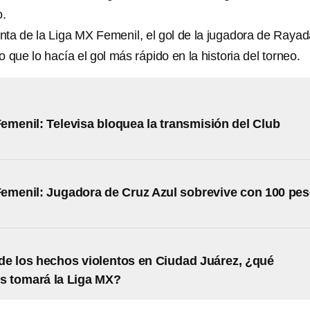
o.
nta de la Liga MX Femenil, el gol de la jugadora de Raya
lo que lo hacía el gol más rápido en la historia del torneo.
emenil: Televisa bloquea la transmisión del Club
emenil: Jugadora de Cruz Azul sobrevive con 100 pe
e los hechos violentos en Ciudad Juárez, ¿qué
s tomará la Liga MX?