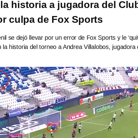
la historia a jugadora del Clu
r culpa de Fox Sports
 se dejó llevar por un error de Fox Sports y le ‘quit
 la historia del torneo a Andrea Villalobos, jugadora 