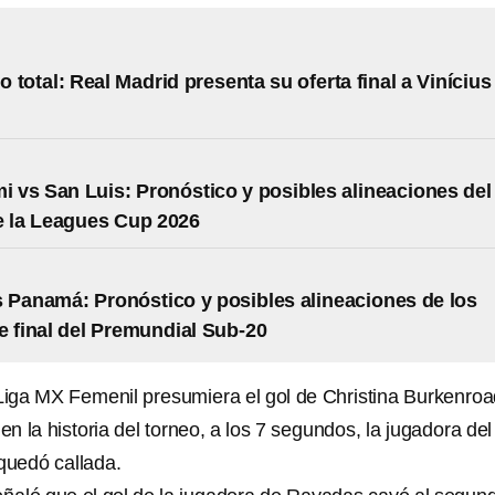
 total: Real Madrid presenta su oferta final a Vinícius
mi vs San Luis: Pronóstico y posibles alineaciones del
e la Leagues Cup 2026
 Panamá: Pronóstico y posibles alineaciones de los
e final del Premundial Sub-20
iga MX Femenil presumiera el gol de Christina Burkenro
n la historia del torneo, a los 7 segundos, la jugadora del
quedó callada.