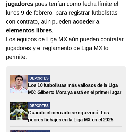
jugadores
pues tenían como fecha límite el
lunes 9 de febrero, para registrar futbolistas
con contrato, aún pueden
acceder a
elementos libres
.
Los equipos de Liga MX aún pueden contratar
jugadores y el reglamento de Liga MX lo
permite.
DEPORTES
Los 10 futbolistas más valiosos de la Liga
MX: Gilberto Mora ya está en el primer lugar
DEPORTES
Cuando el mercado se equivocó: Los
peores fichajes en la Liga MX en el 2025