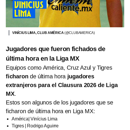
VINÍCIUS LIMA, CLUB AMÉRICA
(@CLUBAMERICA)
Jugadores que fueron fichados de
última hora en la Liga MX
Equipos como América, Cruz Azul y Tigres
ficharon
de última hora
jugadores
extranjeros para el Clausura 2026 de Liga
MX
.
Estos son algunos de los jugadores que se
ficharon de última hora en Liga MX:
América| Vinícius Lima
Tigres | Rodrigo Aguirre