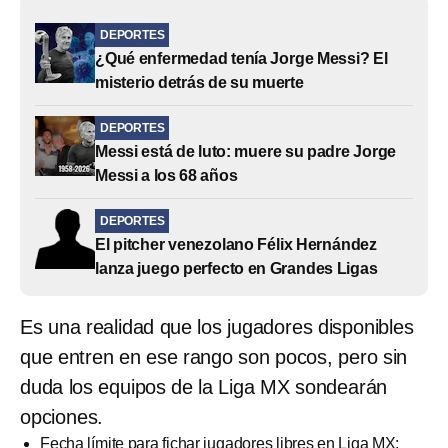
DEPORTES
¿Qué enfermedad tenía Jorge Messi? El
misterio detrás de su muerte
DEPORTES
Messi está de luto: muere su padre Jorge
Messi a los 68 años
DEPORTES
El pitcher venezolano Félix Hernández
lanza juego perfecto en Grandes Ligas
Es una realidad que los jugadores disponibles
que entren en ese rango son pocos, pero sin
duda los equipos de la Liga MX sondearán
opciones.
Fecha límite para fichar jugadores libres en Liga MX: