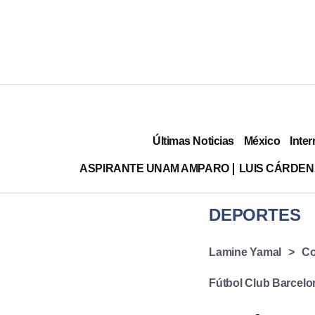
Últimas Noticias
México
Inter
ASPIRANTE UNAM AMPARO
LUIS CÁRDEN
DEPORTES
Lamine Yamal
Co
Fútbol Club Barcelo