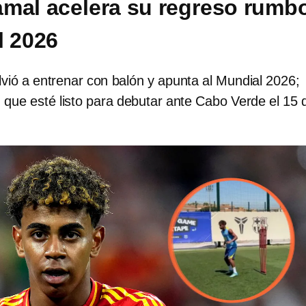
mal acelera su regreso rumb
l 2026
vió a entrenar con balón y apunta al Mundial 2026;
 que esté listo para debutar ante Cabo Verde el 15 