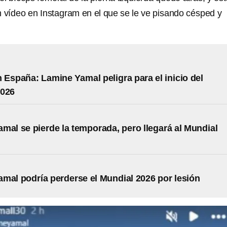
n vídeo en Instagram en el que se le ve pisando césped y
 España: Lamine Yamal peligra para el inicio del
2026
mal se pierde la temporada, pero llegará al Mundial
mal podría perderse el Mundial 2026 por lesión