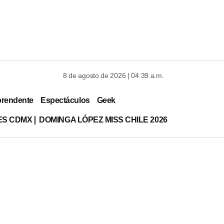
8 de agosto de 2026 | 04:39 a.m.
prendente
Espectáculos
Geek
ES CDMX
DOMINGA LÓPEZ MISS CHILE 2026