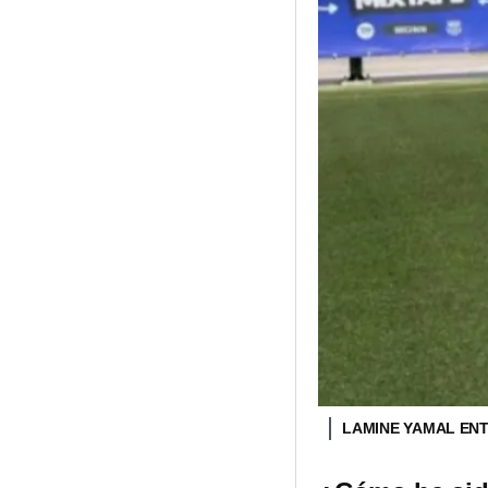
LAMINE YAMAL ENT