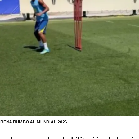
RENA RUMBO AL MUNDIAL 2026