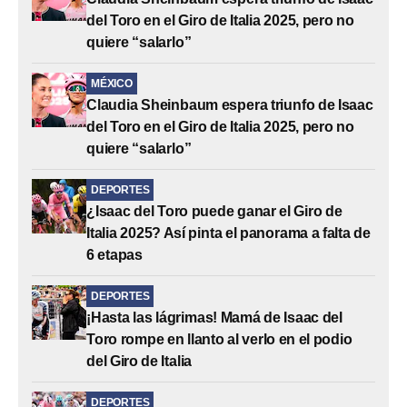
del Toro en el Giro de Italia 2025, pero no
quiere “salarlo”
MÉXICO
Claudia Sheinbaum espera triunfo de Isaac
del Toro en el Giro de Italia 2025, pero no
quiere “salarlo”
DEPORTES
¿Isaac del Toro puede ganar el Giro de
Italia 2025? Así pinta el panorama a falta de
6 etapas
DEPORTES
¡Hasta las lágrimas! Mamá de Isaac del
Toro rompe en llanto al verlo en el podio
del Giro de Italia
DEPORTES