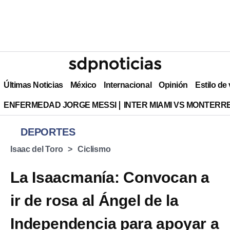
Últimas Noticias
México
Internacional
Opinión
Estilo de
ENFERMEDAD JORGE MESSI
INTER MIAMI VS MONTERR
DEPORTES
Isaac del Toro
Ciclismo
La Isaacmanía: Convocan a
ir de rosa al Ángel de la
Independencia para apoyar a