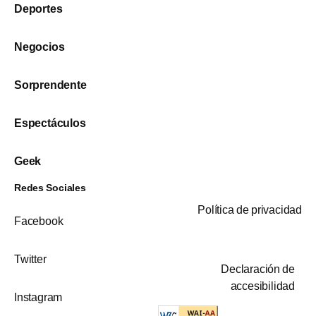
Deportes
Negocios
Sorprendente
Espectáculos
Geek
Redes Sociales
Política de privacidad
Facebook
Twitter
Declaración de
accesibilidad
Instagram