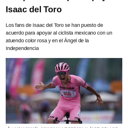
Isaac del Toro
Los fans de Isaac del Toro se han puesto de
acuerdo para apoyar al ciclista mexicano con un
atuendo color rosa y en el Ángel de la
Independencia