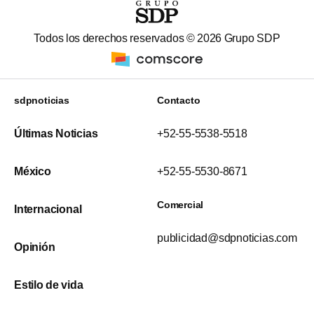
Todos los derechos reservados ©
2026
Grupo SDP
sdpnoticias
Contacto
Últimas Noticias
+52-55-5538-5518
México
+52-55-5530-8671
Comercial
Internacional
publicidad@sdpnoticias.com
Opinión
Estilo de vida