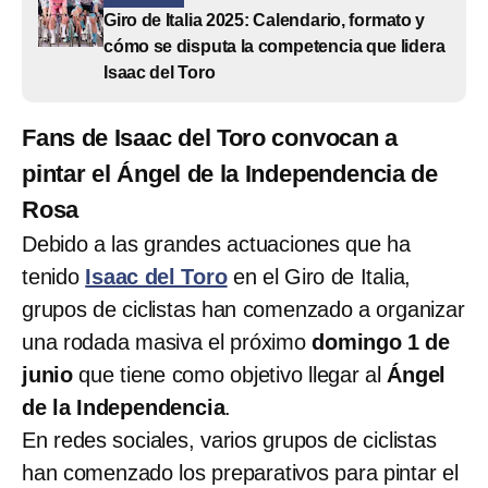
Giro de Italia 2025: Calendario, formato y
cómo se disputa la competencia que lidera
Isaac del Toro
Fans de Isaac del Toro convocan a
pintar el Ángel de la Independencia de
Rosa
Debido a las grandes actuaciones que ha
tenido
Isaac del Toro
en el Giro de Italia,
grupos de ciclistas han comenzado a organizar
una rodada masiva el próximo
domingo 1 de
junio
que tiene como objetivo llegar al
Ángel
de la Independencia
.
En redes sociales, varios grupos de ciclistas
han comenzado los preparativos para pintar el