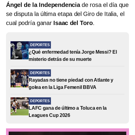
Ángel de la Independencia
de rosa el día que
se disputa la última etapa del Giro de Italia, el
cual podría ganar
Isaac del Toro
.
DEPORTES
¿Qué enfermedad tenía Jorge Messi? El
misterio detrás de su muerte
DEPORTES
Rayadas no tiene piedad con Atlante y
golea en la Liga Femenil BBVA
DEPORTES
LAFC gana de último a Toluca en la
Leagues Cup 2026