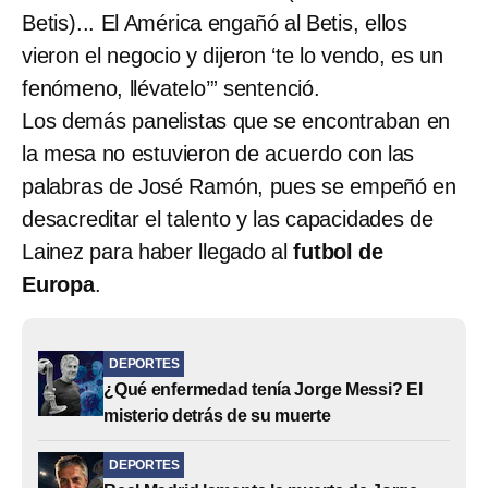
Betis)... El América engañó al Betis, ellos
vieron el negocio y dijeron ‘te lo vendo, es un
fenómeno, llévatelo’” sentenció.
Los demás panelistas que se encontraban en
la mesa no estuvieron de acuerdo con las
palabras de José Ramón, pues se empeñó en
desacreditar el talento y las capacidades de
Lainez para haber llegado al
futbol de
Europa
.
DEPORTES
¿Qué enfermedad tenía Jorge Messi? El
misterio detrás de su muerte
DEPORTES