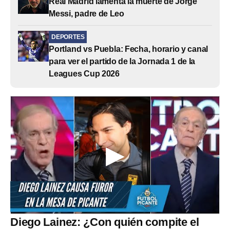
Real Madrid lamenta la muerte de Jorge
Messi, padre de Leo
DEPORTES
Portland vs Puebla: Fecha, horario y canal
para ver el partido de la Jornada 1 de la
Leagues Cup 2026
Diego Lainez: ¿Con quién compite el