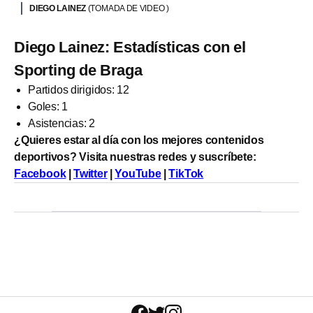
DIEGO LAINEZ
(TOMADA DE VIDEO )
Diego Lainez: Estadísticas con el
Sporting de Braga
Partidos dirigidos: 12
Goles: 1
Asistencias: 2
¿Quieres estar al día con los mejores contenidos
deportivos? Visita nuestras redes y suscríbete:
Facebook
|
Twitter
|
YouTube
|
TikTok