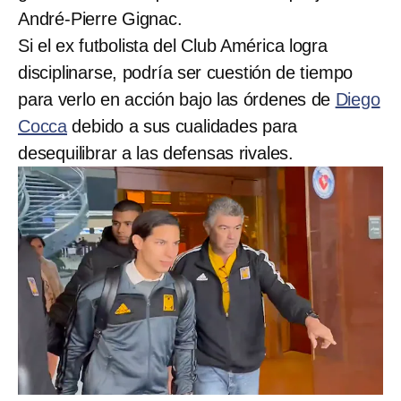
André-Pierre Gignac.
Si el ex futbolista del Club América logra
disciplinarse, podría ser cuestión de tiempo
para verlo en acción bajo las órdenes de
Diego
Cocca
debido a sus cualidades para
desequilibrar a las defensas rivales.