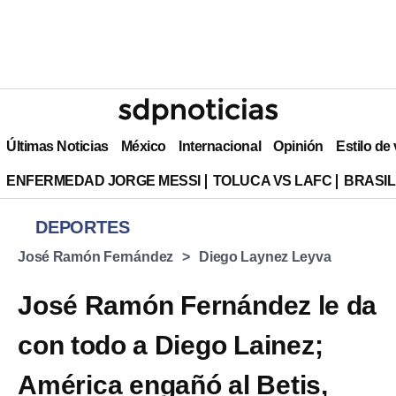
Últimas Noticias
México
Internacional
Opinión
Estilo de
ENFERMEDAD JORGE MESSI
TOLUCA VS LAFC
BRASIL
DEPORTES
José Ramón Fernández
Diego Laynez Leyva
José Ramón Fernández le da
con todo a Diego Lainez;
América engañó al Betis,