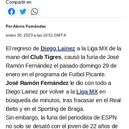
Compartir en
Por
Alexis Fernández
enero 30, 2023 a las 10:51 GMT-6
El regreso de
Diego Lainez
a la Liga MX de la
mano del
Club Tigres
, causó la furia de José
Ramón Fernández el pasado domingo 29 de
enero en el programa de Futbol Picante.
José Ramón Fernández
le dio con todo a
Diego Lainez por volver a la
Liga MX
en
búsqueda de minutos, tras fracasar en el Real
Betis y en el Sporting de Braga.
Sin embargo, la furia del periodista de ESPN
no solo se desató con el joven de 22 años de