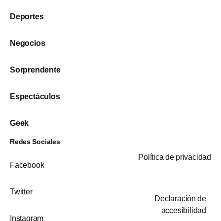
Deportes
Negocios
Sorprendente
Espectáculos
Geek
Redes Sociales
Política de privacidad
Facebook
Twitter
Declaración de
accesibilidad
Instagram