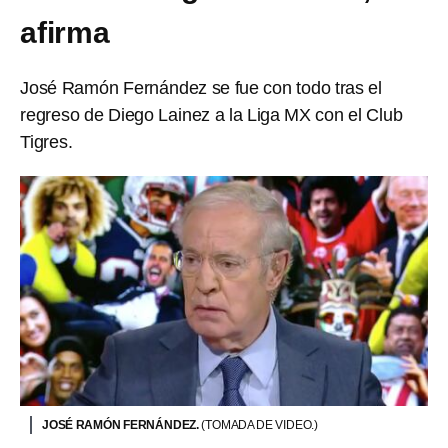
afirma
José Ramón Fernández se fue con todo tras el
regreso de Diego Lainez a la Liga MX con el Club
Tigres.
JOSÉ RAMÓN FERNÁNDEZ.
(TOMADA DE VIDEO.)