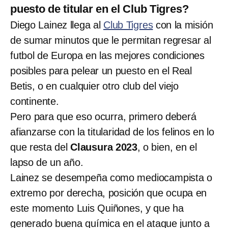
puesto de titular en el Club Tigres?
Diego Lainez llega al
Club Tigres
con la misión
de sumar minutos que le permitan regresar al
futbol de Europa en las mejores condiciones
posibles para pelear un puesto en el Real
Betis, o en cualquier otro club del viejo
continente.
Pero para que eso ocurra, primero deberá
afianzarse con la titularidad de los felinos en lo
que resta del
Clausura 2023
, o bien, en el
lapso de un año.
Lainez se desempeña como mediocampista o
extremo por derecha, posición que ocupa en
este momento Luis Quiñones, y que ha
generado buena química en el ataque junto a