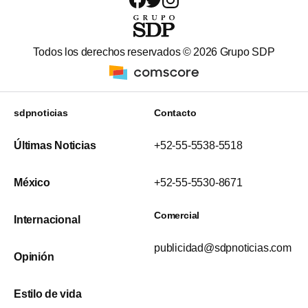
Todos los derechos reservados ©
2026
Grupo SDP
sdpnoticias
Contacto
Últimas Noticias
+52-55-5538-5518
México
+52-55-5530-8671
Comercial
Internacional
publicidad@sdpnoticias.com
Opinión
Estilo de vida