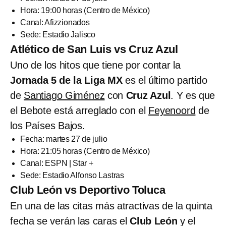
Hora: 19:00 horas (Centro de México)
Canal: Afizzionados
Sede: Estadio Jalisco
Atlético de San Luis vs Cruz Azul
Uno de los hitos que tiene por contar la
Jornada 5 de la Liga MX
es el último partido
de
Santiago Giménez
con
Cruz Azul
. Y es que
el Bebote está arreglado con el
Feyenoord
de
los Países Bajos.
Fecha: martes 27 de julio
Hora: 21:05 horas (Centro de México)
Canal: ESPN | Star +
Sede: Estadio Alfonso Lastras
Club León vs Deportivo Toluca
En una de las citas más atractivas de la quinta
fecha se verán las caras el
Club León
y el