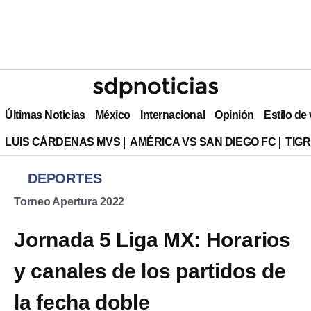
Últimas Noticias
México
Internacional
Opinión
Estilo de
LUIS CÁRDENAS MVS
AMÉRICA VS SAN DIEGO FC
TIG
DEPORTES
Torneo Apertura 2022
Jornada 5 Liga MX: Horarios
y canales de los partidos de
la fecha doble