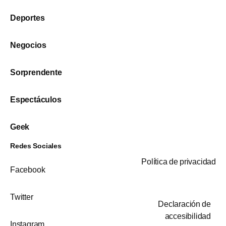
Deportes
Negocios
Sorprendente
Espectáculos
Geek
Redes Sociales
Política de privacidad
Facebook
Twitter
Declaración de
accesibilidad
Instagram