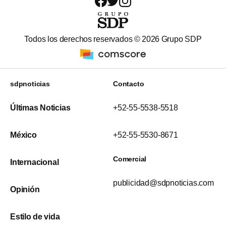
Todos los derechos reservados ©
2026
Grupo SDP
sdpnoticias
Contacto
Últimas Noticias
+52-55-5538-5518
México
+52-55-5530-8671
Comercial
Internacional
publicidad@sdpnoticias.com
Opinión
Estilo de vida