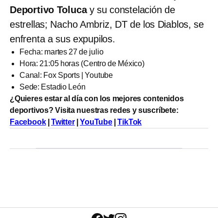
Deportivo Toluca
y su constelación de
estrellas; Nacho Ambriz, DT de los Diablos, se
enfrenta a sus expupilos.
Fecha: martes 27 de julio
Hora: 21:05 horas (Centro de México)
Canal: Fox Sports | Youtube
Sede: Estadio León
¿Quieres estar al día con los mejores contenidos
deportivos? Visita nuestras redes y suscríbete:
Facebook
|
Twitter
|
YouTube
|
TikTok