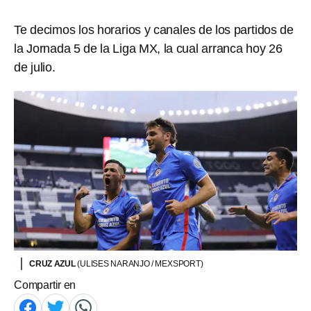
Te decimos los horarios y canales de los partidos de
la Jornada 5 de la Liga MX, la cual arranca hoy 26
de julio.
CRUZ AZUL
(ULISES NARANJO / MEXSPORT)
Compartir en