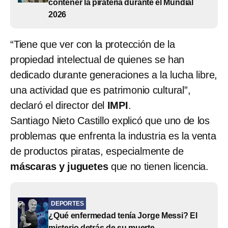
contener la piratería durante el Mundial
2026
“Tiene que ver con la protección de la
propiedad intelectual de quienes se han
dedicado durante generaciones a la lucha libre,
una actividad que es patrimonio cultural”,
declaró el director del
IMPI
.
Santiago Nieto Castillo explicó que uno de los
problemas que enfrenta la industria es la venta
de productos piratas, especialmente de
máscaras y juguetes
que no tienen licencia.
DEPORTES
¿Qué enfermedad tenía Jorge Messi? El
misterio detrás de su muerte