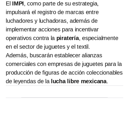
El
IMPI
, como parte de su estrategia,
impulsará el registro de marcas entre
luchadores y luchadoras, además de
implementar acciones para incentivar
operativos contra la
piratería
, especialmente
en el sector de juguetes y el textil.
Además, buscarán establecer alianzas
comerciales con empresas de juguetes para la
producción de figuras de acción coleccionables
de leyendas de la
lucha libre mexicana
.