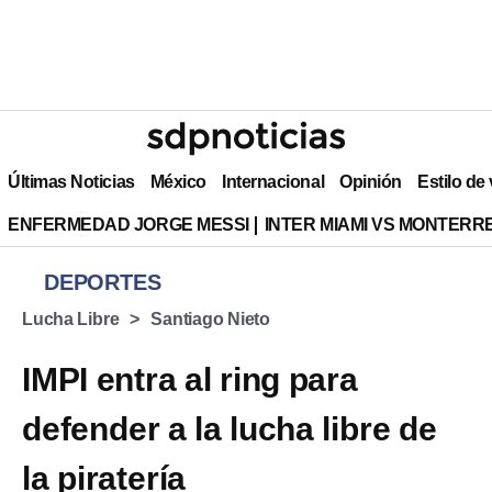
Últimas Noticias
México
Internacional
Opinión
Estilo de
ENFERMEDAD JORGE MESSI
INTER MIAMI VS MONTERR
DEPORTES
Lucha Libre
Santiago Nieto
IMPI entra al ring para
defender a la lucha libre de
la piratería