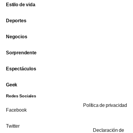
Estilo de vida
Deportes
Negocios
Sorprendente
Espectáculos
Geek
Redes Sociales
Política de privacidad
Facebook
Twitter
Declaración de