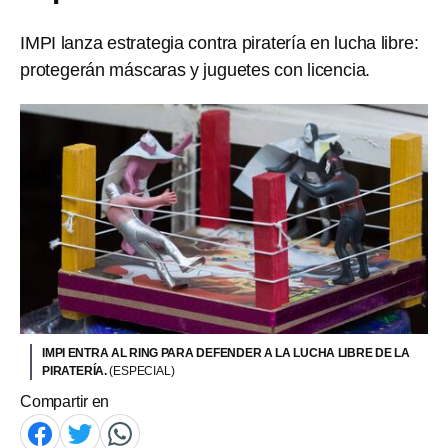
IMPI lanza estrategia contra piratería en lucha libre:
protegerán máscaras y juguetes con licencia.
IMPI ENTRA AL RING PARA DEFENDER A LA LUCHA LIBRE DE LA
PIRATERÍA.
(ESPECIAL)
Compartir en