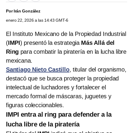
Por
Irán González
enero 22, 2026 a las 14:43 GMT-6
El Instituto Mexicano de la Propiedad Industrial
(
IMPI
) presentó la estrategia
Más Allá del
Ring
para combatir la piratería en la lucha libre
mexicana.
Santiago Nieto Castillo
, titular del organismo,
destacó que se busca proteger la propiedad
intelectual de luchadores y fortalecer el
mercado formal de máscaras, juguetes y
figuras coleccionables.
IMPI entra al ring para defender a la
lucha libre de la piratería