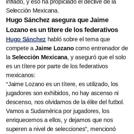
inflado, y eso ha propiciado el declive de la
Selección Mexicana.
Hugo Sánchez asegura que Jaime
Lozano es un títere de los federativos
Hugo Sánchez
habló sobre el tema que
compete a
Jaime Lozano
como entrenador de
la
Selección Mexicana
, y aseguró que el solo
es un títere por parte de los federativos
mexicanos:
“Jaime Lozano es un títere, es utilizado, los
jugadores son exhibidos, no hay ascenso ni
descenso, nos olvidamos de la élite del futbol.
Vamos a Sudamérica por jugadores, los
enriquecemos a ellos, y dejamos que nos
superen a nivel de selecciones”, mencionó