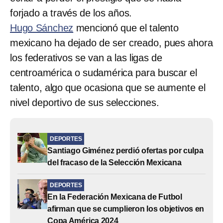
forjado a través de los años.
Hugo Sánchez
mencionó que el talento
mexicano ha dejado de ser creado, pues ahora
los federativos se van a las ligas de
centroamérica o sudamérica para buscar el
talento, algo que ocasiona que se aumente el
nivel deportivo de sus selecciones.
DEPORTES
Santiago Giménez perdió ofertas por culpa
del fracaso de la Selección Mexicana
DEPORTES
En la Federación Mexicana de Futbol
afirman que se cumplieron los objetivos en
Copa América 2024