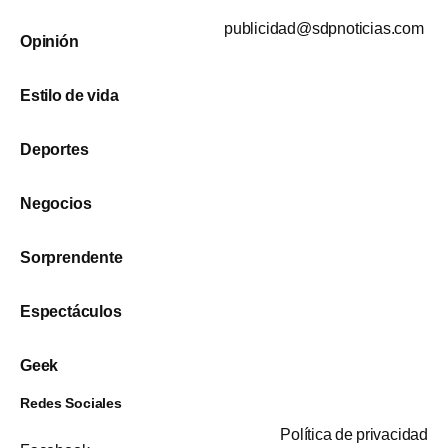
publicidad@sdpnoticias.com
Opinión
Estilo de vida
Deportes
Negocios
Sorprendente
Espectáculos
Geek
Redes Sociales
Política de privacidad