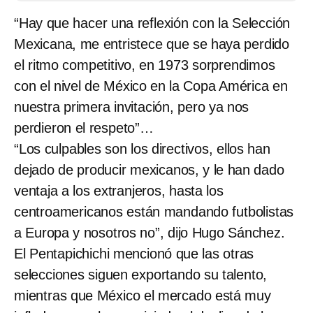
“Hay que hacer una reflexión con la Selección
Mexicana, me entristece que se haya perdido
el ritmo competitivo, en 1973 sorprendimos
con el nivel de México en la Copa América en
nuestra primera invitación, pero ya nos
perdieron el respeto”…
“Los culpables son los directivos, ellos han
dejado de producir mexicanos, y le han dado
ventaja a los extranjeros, hasta los
centroamericanos están mandando futbolistas
a Europa y nosotros no”, dijo Hugo Sánchez.
El Pentapichichi mencionó que las otras
selecciones siguen exportando su talento,
mientras que México el mercado está muy