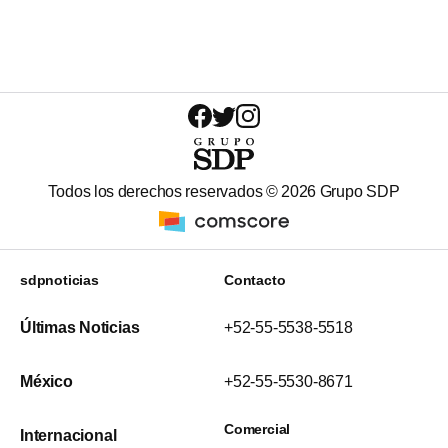
Todos los derechos reservados ©
2026
Grupo SDP
sdpnoticias
Contacto
Últimas Noticias
+52-55-5538-5518
México
+52-55-5530-8671
Comercial
Internacional