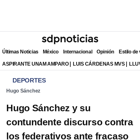
Últimas Noticias
México
Internacional
Opinión
Estilo de
ASPIRANTE UNAM AMPARO
LUIS CÁRDENAS MVS
LLU
DEPORTES
Hugo Sánchez
Hugo Sánchez y su
contundente discurso contra
los federativos ante fracaso