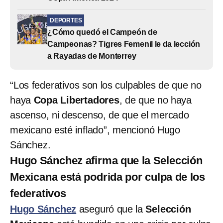
DEPORTES
¿Cómo quedó el Campeón de
Campeonas? Tigres Femenil le da lección
a Rayadas de Monterrey
“Los federativos son los culpables de que no
haya
Copa Libertadores
, de que no haya
ascenso, ni descenso, de que el mercado
mexicano esté inflado”, mencionó Hugo
Sánchez.
Hugo Sánchez afirma que la Selección
Mexicana está podrida por culpa de los
federativos
Hugo Sánchez
aseguró que la
Selección