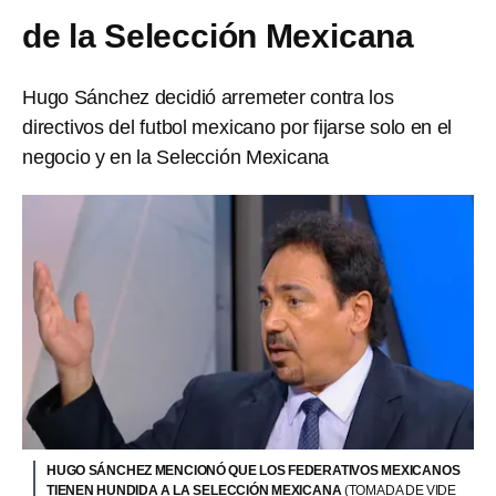
de la Selección Mexicana
Hugo Sánchez decidió arremeter contra los
directivos del futbol mexicano por fijarse solo en el
negocio y en la Selección Mexicana
HUGO SÁNCHEZ MENCIONÓ QUE LOS FEDERATIVOS MEXICANOS
TIENEN HUNDIDA A LA SELECCIÓN MEXICANA
(TOMADA DE VIDE