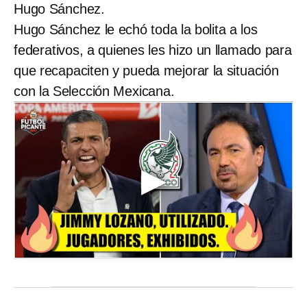
Hugo Sánchez.
Hugo Sánchez le echó toda la bolita a los
federativos, a quienes les hizo un llamado para
que recapaciten y pueda mejorar la situación
con la Selección Mexicana.