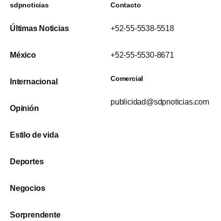
sdpnoticias
Contacto
Últimas Noticias
+52-55-5538-5518
México
+52-55-5530-8671
Comercial
Internacional
publicidad@sdpnoticias.com
Opinión
Estilo de vida
Deportes
Negocios
Sorprendente