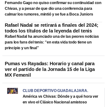
Fernando Gago no quiso confirmar su continuidad con
Chivas, y a pesar de que dio una conferencia para
calmar los rumores, mintió y se fue a Boca Juniors
Rafael Nadal se retirará a finales del 2024;
todos los títulos de la leyenda del tenis
Rafael Nadal ha anunciado una de las peores noticias
para los fans del tenis: “en esta vida todo tiene un
principio y un final”
Pumas vs Rayadas: Horario y canal para
ver el partido de la Jornada 15 de la Liga
MX Femenil
CLUB DEPORTIVO GUADALAJARA
.
América vs Chivas: Dónde y a qué hora ver
en vivo el Clásico Nacional amistoso