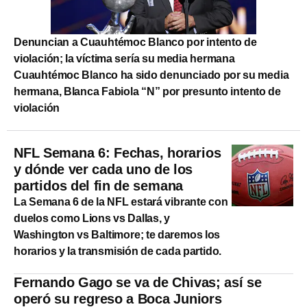
Denuncian a Cuauhtémoc Blanco por intento de
violación; la víctima sería su media hermana
Cuauhtémoc Blanco ha sido denunciado por su media
hermana, Blanca Fabiola “N” por presunto intento de
violación
NFL Semana 6: Fechas, horarios
y dónde ver cada uno de los
partidos del fin de semana
La Semana 6 de la NFL estará vibrante con
duelos como Lions vs Dallas, y
Washington vs Baltimore; te daremos los
horarios y la transmisión de cada partido.
Fernando Gago se va de Chivas; así se
operó su regreso a Boca Juniors