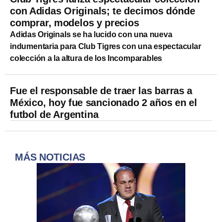
con Adidas Originals; te decimos dónde
comprar, modelos y precios
Adidas Originals se ha lucido con una nueva
indumentaria para Club Tigres con una espectacular
colección a la altura de los Incomparables
Fue el responsable de traer las barras a
México, hoy fue sancionado 2 años en el
futbol de Argentina
MÁS NOTICIAS