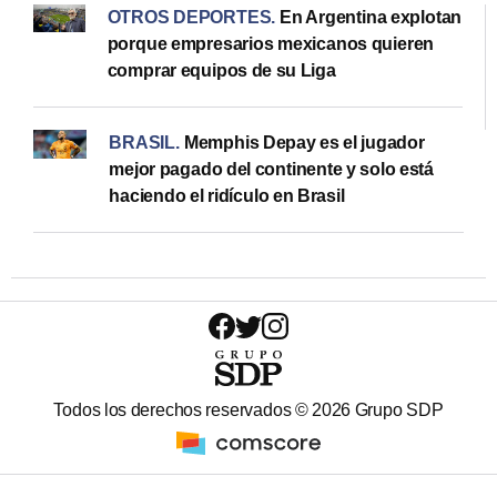
OTROS DEPORTES
.
En Argentina explotan
porque empresarios mexicanos quieren
comprar equipos de su Liga
BRASIL
.
Memphis Depay es el jugador
mejor pagado del continente y solo está
haciendo el ridículo en Brasil
Todos los derechos reservados ©
2026
Grupo SDP