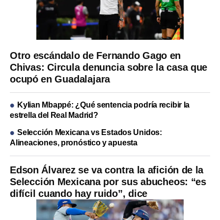
Otro escándalo de Fernando Gago en
Chivas: Circula denuncia sobre la casa que
ocupó en Guadalajara
Kylian Mbappé: ¿Qué sentencia podría recibir la
estrella del Real Madrid?
Selección Mexicana vs Estados Unidos:
Alineaciones, pronóstico y apuesta
Edson Álvarez se va contra la afición de la
Selección Mexicana por sus abucheos: “es
difícil cuando hay ruido”, dice