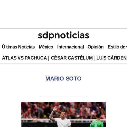
Últimas Noticias
México
Internacional
Opinión
Estilo de
ATLAS VS PACHUCA
CÉSAR GASTÉLUM
LUIS CÁRDEN
MARIO SOTO