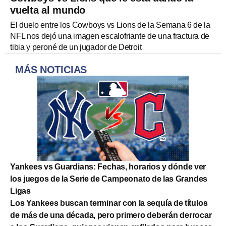
vuelta al mundo
El duelo entre los Cowboys vs Lions de la Semana 6 de la
NFL nos dejó una imagen escalofriante de una fractura de
tibia y peroné de un jugador de Detroit
MÁS NOTICIAS
Yankees vs Guardians: Fechas, horarios y dónde ver
los juegos de la Serie de Campeonato de las Grandes
Ligas
Los Yankees buscan terminar con la sequía de títulos
de más de una década, pero primero deberán derrocar