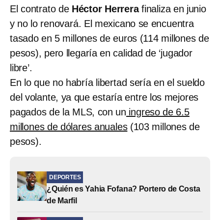
El contrato de
Héctor Herrera
finaliza en junio
y no lo renovará. El mexicano se encuentra
tasado en 5 millones de euros (114 millones de
pesos), pero llegaría en calidad de ‘jugador
libre’.
En lo que no habría libertad sería en el sueldo
del volante, ya que estaría entre los mejores
pagados de la MLS, con un
ingreso de 6.5
millones de dólares anuales
(103 millones de
pesos).
DEPORTES
¿Quién es Yahia Fofana? Portero de Costa
de Marfil