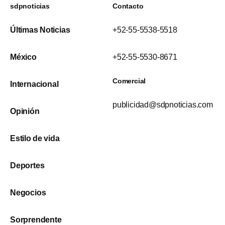
sdpnoticias
Contacto
Últimas Noticias
+52-55-5538-5518
México
+52-55-5530-8671
Comercial
Internacional
publicidad@sdpnoticias.com
Opinión
Estilo de vida
Deportes
Negocios
Sorprendente