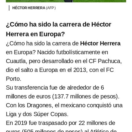
HÉCTOR HERRERA
(AFP )
¿Cómo ha sido la carrera de Héctor
Herrera en Europa?
¿Cómo ha sido la carrera de
Héctor Herrera
en Europa? Nacido futbolísticamente en
Cuautla, pero desarrollado en el CF Pachuca,
dio el salto a Europa en el 2013, con el FC
Porto.
Su transferencia fue de alrededor de 6
millones de euros (137.7 millones de pesos).
Con los Dragones, el mexicano conquistó una
Liga y dos Súper Copas.
En 2019 fue traspasado por 22 millones de
euros (505 millones de pesos) al Atlético de