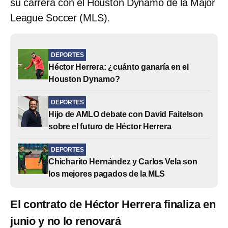
su carrera con el Houston Dynamo de la Major
League Soccer (MLS).
DEPORTES
Héctor Herrera: ¿cuánto ganaría en el
Houston Dynamo?
DEPORTES
Hijo de AMLO debate con David Faitelson
sobre el futuro de Héctor Herrera
DEPORTES
Chicharito Hernández y Carlos Vela son
los mejores pagados de la MLS
El contrato de Héctor Herrera finaliza en
junio y no lo renovará