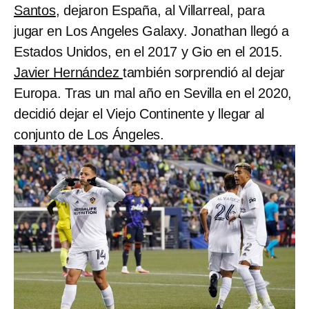
Santos
, dejaron España, al Villarreal, para
jugar en Los Angeles Galaxy. Jonathan llegó a
Estados Unidos, en el 2017 y Gio en el 2015.
Javier Hernández
también sorprendió al dejar
Europa. Tras un mal año en Sevilla en el 2020,
decidió dejar el Viejo Continente y llegar al
conjunto de Los Ángeles.