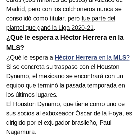
Madrid, pero con los colchoneros nunca se
consolidó como titular, pero
fue parte del
plantel que ganó la Liga 2020-21
.
¿Qué le espera a Héctor Herrera en la
MLS?
¿Qué le espera a
Héctor Herrera
en la
MLS
?
Si se concreta su traspaso con el Houston
Dynamo, el mexicano se encontrará con un
equipo que terminó la pasada temporada en
los últimos lugares.
El Houston Dynamo, que tiene como uno de
sus socios al exboxeador Óscar de la Hoya, es
dirigido por el exjugador brasileño, Paul
Nagamura.