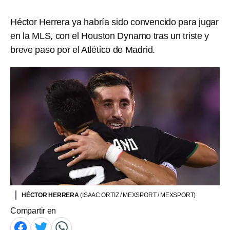
Héctor Herrera ya habría sido convencido para jugar
en la MLS, con el Houston Dynamo tras un triste y
breve paso por el Atlético de Madrid.
HÉCTOR HERRERA
(ISAAC ORTIZ / MEXSPORT / MEXSPORT)
Compartir en