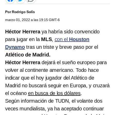
Por
Rodrigo Solís
marzo 01, 2022 a las 19:15 GMT-6
Héctor Herrera
ya habría sido convencido
para jugar en la
MLS
,
con el
Houston
Dynamo
tras un triste y breve paso por el
Atlético de Madrid.
Héctor Herrera
dejará el sueño europeo para
volver al continente americano. Todo hace
indicar que el hoy jugador del Atlético de
Madrid no buscará seguir en Europa, y cruzará
el océano
en busca de los dólares
.
Según información de TUDN, el volante dos
veces mundialista, ya ha aceptado continuar