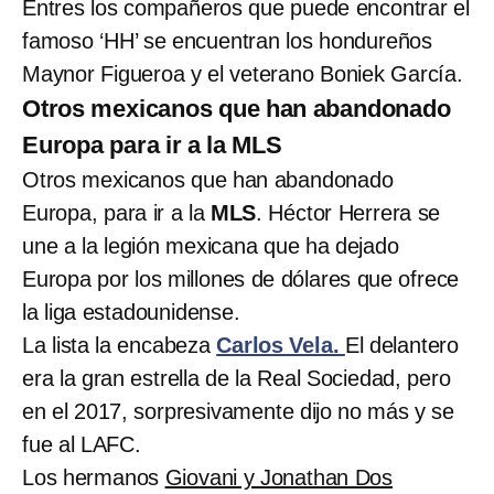
Entres los compañeros que puede encontrar el
famoso ‘HH’ se encuentran los hondureños
Maynor Figueroa y el veterano Boniek García.
Otros mexicanos que han abandonado
Europa para ir a la MLS
Otros mexicanos que han abandonado
Europa, para ir a la
MLS
. Héctor Herrera se
une a la legión mexicana que ha dejado
Europa por los millones de dólares que ofrece
la liga estadounidense.
La lista la encabeza
Carlos Vela.
El delantero
era la gran estrella de la Real Sociedad, pero
en el 2017, sorpresivamente dijo no más y se
fue al LAFC.
Los hermanos
Giovani y Jonathan Dos