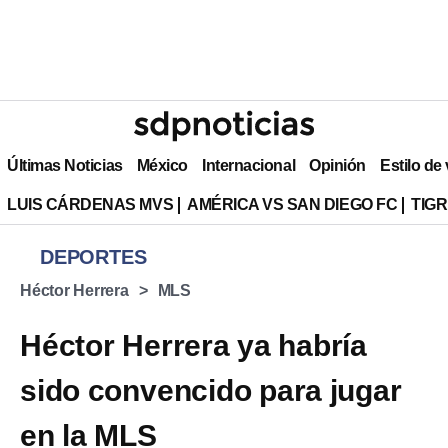
Últimas Noticias
México
Internacional
Opinión
Estilo de
LUIS CÁRDENAS MVS
AMÉRICA VS SAN DIEGO FC
TIG
DEPORTES
Héctor Herrera
MLS
Héctor Herrera ya habría
sido convencido para jugar
en la MLS