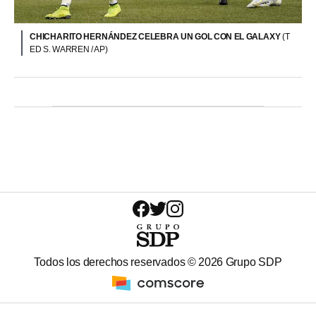
CHICHARITO HERNÁNDEZ CELEBRA UN GOL CON EL GALAXY
(T
ED S. WARREN / AP)
Todos los derechos reservados ©
2026
Grupo SDP