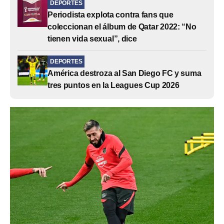
DEPORTES
Periodista explota contra fans que
coleccionan el álbum de Qatar 2022: “No
tienen vida sexual”, dice
DEPORTES
América destroza al San Diego FC y suma
tres puntos en la Leagues Cup 2026