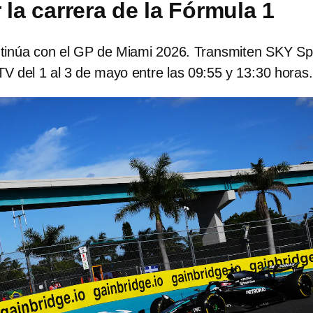
 la carrera de la Fórmula 1
tinúa con el GP de Miami 2026. Transmiten SKY Sp
1TV del 1 al 3 de mayo entre las 09:55 y 13:30 horas.