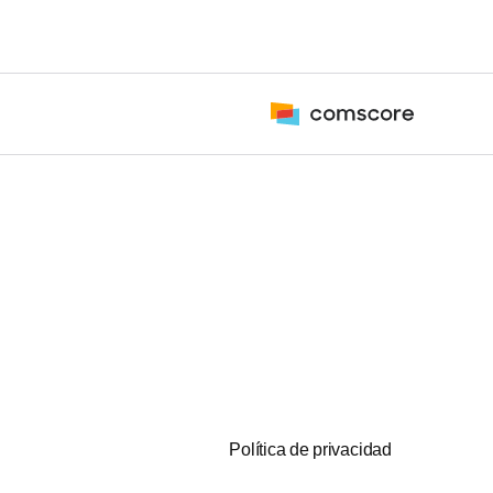
Política de privacidad