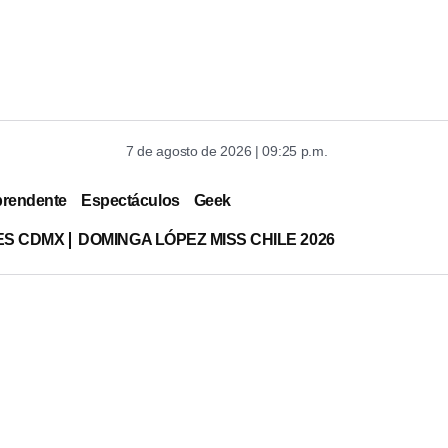
7 de agosto de 2026 | 09:25 p.m.
prendente
Espectáculos
Geek
ES CDMX
DOMINGA LÓPEZ MISS CHILE 2026