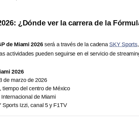
026: ¿Dónde ver la carrera de la Fórmul
P de Miami 2026
será a través de la cadena
SKY Sports
las actividades pueden seguirse en el servicio de streamin
iami 2026
8 de marzo de 2026
, tiempo del centro de México
Internacional de Miami
Sports Izzi, canal 5 y F1TV