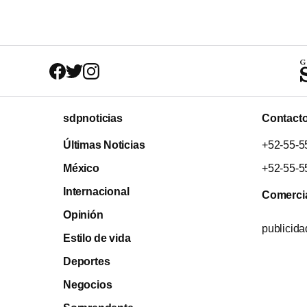
sdpnoticias
Contact
Últimas Noticias
+52-55-5
México
+52-55-5
Internacional
Comerci
Opinión
publicid
Estilo de vida
Deportes
Negocios