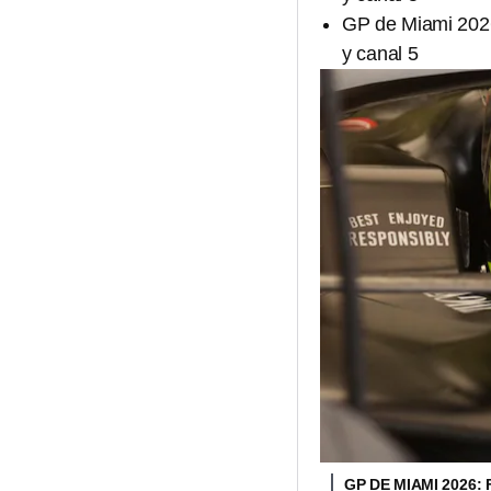
GP de Miami 2026
y canal 5
GP DE MIAMI 2026