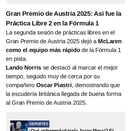
Gran Premio de Austria 2025: Así fue la
Práctica Libre 2 en la Fórmula 1
La segunda sesión de prácticas libres en el
Gran Premio de Austria 2025 dejó a
McLaren
como el equipo más rápido
de la Fórmula 1
en pista.
Lando Norris
se destacó al marcar el mejor
tiempo, seguido muy de cerca por su
compañero
Oscar Piastri
, demostrando que
la escudería británica llegada de buena forma
al Gran Premio de Austria 2025.
DEPORTES
¿Qué enfermedad tenía Jorge Messi? El