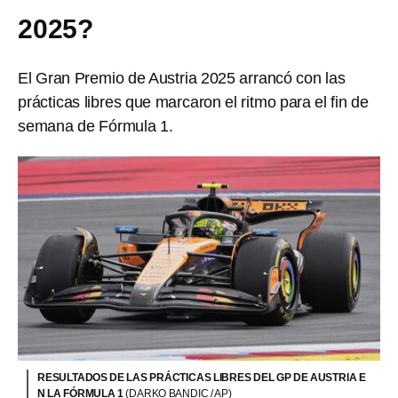
2025?
El Gran Premio de Austria 2025 arrancó con las
prácticas libres que marcaron el ritmo para el fin de
semana de Fórmula 1.
RESULTADOS DE LAS PRÁCTICAS LIBRES DEL GP DE AUSTRIA E
N LA FÓRMULA 1
(DARKO BANDIC / AP)