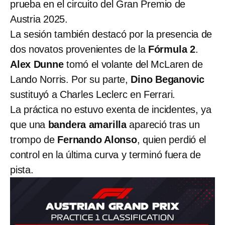
prueba en el circuito del Gran Premio de
Austria 2025.
La sesión también destacó por la presencia de
dos novatos provenientes de la
Fórmula 2
.
Alex Dunne
tomó el volante del McLaren de
Lando Norris. Por su parte,
Dino Beganovic
sustituyó a Charles Leclerc en Ferrari.
La práctica no estuvo exenta de incidentes, ya
que una
bandera amarilla
apareció tras un
trompo de
Fernando Alonso
, quien perdió el
control en la última curva y terminó fuera de
pista.