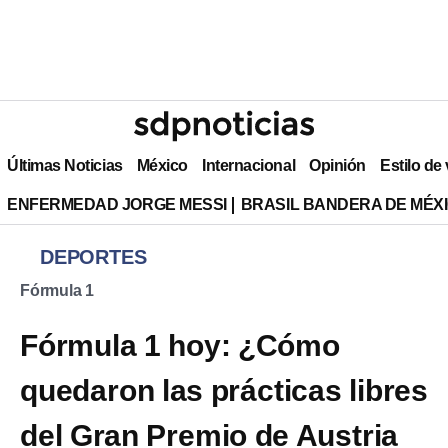
Últimas Noticias
México
Internacional
Opinión
Estilo de
ENFERMEDAD JORGE MESSI
BRASIL BANDERA DE MÉX
DEPORTES
Fórmula 1
Fórmula 1 hoy: ¿Cómo
quedaron las prácticas libres
del Gran Premio de Austria