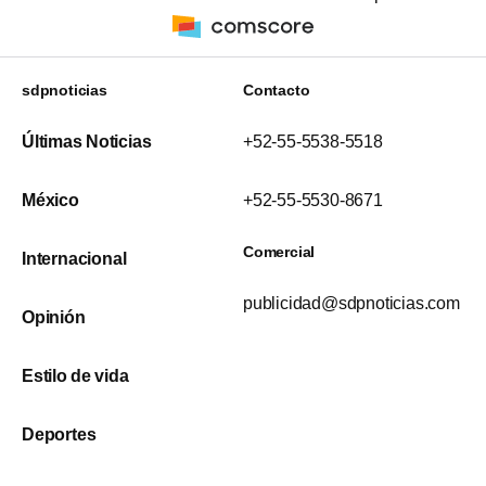
sdpnoticias
Contacto
Últimas Noticias
+52-55-5538-5518
México
+52-55-5530-8671
Comercial
Internacional
publicidad@sdpnoticias.com
Opinión
Estilo de vida
Deportes