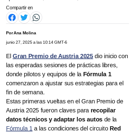
Compartir en
Por
Ana Molina
junio 27, 2025 a las 10:14 GMT-6
El
Gran Premio de Austria 2025
dio inicio con
las esperadas sesiones de prácticas libres,
donde pilotos y equipos de la
Fórmula 1
comenzaron a ajustar sus estrategias para el
fin de semana.
Estas primeras vueltas en el Gran Premio de
Austria 2025 fueron claves para
recopilar
datos técnicos y adaptar los autos
de la
Fórmula 1
a las condiciones del circuito
Red