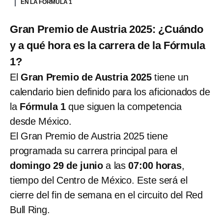
EN LA FÓRMULA 1
Gran Premio de Austria 2025: ¿Cuándo
y a qué hora es la carrera de la Fórmula
1?
El
Gran Premio de Austria 2025
tiene un
calendario bien definido para los aficionados de
la
Fórmula 1
que siguen la competencia
desde México.
El Gran Premio de Austria 2025 tiene
programada su carrera principal para el
domingo 29 de junio
a las
07:00 horas
,
tiempo del Centro de México. Este será el
cierre del fin de semana en el circuito del Red
Bull Ring.