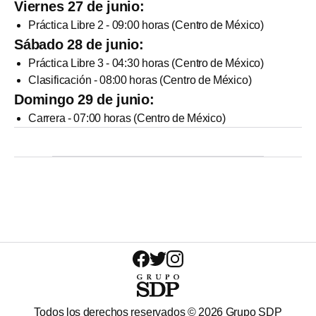
Viernes 27 de junio:
Práctica Libre 2 - 09:00 horas (Centro de México)
Sábado 28 de junio:
Práctica Libre 3 - 04:30 horas (Centro de México)
Clasificación - 08:00 horas (Centro de México)
Domingo 29 de junio:
Carrera - 07:00 horas (Centro de México)
Todos los derechos reservados ©
2026
Grupo SDP