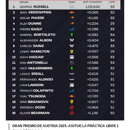
GRAN PREMIO DE AUSTRIA 2025: ASÍ FUE LA PRÁCTICA LIBRE 1