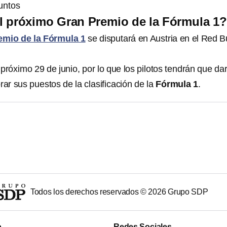
untos
l próximo Gran Premio de la Fórmula 1?
emio de la Fórmula 1
se disputará en Austria en el Red Bu
 próximo 29 de junio, por lo que los pilotos tendrán que dar
rar sus puestos de la clasificación de la
Fórmula 1
.
Todos los derechos reservados ©
2026
Grupo SDP
o
Redes Sociales