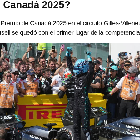
e Canadá 2025?
 Premio de Canadá 2025 en el circuito Gilles-Villen
ell se quedó con el primer lugar de la competencia