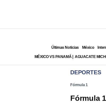
Últimas Noticias
México
Inter
MÉXICO VS PANAMÁ
AGUACATE MIC
DEPORTES
Fórmula 1
Fórmula 1