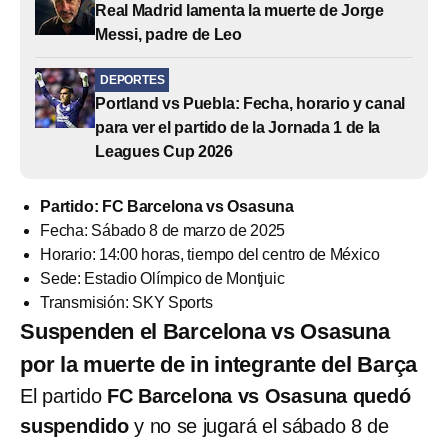
Real Madrid lamenta la muerte de Jorge
Messi, padre de Leo
DEPORTES
Portland vs Puebla: Fecha, horario y canal
para ver el partido de la Jornada 1 de la
Leagues Cup 2026
Partido: FC Barcelona vs Osasuna
Fecha: Sábado 8 de marzo de 2025
Horario: 14:00 horas, tiempo del centro de México
Sede: Estadio Olímpico de Montjuic
Transmisión: SKY Sports
Suspenden el Barcelona vs Osasuna
por la muerte de in integrante del Barça
El partido
FC Barcelona vs Osasuna
quedó
suspendido
y no se jugará el sábado 8 de