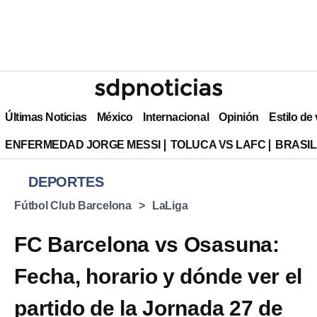
Últimas Noticias
México
Internacional
Opinión
Estilo de
ENFERMEDAD JORGE MESSI
TOLUCA VS LAFC
BRASIL
DEPORTES
Fútbol Club Barcelona
LaLiga
FC Barcelona vs Osasuna:
Fecha, horario y dónde ver el
partido de la Jornada 27 de