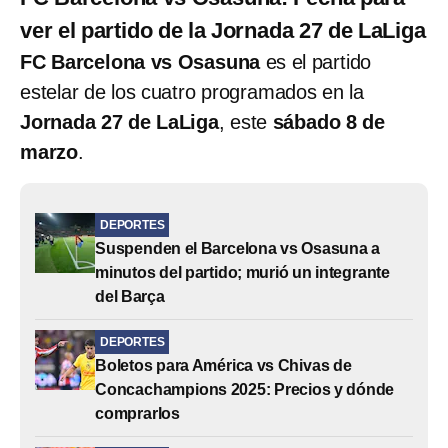
ver el partido de la Jornada 27 de LaLiga
FC Barcelona vs Osasuna
es el partido
estelar de los cuatro programados en la
Jornada 27 de LaLiga
, este
sábado 8 de
marzo
.
DEPORTES
Suspenden el Barcelona vs Osasuna a
minutos del partido; murió un integrante
del Barça
DEPORTES
Boletos para América vs Chivas de
Concachampions 2025: Precios y dónde
comprarlos