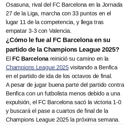
Osasuna, rival del FC Barcelona en la Jornada
27 de la Liga, marcha con 33 puntos en el
lugar 11 de la competencia, y llega tras
empatar 3-3 con Valencia.
¿Cómo le fue al FC Barcelona en su
partido de la Champions League 2025?
El
FC Barcelona
reinició su camino en la
Champions League 2025
visitando a Benfica
en el partido de ida de los octavos de final.
A pesar de jugar buena parte del partido contra
Benfica con un futbolista menos debido a una
expulsión, el FC Barcelona sacó la victoria 1-0
y buscará el pase a cuartos de final de la
Champions League 2025 la próxima semana.