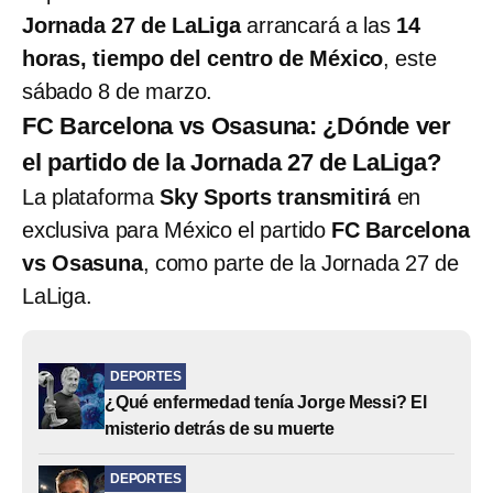
Jornada 27 de LaLiga
arrancará a las
14
horas, tiempo del centro de México
, este
sábado 8 de marzo.
FC Barcelona vs Osasuna: ¿Dónde ver
el partido de la Jornada 27 de LaLiga?
La plataforma
Sky Sports transmitirá
en
exclusiva para México el partido
FC Barcelona
vs Osasuna
, como parte de la Jornada 27 de
LaLiga.
DEPORTES
¿Qué enfermedad tenía Jorge Messi? El
misterio detrás de su muerte
DEPORTES