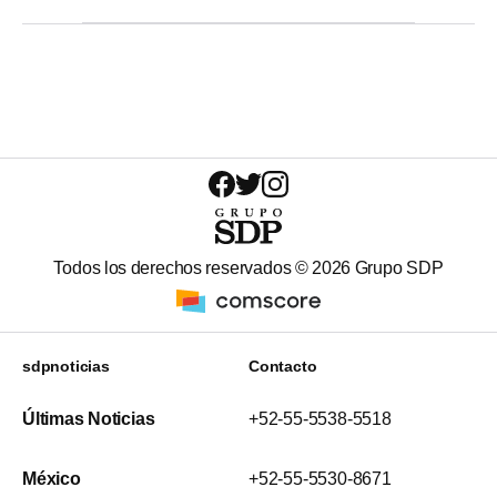
Todos los derechos reservados ©
2026
Grupo SDP
sdpnoticias
Contacto
Últimas Noticias
+52-55-5538-5518
México
+52-55-5530-8671