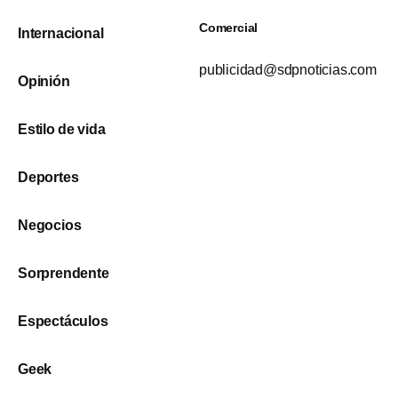
Comercial
Internacional
publicidad@sdpnoticias.com
Opinión
Estilo de vida
Deportes
Negocios
Sorprendente
Espectáculos
Geek