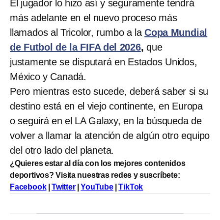
El jugador lo hizo así y seguramente tendrá
más adelante en el nuevo proceso más
llamados al Tricolor, rumbo a la
Copa Mundial
de Futbol de la FIFA del 2026
,
que
justamente se disputará en Estados Unidos,
México y Canadá.
Pero mientras esto sucede, deberá saber si su
destino está en el viejo continente, en Europa
o seguirá en el LA Galaxy, en la búsqueda de
volver a llamar la atención de algún otro equipo
del otro lado del planeta.
¿Quieres estar al día con los mejores contenidos
deportivos? Visita nuestras redes y suscríbete:
Facebook
|
Twitter
|
YouTube
|
TikTok