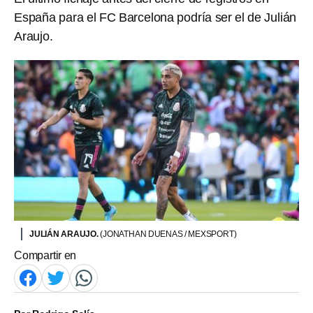
España para el FC Barcelona podría ser el de Julián
Araujo.
JULIÁN ARAUJO.
(JONATHAN DUENAS / MEXSPORT)
Compartir en