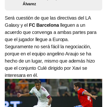
Álvarez
Será cuestión de que las directivas del LA
Galaxy y el
FC Barcelona
lleguen a un
acuerdo que convenga a ambas partes para
que el jugador llegue a Europa.
Seguramente no será fácil la negociación,
porque en el equipo angelino Araujo se ha
hecho de un lugar, mismo que además hizo
que el conjunto Culé dirigido por Xavi se
interesara en él.