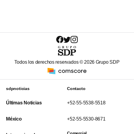
Todos los derechos reservados ©
2026
Grupo SDP
sdpnoticias
Contacto
Últimas Noticias
+52-55-5538-5518
México
+52-55-5530-8671
Comercial