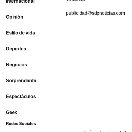
Internacional
publicidad@sdpnoticias.com
Opinión
Estilo de vida
Deportes
Negocios
Sorprendente
Espectáculos
Geek
Redes Sociales