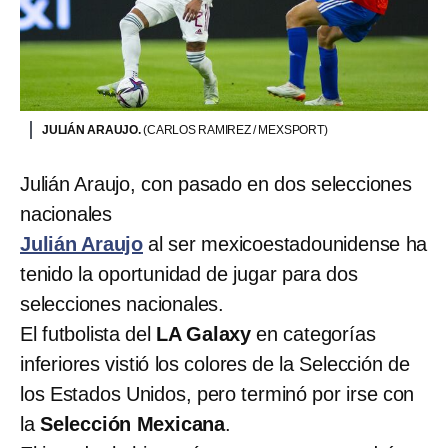
JULIÁN ARAUJO.
(CARLOS RAMIREZ / MEXSPORT)
Julián Araujo, con pasado en dos selecciones
nacionales
Julián Araujo
al ser mexicoestadounidense ha
tenido la oportunidad de jugar para dos
selecciones nacionales.
El futbolista del
LA Galaxy
en categorías
inferiores vistió los colores de la Selección de
los Estados Unidos, pero terminó por irse con
la
Selección Mexicana
.