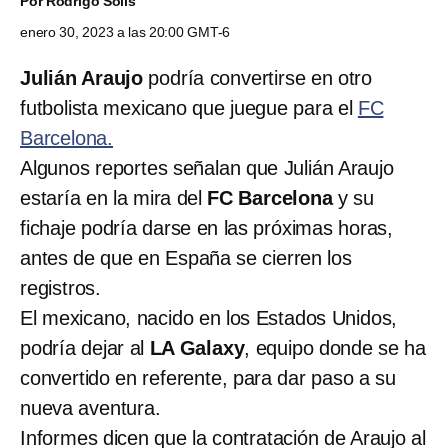
Por
Rodrigo Solís
enero 30, 2023 a las 20:00 GMT-6
Julián Araujo
podría convertirse en otro
futbolista mexicano que juegue para el
FC
Barcelona.
Algunos reportes señalan que Julián Araujo
estaría en la mira del
FC Barcelona
y su
fichaje podría darse en las próximas horas,
antes de que en España se cierren los
registros.
El mexicano, nacido en los Estados Unidos,
podría dejar al
LA Galaxy
, equipo donde se ha
convertido en referente, para dar paso a su
nueva aventura.
Informes dicen que la contratación de Araujo al