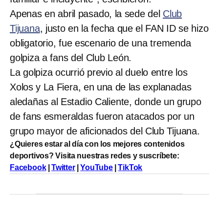
Apenas en abril pasado, la sede del
Club
Tijuana
, justo en la fecha que el FAN ID se hizo
obligatorio, fue escenario de una tremenda
golpiza a fans del Club León.
La golpiza ocurrió previo al duelo entre los
Xolos y La Fiera, en una de las explanadas
aledañas al Estadio Caliente, donde un grupo
de fans esmeraldas fueron atacados por un
grupo mayor de aficionados del Club Tijuana.
¿Quieres estar al día con los mejores contenidos
deportivos? Visita nuestras redes y suscríbete:
Facebook
|
Twitter
|
YouTube
|
TikTok