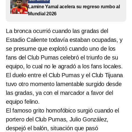
Lamine Yamal acelera su regreso rumbo al
Mundial 2026
La bronca ocurrió cuando las gradas del
Estadio Caliente todavía estaban ocupadas, y
se presume que explotó cuando uno de los
fans del Club Pumas celebró el triunfo de su
equipo, lo cual no le agradó a los fans locales.
El duelo entre el Club Pumas y el Club Tijuana
tuvo otro momento lamentable surgido desde
las gradas, ya con el marcador a favor del
equipo felino.
El famoso grito homofóbico surgió cuando el
portero del Club Pumas, Julio González,
despejó el balón, situación que pasó