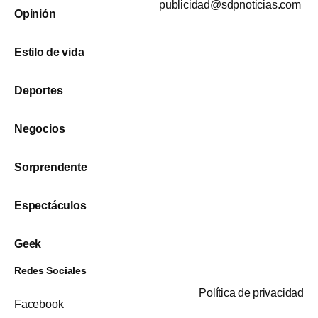
publicidad@sdpnoticias.com
Opinión
Estilo de vida
Deportes
Negocios
Sorprendente
Espectáculos
Geek
Redes Sociales
Política de privacidad
Facebook