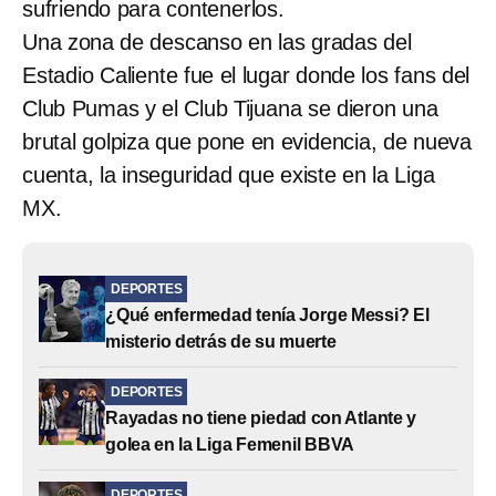
sufriendo para contenerlos.
Una zona de descanso en las gradas del
Estadio Caliente fue el lugar donde los fans del
Club Pumas y el Club Tijuana se dieron una
brutal golpiza que pone en evidencia, de nueva
cuenta, la inseguridad que existe en la Liga
MX.
DEPORTES
¿Qué enfermedad tenía Jorge Messi? El
misterio detrás de su muerte
DEPORTES
Rayadas no tiene piedad con Atlante y
golea en la Liga Femenil BBVA
DEPORTES