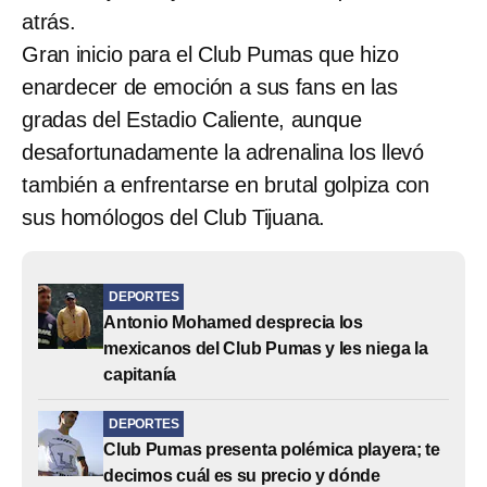
atrás.
Gran inicio para el Club Pumas que hizo
enardecer de emoción a sus fans en las
gradas del Estadio Caliente, aunque
desafortunadamente la adrenalina los llevó
también a enfrentarse en brutal golpiza con
sus homólogos del Club Tijuana.
DEPORTES
Antonio Mohamed desprecia los
mexicanos del Club Pumas y les niega la
capitanía
DEPORTES
Club Pumas presenta polémica playera; te
decimos cuál es su precio y dónde