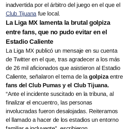
inadvertida por el árbitro del juego en el que el
Club Tijuana
fue local.
La Liga MX lamenta la brutal golpiza
entre fans, que no pudo evitar en el
Estadio Caliente
La Liga MX publicó un mensaje en su cuenta
de Twitter en el que, tras agradecer a los más
de 26 mil aficionados que asistieron al Estadio
Caliente, señalaron el tema de la
golpiza
entre
fans del Club Pumas y el Club Tijuana.
“Ante el incidente suscitado en la tribuna, al
finalizar el encuentro, las personas
involucradas fueron desalojadas. Reiteramos
el llamado a hacer de los estadios un entorno
familiar e incluyente”, escribieron.