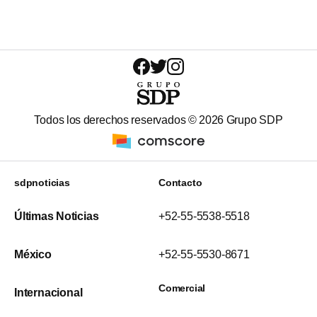
Todos los derechos reservados ©
2026
Grupo SDP
sdpnoticias
Contacto
Últimas Noticias
+52-55-5538-5518
México
+52-55-5530-8671
Comercial
Internacional