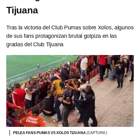
Tijuana
Tras la victoria del Club Pumas sobre Xolos, algunos
de sus fans protagonizan brutal golpiza en las
gradas del Club Tijuana
PELEA FANS PUMAS VS XOLOS TIJUANA
(CAPTURA )