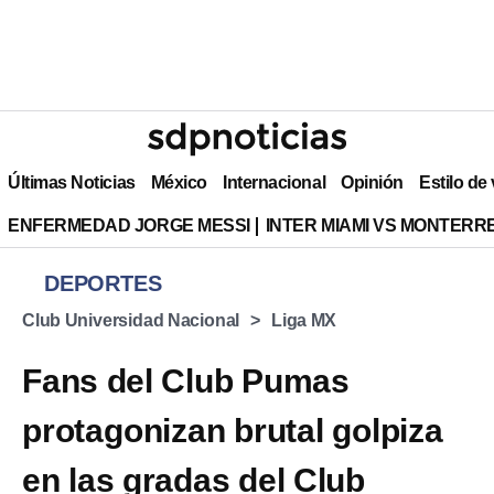
Últimas Noticias
México
Internacional
Opinión
Estilo de
ENFERMEDAD JORGE MESSI
INTER MIAMI VS MONTERR
DEPORTES
Club Universidad Nacional
Liga MX
Fans del Club Pumas
protagonizan brutal golpiza
en las gradas del Club