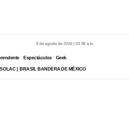
9 de agosto de 2026 | 03:38 a.m.
prendente
Espectáculos
Geek
ISOLAC
BRASIL BANDERA DE MÉXICO