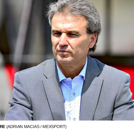
RRE
(ADRIAN MACIAS / MEXSPORT)