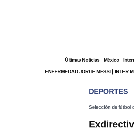
Últimas Noticias
México
Inter
ENFERMEDAD JORGE MESSI
INTER 
DEPORTES
Selección de fútbol
Exdirectiv