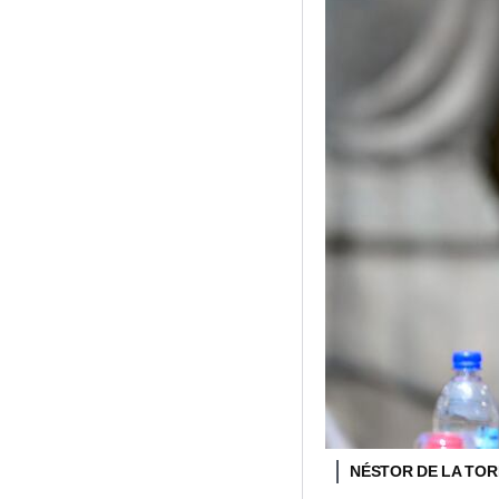
NÉSTOR DE LA TO