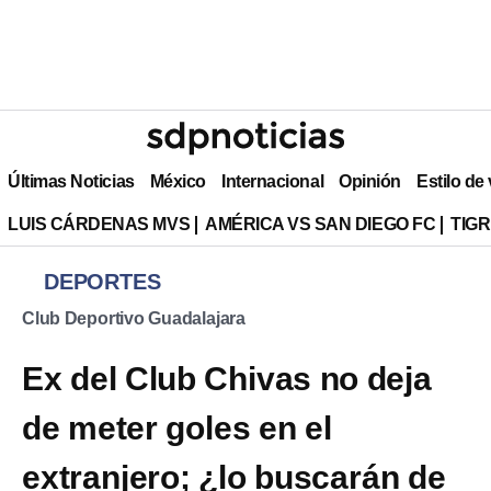
Últimas Noticias
México
Internacional
Opinión
Estilo de
LUIS CÁRDENAS MVS
AMÉRICA VS SAN DIEGO FC
TIG
DEPORTES
Club Deportivo Guadalajara
Ex del Club Chivas no deja
de meter goles en el
extranjero; ¿lo buscarán de