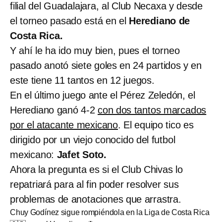
filial del Guadalajara, al Club Necaxa y desde
el torneo pasado está en el
Herediano de
Costa Rica.
Y ahí le ha ido muy bien, pues el torneo
pasado anotó siete goles en 24 partidos y en
este tiene 11 tantos en 12 juegos.
En el último juego ante el Pérez Zeledón, el
Herediano ganó 4-2
con dos tantos marcados
por el atacante mexicano
. El equipo tico es
dirigido por un viejo conocido del futbol
mexicano:
Jafet Soto.
Ahora la pregunta es si el Club Chivas lo
repatriará para al fin poder resolver sus
problemas de anotaciones que arrastra.
Chuy Godínez sigue rompiéndola en la Liga de Costa Rica