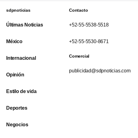
sdpnoticias
Contacto
Últimas Noticias
+52-55-5538-5518
México
+52-55-5530-8671
Comercial
Internacional
publicidad@sdpnoticias.com
Opinión
Estilo de vida
Deportes
Negocios