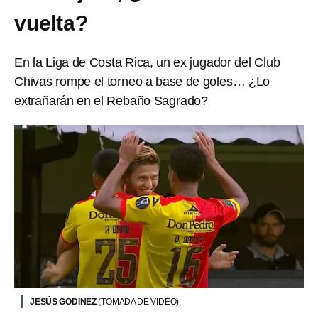
vuelta?
En la Liga de Costa Rica, un ex jugador del Club
Chivas rompe el torneo a base de goles… ¿Lo
extrañarán en el Rebaño Sagrado?
JESÚS GODINEZ
(TOMADA DE VIDEO)