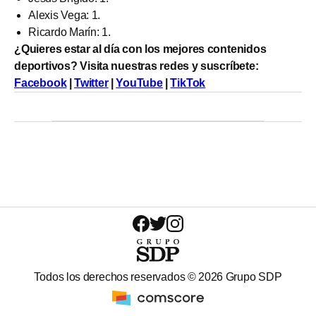
Alexis Vega: 1.
Ricardo Marín: 1.
¿Quieres estar al día con los mejores contenidos
deportivos? Visita nuestras redes y suscríbete:
Facebook
|
Twitter
|
YouTube
|
TikTok
Todos los derechos reservados ©
2026
Grupo SDP