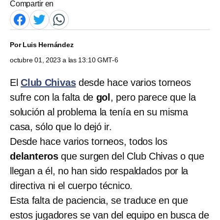
Compartir en
Por
Luis Hernández
octubre 01, 2023 a las 13:10 GMT-6
El
Club Chivas
desde hace varios torneos
sufre con la falta de
gol
, pero parece que la
solución al problema la tenía en su misma
casa, sólo que lo dejó ir.
Desde hace varios torneos, todos los
delanteros
que surgen del Club Chivas o que
llegan a él, no han sido respaldados por la
directiva ni el cuerpo técnico.
Esta falta de paciencia, se traduce en que
estos jugadores se van del equipo en busca de