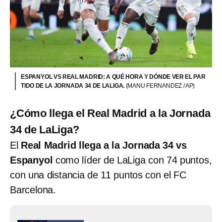
ESPANYOL VS REAL MADRID: A QUÉ HORA Y DÓNDE VER EL PAR
TIDO DE LA JORNADA 34 DE LALIGA.
(MANU FERNANDEZ / AP)
¿Cómo llega el Real Madrid a la Jornada
34 de LaLiga?
El
Real Madrid
llega a la Jornada 34 vs
Espanyol
como líder de LaLiga con 74 puntos,
con una distancia de 11 puntos con el FC
Barcelona.