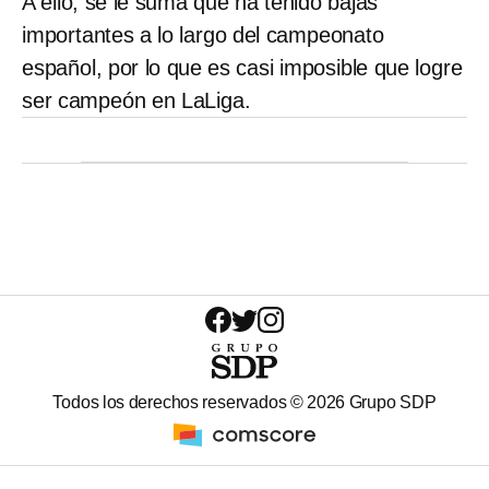
A ello, se le suma que ha tenido bajas
importantes a lo largo del campeonato
español, por lo que es casi imposible que logre
ser campeón en LaLiga.
Todos los derechos reservados ©
2026
Grupo SDP