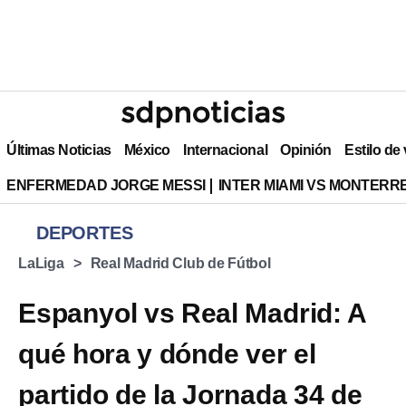
Últimas Noticias
México
Internacional
Opinión
Estilo de
ENFERMEDAD JORGE MESSI
INTER MIAMI VS MONTERR
DEPORTES
LaLiga
Real Madrid Club de Fútbol
Espanyol vs Real Madrid: A
qué hora y dónde ver el
partido de la Jornada 34 de