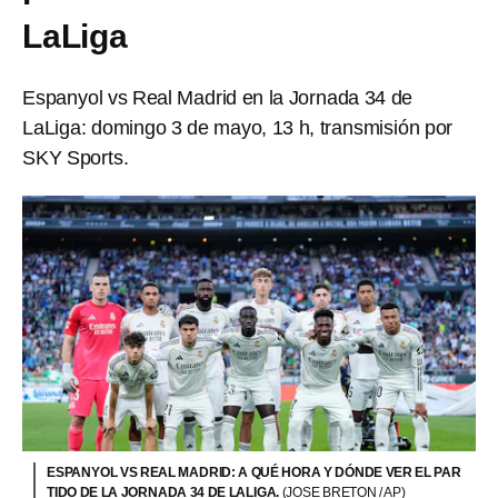
LaLiga
Espanyol vs Real Madrid en la Jornada 34 de
LaLiga: domingo 3 de mayo, 13 h, transmisión por
SKY Sports.
ESPANYOL VS REAL MADRID: A QUÉ HORA Y DÓNDE VER EL PAR
TIDO DE LA JORNADA 34 DE LALIGA.
(JOSE BRETON / AP)