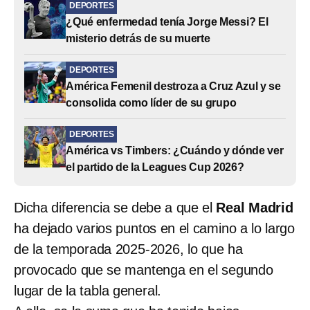
DEPORTES
¿Qué enfermedad tenía Jorge Messi? El
misterio detrás de su muerte
DEPORTES
América Femenil destroza a Cruz Azul y se
consolida como líder de su grupo
DEPORTES
América vs Timbers: ¿Cuándo y dónde ver
el partido de la Leagues Cup 2026?
Dicha diferencia se debe a que el
Real Madrid
ha dejado varios puntos en el camino a lo largo
de la temporada 2025-2026, lo que ha
provocado que se mantenga en el segundo
lugar de la tabla general.