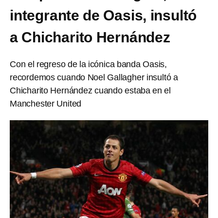
integrante de Oasis, insultó
a Chicharito Hernández
Con el regreso de la icónica banda Oasis,
recordemos cuando Noel Gallagher insultó a
Chicharito Hernández cuando estaba en el
Manchester United