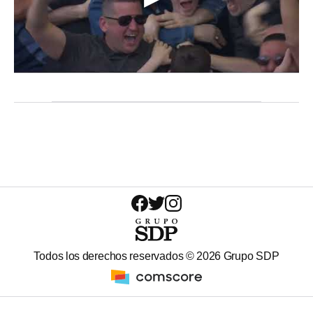
Todos los derechos reservados ©
2026
Grupo SDP