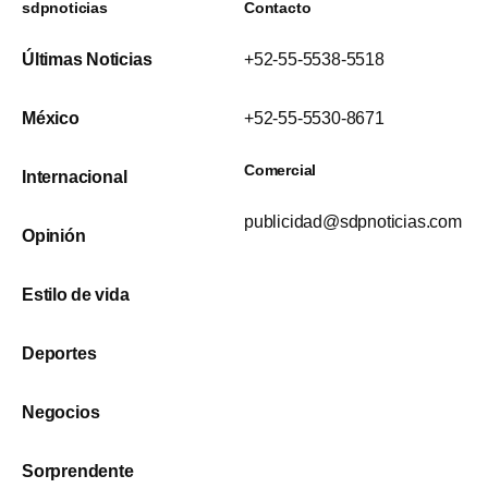
sdpnoticias
Contacto
Últimas Noticias
+52-55-5538-5518
México
+52-55-5530-8671
Comercial
Internacional
publicidad@sdpnoticias.com
Opinión
Estilo de vida
Deportes
Negocios
Sorprendente