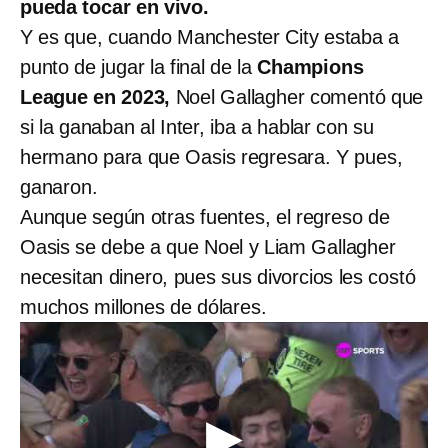
pueda tocar en vivo.
Y es que, cuando Manchester City estaba a
punto de jugar la final de la
Champions
League en 2023,
Noel Gallagher comentó que
si la ganaban al Inter, iba a hablar con su
hermano para que Oasis regresara. Y pues,
ganaron.
Aunque según otras fuentes, el regreso de
Oasis se debe a que Noel y Liam Gallagher
necesitan dinero, pues sus divorcios les costó
muchos millones de dólares.