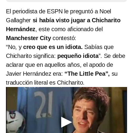
El periodista de ESPN le preguntó a Noel
Gallagher
si había visto jugar a Chicharito
Hernández
, este como aficionado del
Manchester City
contestó:
“No, y
creo que es un idiota.
Sabías que
Chicharito significa:
pequeño idiota
”. Se debe
aclarar que en aquellos años, el apodo de
Javier Hernández era:
“The Little Pea”,
su
traducción literal es Chicharito.