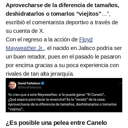
Aprovecharse de la diferencia de tamaños,
deshidratarlos o tomarlos “viejitos”
…”,
escribió el comentarista deportivo a través de
su cuenta de X.
Con el regreso a la acción de
Floyd
Mayweather Jr.
, el nacido en Jalisco podría ser
un buen retador, pues en el pasado le pasaron
por encima gracias a su poca experiencia con
rivales de tan alta jerarquía.
¿Es posible una pelea entre Canelo