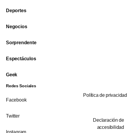
Deportes
Negocios
Sorprendente
Espectáculos
Geek
Redes Sociales
Política de privacidad
Facebook
Twitter
Declaración de
accesibilidad
Instagram