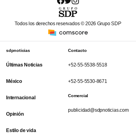
Todos los derechos reservados ©
2026
Grupo SDP
sdpnoticias
Contacto
Últimas Noticias
+52-55-5538-5518
México
+52-55-5530-8671
Comercial
Internacional
publicidad@sdpnoticias.com
Opinión
Estilo de vida