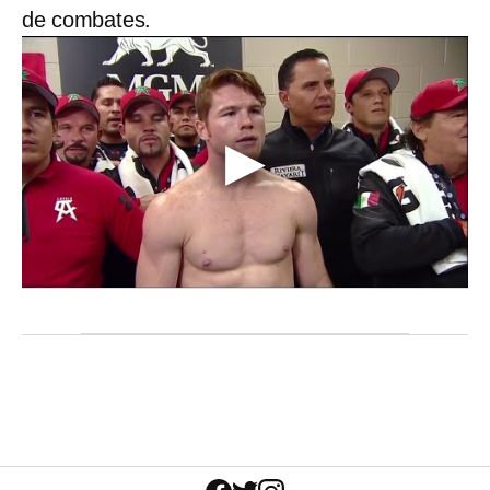
de combates.