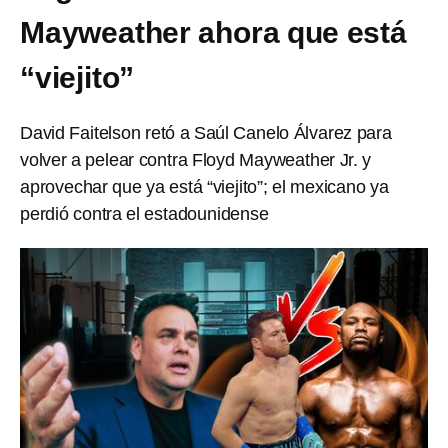
Mayweather ahora que está
“viejito”
David Faitelson retó a Saúl Canelo Álvarez para
volver a pelear contra Floyd Mayweather Jr. y
aprovechar que ya está “viejito”; el mexicano ya
perdió contra el estadounidense