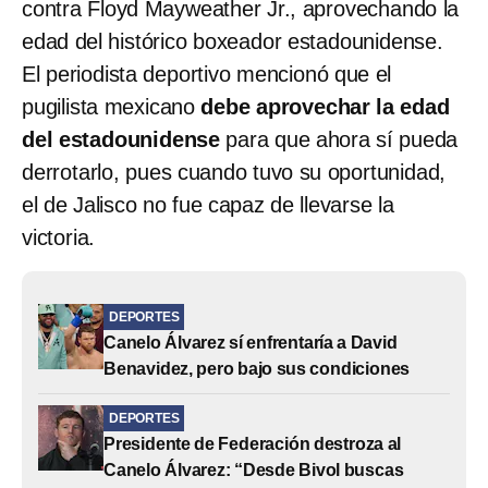
contra Floyd Mayweather Jr., aprovechando la
edad del histórico boxeador estadounidense.
El periodista deportivo mencionó que el
pugilista mexicano
debe aprovechar la edad
del estadounidense
para que ahora sí pueda
derrotarlo, pues cuando tuvo su oportunidad,
el de Jalisco no fue capaz de llevarse la
victoria.
DEPORTES
Canelo Álvarez sí enfrentaría a David
Benavidez, pero bajo sus condiciones
DEPORTES
Presidente de Federación destroza al
Canelo Álvarez: “Desde Bivol buscas