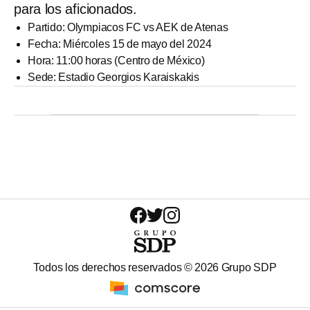
para los aficionados.
Partido: Olympiacos FC vs AEK de Atenas
Fecha: Miércoles 15 de mayo del 2024
Hora: 11:00 horas (Centro de México)
Sede: Estadio Georgios Karaiskakis
Todos los derechos reservados ©
2026
Grupo SDP