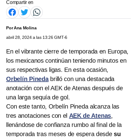
Compartir en
Por
Ana Molina
abril 28, 2024 a las 13:26 GMT-6
En el vibrante cierre de temporada en Europa,
los mexicanos continúan teniendo minutos en
sus respectivas ligas. En esta ocasión,
Orbelín Pineda
brilló con una destacada
anotación con el AEK de Atenas después de
una larga sequía de gol.
Con este tanto, Orbelín Pineda alcanza las
tres anotaciones con el
AEK de Atenas
,
llenándose de confianza rumbo al final de la
temporada tras meses de espera desde
su