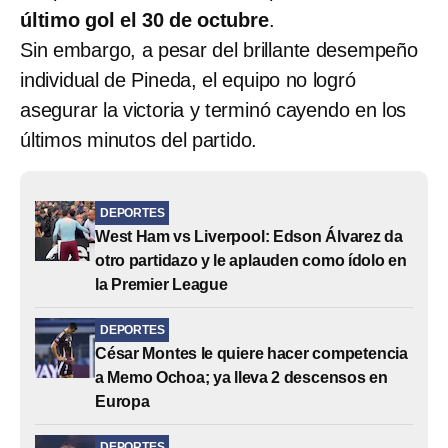
último gol el 30 de octubre
.
Sin embargo, a pesar del brillante desempeño
individual de Pineda, el equipo no logró
asegurar la victoria y terminó cayendo en los
últimos minutos del partido.
DEPORTES
West Ham vs Liverpool: Edson Álvarez da
otro partidazo y le aplauden como ídolo en
la Premier League
DEPORTES
César Montes le quiere hacer competencia
a Memo Ochoa; ya lleva 2 descensos en
Europa
DEPORTES