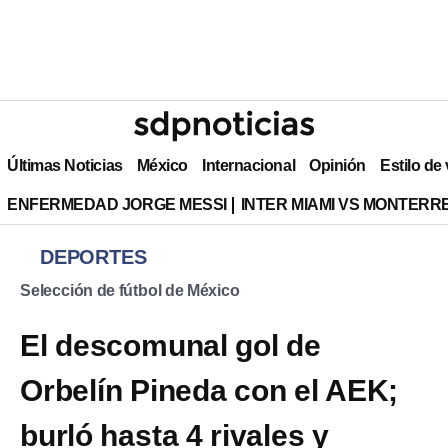
Últimas Noticias
México
Internacional
Opinión
Estilo de
ENFERMEDAD JORGE MESSI
INTER MIAMI VS MONTERR
DEPORTES
Selección de fútbol de México
El descomunal gol de
Orbelín Pineda con el AEK;
burló hasta 4 rivales y