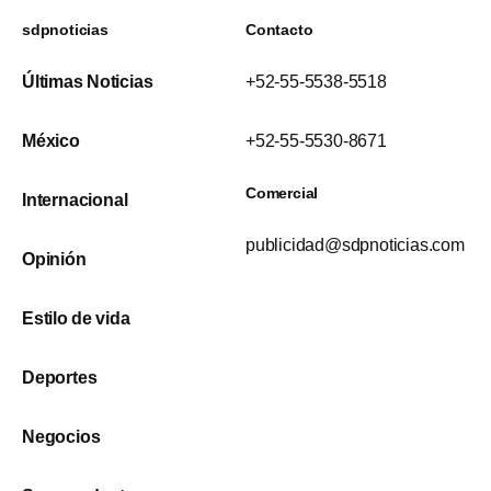
sdpnoticias
Contacto
Últimas Noticias
+52-55-5538-5518
México
+52-55-5530-8671
Comercial
Internacional
publicidad@sdpnoticias.com
Opinión
Estilo de vida
Deportes
Negocios