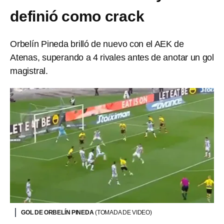
definió como crack
Orbelín Pineda brilló de nuevo con el AEK de
Atenas, superando a 4 rivales antes de anotar un gol
magistral.
GOL DE ORBELÍN PINEDA
(TOMADA DE VIDEO)