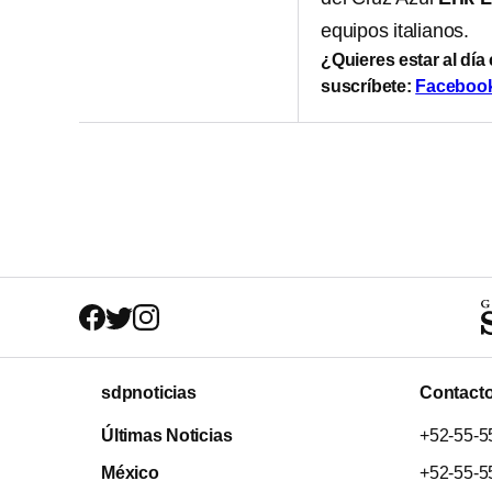
equipos italianos.
¿Quieres estar al día
suscríbete:
Faceboo
sdpnoticias
Contact
Últimas Noticias
+52-55-5
México
+52-55-5