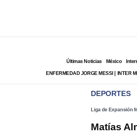
Últimas Noticias
México
Inter
ENFERMEDAD JORGE MESSI
INTER 
DEPORTES
Liga de Expansión 
Matías Al