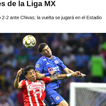
es de la Liga MX
2-2 ante Chivas; la vuelta se jugará en el Estadio