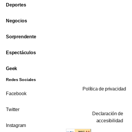
Deportes
Negocios
Sorprendente
Espectáculos
Geek
Redes Sociales
Política de privacidad
Facebook
Twitter
Declaración de
accesibilidad
Instagram