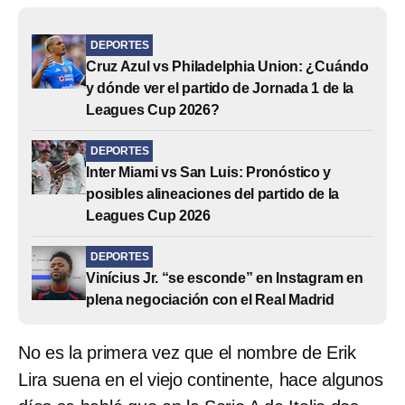
DEPORTES
Cruz Azul vs Philadelphia Union: ¿Cuándo
y dónde ver el partido de Jornada 1 de la
Leagues Cup 2026?
DEPORTES
Inter Miami vs San Luis: Pronóstico y
posibles alineaciones del partido de la
Leagues Cup 2026
DEPORTES
Vinícius Jr. “se esconde” en Instagram en
plena negociación con el Real Madrid
No es la primera vez que el nombre de Erik
Lira suena en el viejo continente, hace algunos