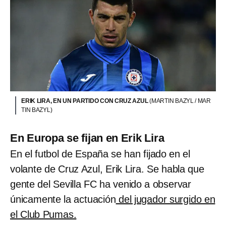
ERIK LIRA, EN UN PARTIDO CON CRUZ AZUL
(MARTIN BAZYL / MAR
TIN BAZYL)
En Europa se fijan en Erik Lira
En el futbol de España se han fijado en el
volante de Cruz Azul, Erik Lira. Se habla que
gente del Sevilla FC ha venido a observar
únicamente la actuación
del jugador surgido en
el Club Pumas.