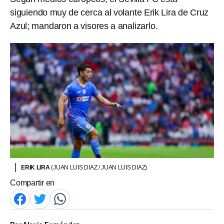
siguiendo muy de cerca al volante Erik Lira de Cruz
Azul; mandaron a visores a analizarlo.
ERIK LIRA
(JUAN LUIS DIAZ / JUAN LUIS DIAZ)
Compartir en