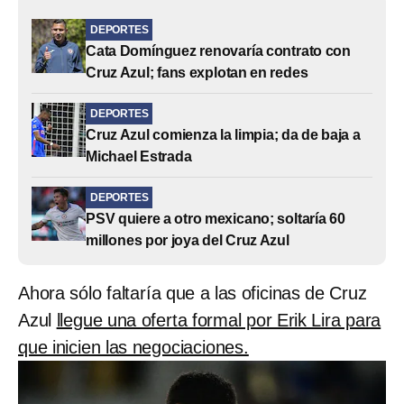
DEPORTES
Cata Domínguez renovaría contrato con
Cruz Azul; fans explotan en redes
DEPORTES
Cruz Azul comienza la limpia; da de baja a
Michael Estrada
DEPORTES
PSV quiere a otro mexicano; soltaría 60
millones por joya del Cruz Azul
Ahora sólo faltaría que a las oficinas de Cruz
Azul
llegue una oferta formal por Erik Lira para
que inicien las negociaciones.