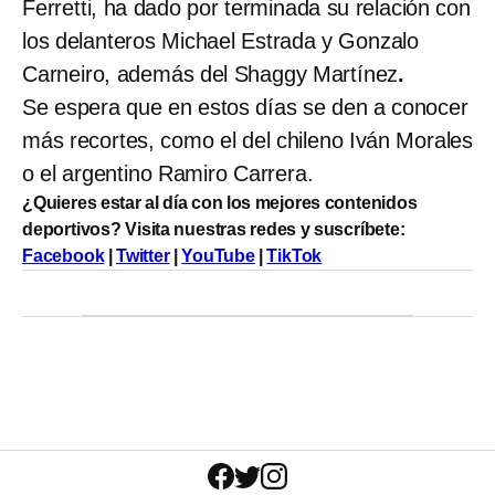
Ferretti, ha dado por terminada su relación con
los delanteros Michael Estrada y Gonzalo
Carneiro, además del Shaggy
Martínez
.
Se espera que en estos días se den a conocer
más recortes, como el del chileno Iván Morales
o el argentino Ramiro Carrera.
¿Quieres estar al día con los mejores contenidos
deportivos? Visita nuestras redes y suscríbete:
Facebook
|
Twitter
|
YouTube
|
TikTok