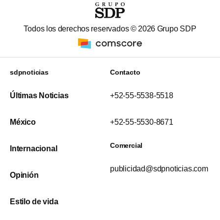
Todos los derechos reservados ©
2026
Grupo SDP
sdpnoticias
Contacto
Últimas Noticias
+52-55-5538-5518
México
+52-55-5530-8671
Comercial
Internacional
publicidad@sdpnoticias.com
Opinión
Estilo de vida