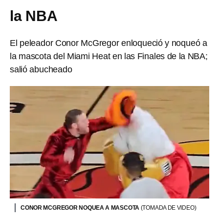
la NBA
El peleador Conor McGregor enloqueció y noqueó a
la mascota del Miami Heat en las Finales de la NBA;
salió abucheado
CONOR MCGREGOR NOQUEA A MASCOTA
(TOMADA DE VIDEO)