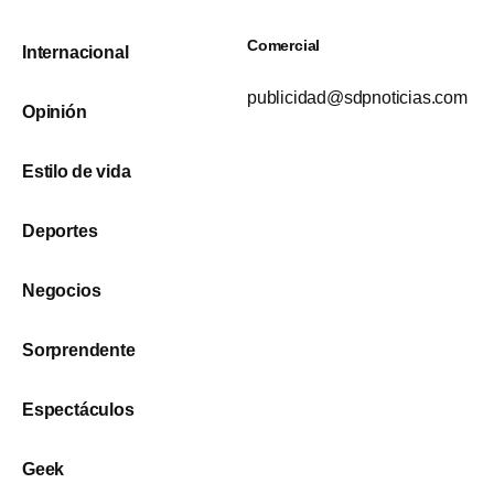
Comercial
Internacional
publicidad@sdpnoticias.com
Opinión
Estilo de vida
Deportes
Negocios
Sorprendente
Espectáculos
Geek