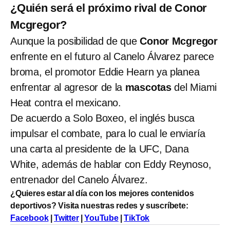
¿Quién será el próximo rival de Conor
Mcgregor?
Aunque la posibilidad de que
Conor Mcgregor
enfrente en el futuro al Canelo Álvarez parece
broma, el promotor Eddie Hearn ya planea
enfrentar al agresor de la
mascotas
del Miami
Heat contra el mexicano.
De acuerdo a Solo Boxeo, el inglés busca
impulsar el combate, para lo cual le enviaría
una carta al presidente de la UFC, Dana
White, además de hablar con Eddy Reynoso,
entrenador del Canelo Álvarez.
¿Quieres estar al día con los mejores contenidos
deportivos? Visita nuestras redes y suscríbete:
Facebook
|
Twitter
|
YouTube
|
TikTok