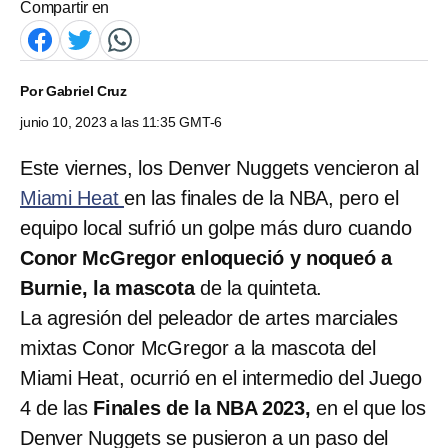
Compartir en
Por
Gabriel Cruz
junio 10, 2023 a las 11:35 GMT-6
Este viernes, los Denver Nuggets vencieron al
Miami Heat
en las finales de la NBA, pero el
equipo local sufrió un golpe más duro cuando
Conor McGregor enloqueció y noqueó a
Burnie, la mascota
de la quinteta.
La agresión del peleador de artes marciales
mixtas Conor McGregor a la mascota del
Miami Heat, ocurrió en el intermedio del Juego
4 de las
Finales de la NBA 2023,
en el que los
Denver Nuggets se pusieron a un paso del