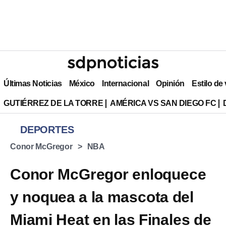
Últimas Noticias
México
Internacional
Opinión
Estilo de
GUTIÉRREZ DE LA TORRE
AMÉRICA VS SAN DIEGO FC
DEPORTES
Conor McGregor
NBA
Conor McGregor enloquece
y noquea a la mascota del
Miami Heat en las Finales de