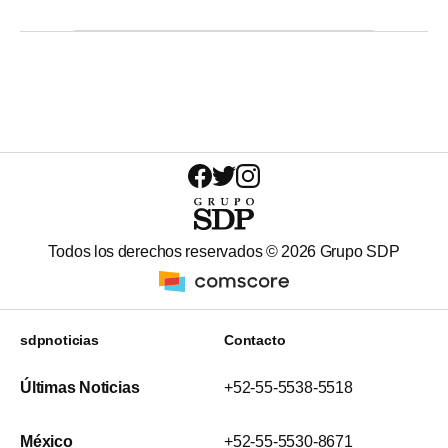
Todos los derechos reservados ©
2026
Grupo SDP
sdpnoticias
Contacto
Últimas Noticias
+52-55-5538-5518
México
+52-55-5530-8671