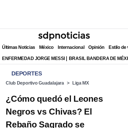
Últimas Noticias
México
Internacional
Opinión
Estilo de
ENFERMEDAD JORGE MESSI
BRASIL BANDERA DE MÉX
DEPORTES
Club Deportivo Guadalajara
Liga MX
¿Cómo quedó el Leones
Negros vs Chivas? El
Rebaño Sagrado se