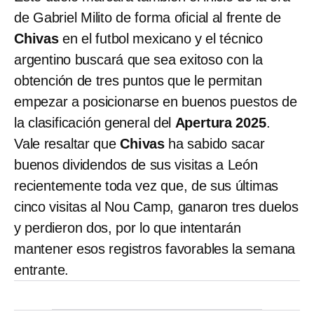
de Gabriel Milito de forma oficial al frente de
Chivas
en el futbol mexicano y el técnico
argentino buscará que sea exitoso con la
obtención de tres puntos que le permitan
empezar a posicionarse en buenos puestos de
la clasificación general del
Apertura 2025
.
Vale resaltar que
Chivas
ha sabido sacar
buenos dividendos de sus visitas a León
recientemente toda vez que, de sus últimas
cinco visitas al Nou Camp, ganaron tres duelos
y perdieron dos, por lo que intentarán
mantener esos registros favorables la semana
entrante.