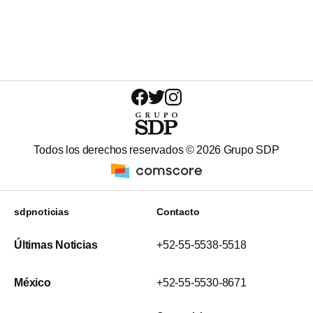
Todos los derechos reservados ©
2026
Grupo SDP
sdpnoticias
Contacto
Últimas Noticias
+52-55-5538-5518
México
+52-55-5530-8671