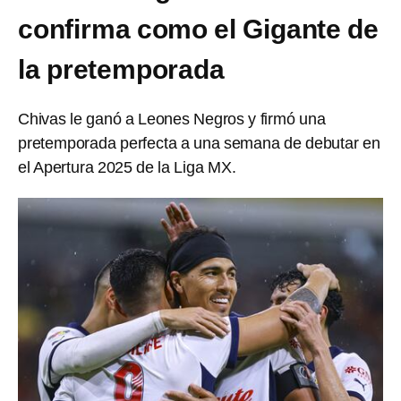
confirma como el Gigante de
la pretemporada
Chivas le ganó a Leones Negros y firmó una
pretemporada perfecta a una semana de debutar en
el Apertura 2025 de la Liga MX.