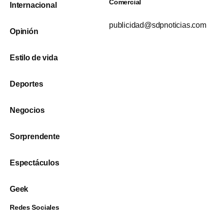
Comercial
Internacional
publicidad@sdpnoticias.com
Opinión
Estilo de vida
Deportes
Negocios
Sorprendente
Espectáculos
Geek
Redes Sociales