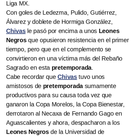
Liga MX.
Con goles de Ledezma, Pulido, Gutiérrez,
Álvarez y doblete de Hormiga González,
Chivas
le pasó por encima a unos
Leones
Negros
que opusieron resistencia en el primer
tiempo, pero que en el complemento se
convirtieron en una víctima más del Rebaño
Sagrado en esta
pretemporada
.
Cabe recordar que
Chivas
tuvo unos
amistosos de
pretemporada
sumamente
productivos para su causa toda vez que
ganaron la Copa Morelos, la Copa Bienestar,
derrotaron al Necaxa de Fernando Gago en
Aguascalientes y ahora, despacharon a los
Leones Negros
de la Universidad de