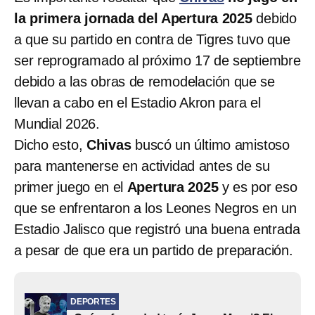
la primera jornada del Apertura 2025
debido
a que su partido en contra de Tigres tuvo que
ser reprogramado al próximo 17 de septiembre
debido a las obras de remodelación que se
llevan a cabo en el Estadio Akron para el
Mundial 2026.
Dicho esto,
Chivas
buscó un último amistoso
para mantenerse en actividad antes de su
primer juego en el
Apertura 2025
y es por eso
que se enfrentaron a los Leones Negros en un
Estadio Jalisco que registró una buena entrada
a pesar de que era un partido de preparación.
DEPORTES