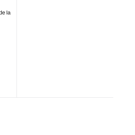
de la