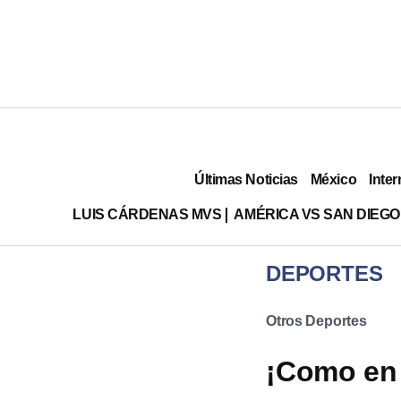
Últimas Noticias
México
Inter
LUIS CÁRDENAS MVS
AMÉRICA VS SAN DIEGO
DEPORTES
Otros Deportes
¡Como en 