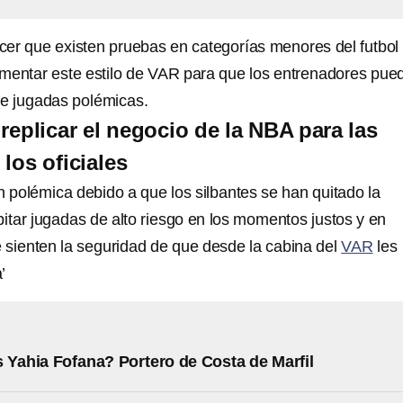
cer que existen pruebas en categorías menores del futbol
ementar este estilo de VAR para que los entrenadores pue
n de jugadas polémicas.
replicar el negocio de la NBA para las
los oficiales
 polémica debido a que los silbantes se han quitado la
pitar jugadas de alto riesgo en los momentos justos y en
 sienten la seguridad de que desde la cabina del
VAR
les
’
 Yahia Fofana? Portero de Costa de Marfil