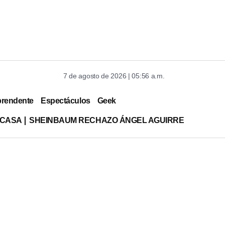
7 de agosto de 2026 | 05:56 a.m.
prendente
Espectáculos
Geek
 CASA
SHEINBAUM RECHAZO ÁNGEL AGUIRRE