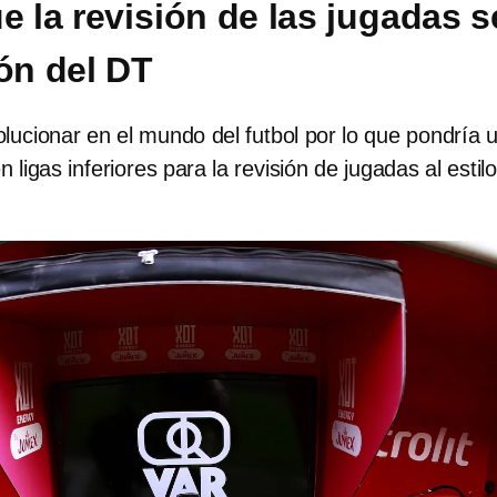
e la revisión de las jugadas s
ión del DT
lucionar en el mundo del futbol por lo que pondría 
 ligas inferiores para la revisión de jugadas al estil