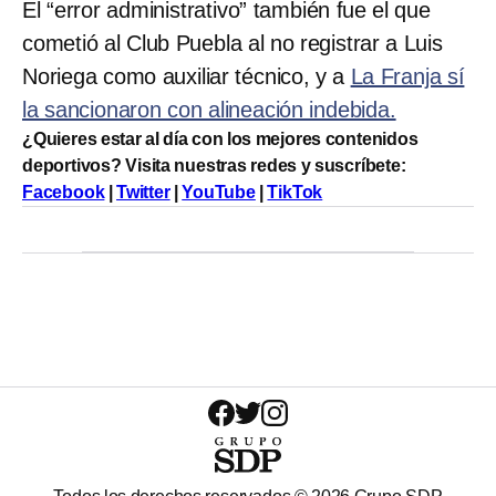
El “error administrativo” también fue el que
cometió al Club Puebla al no registrar a Luis
Noriega como auxiliar técnico, y a
La Franja sí
la sancionaron con alineación indebida.
¿Quieres estar al día con los mejores contenidos
deportivos? Visita nuestras redes y suscríbete:
Facebook
|
Twitter
|
YouTube
|
TikTok