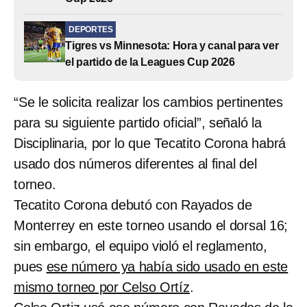
DEPORTES
Tigres vs Minnesota: Hora y canal para ver
el partido de la Leagues Cup 2026
“Se le solicita realizar los cambios pertinentes
para su siguiente partido oficial”, señaló la
Disciplinaria, por lo que Tecatito Corona habrá
usado dos números diferentes al final del
torneo.
Tecatito Corona debutó con Rayados de
Monterrey en este torneo usando el dorsal 16;
sin embargo, el equipo violó el reglamento,
pues
ese número ya había sido usado en este
mismo torneo por Celso Ortíz
.