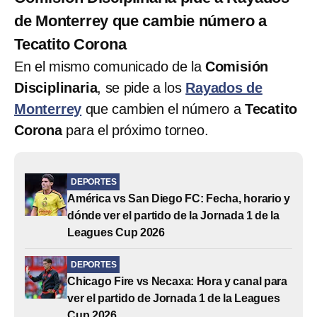
de Monterrey que cambie número a
Tecatito Corona
En el mismo comunicado de la
Comisión
Disciplinaria
, se pide a los
Rayados de
Monterrey
que cambien el número a
Tecatito
Corona
para el próximo torneo.
DEPORTES
América vs San Diego FC: Fecha, horario y
dónde ver el partido de la Jornada 1 de la
Leagues Cup 2026
DEPORTES
Chicago Fire vs Necaxa: Hora y canal para
ver el partido de Jornada 1 de la Leagues
Cup 2026