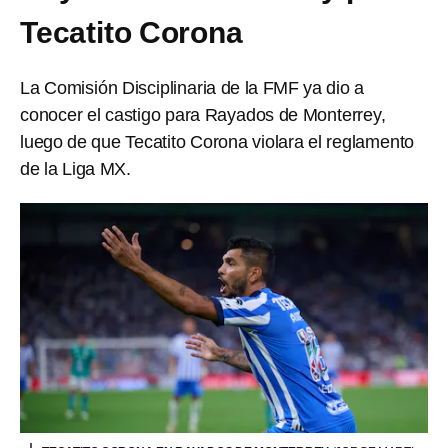
Tecatito Corona
La Comisión Disciplinaria de la FMF ya dio a
conocer el castigo para Rayados de Monterrey,
luego de que Tecatito Corona violara el reglamento
de la Liga MX.