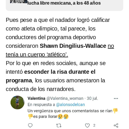
lucha libre mexicana, a los 48 años
Pues pese a que el nadador logró calificar
como atleta olímpico, tal parece, los
conductores del programa deportivo
consideraron
Shawn Dingilius-Wallace
no
tenía un cuerpo ‘atlético’.
Por lo que en redes sociales, aunque se
intentó
esconder la risa durante el
programa
, los usuarios amonestaron la
conducta de los narradores.