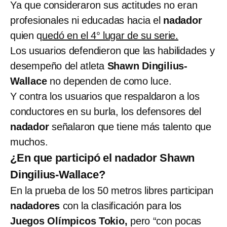
Ya que consideraron sus actitudes no eran
profesionales ni educadas hacia el
nadador
quien q
uedó en el 4° lugar de su serie.
Los usuarios defendieron que las habilidades y
desempeño del atleta
Shawn Dingilius-
Wallace
no dependen de como luce.
Y contra los usuarios que respaldaron a los
conductores en su burla, los defensores del
nadador
señalaron que tiene más talento que
muchos.
¿En que participó el nadador Shawn
Dingilius-Wallace?
En la prueba de los 50 metros libres participan
nadadores
con la clasificación para los
Juegos Olímpicos Tokio,
pero “con pocas