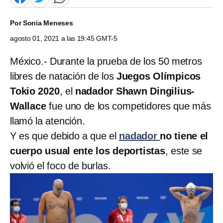
Por
Sonia Meneses
agosto 01, 2021 a las 19:45 GMT-5
México.- Durante la prueba de los 50 metros
libres de natación de los
Juegos Olímpicos
Tokio 2020
, el
nadador Shawn Dingilius-
Wallace
fue uno de los competidores que más
llamó la atención.
Y es que debido a que el
nadador
no tiene el
cuerpo usual ente los deportistas
, este se
volvió el foco de burlas.