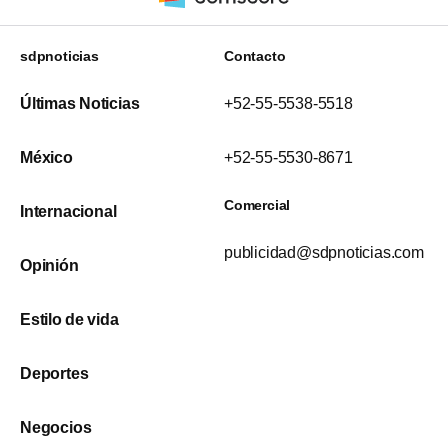
sdpnoticias
Contacto
Últimas Noticias
+52-55-5538-5518
México
+52-55-5530-8671
Comercial
Internacional
publicidad@sdpnoticias.com
Opinión
Estilo de vida
Deportes
Negocios