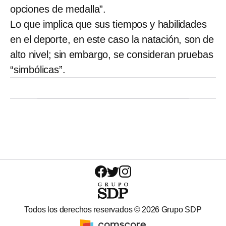
opciones de medalla”.
Lo que implica que sus tiempos y habilidades
en el deporte, en este caso la natación, son de
alto nivel; sin embargo, se consideran pruebas
“simbólicas”.
Todos los derechos reservados ©
2026
Grupo SDP