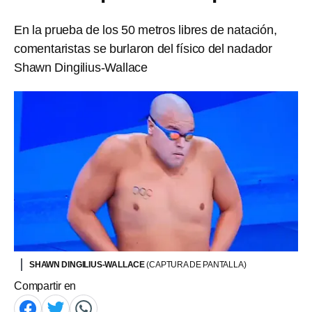
En la prueba de los 50 metros libres de natación,
comentaristas se burlaron del físico del nadador
Shawn Dingilius-Wallace
SHAWN DINGILIUS-WALLACE
(CAPTURA DE PANTALLA)
Compartir en