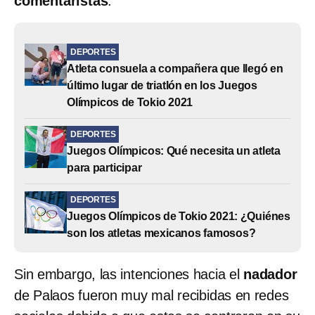
comentaristas
.
DEPORTES
Atleta consuela a compañera que llegó en
último lugar de triatlón en los Juegos
Olímpicos de Tokio 2021
DEPORTES
Juegos Olímpicos: Qué necesita un atleta
para participar
DEPORTES
Juegos Olímpicos de Tokio 2021: ¿Quiénes
son los atletas mexicanos famosos?
Sin embargo, las intenciones hacia el
nadador
de Palaos fueron muy mal recibidas en redes