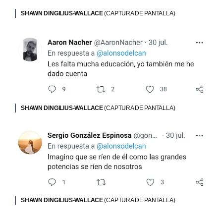
SHAWN DINGILIUS-WALLACE
(CAPTURA DE PANTALLA)
SHAWN DINGILIUS-WALLACE
(CAPTURA DE PANTALLA)
SHAWN DINGILIUS-WALLACE
(CAPTURA DE PANTALLA)