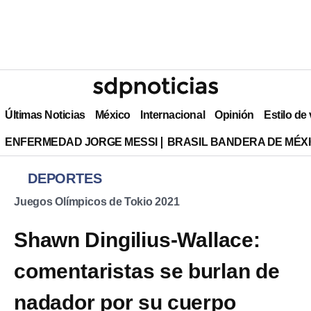
Últimas Noticias
México
Internacional
Opinión
Estilo de
ENFERMEDAD JORGE MESSI
BRASIL BANDERA DE MÉX
DEPORTES
Juegos Olímpicos de Tokio 2021
Shawn Dingilius-Wallace:
comentaristas se burlan de
nadador por su cuerpo