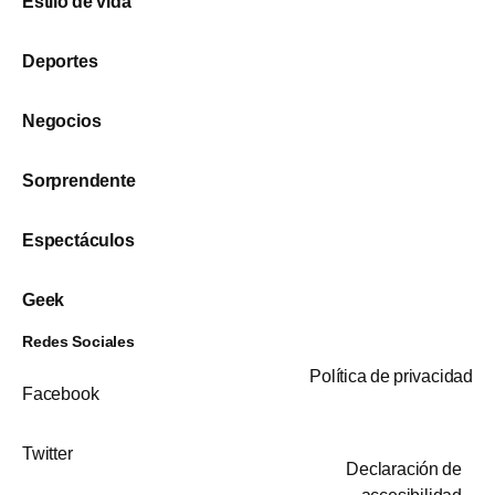
Estilo de vida
Deportes
Negocios
Sorprendente
Espectáculos
Geek
Redes Sociales
Política de privacidad
Facebook
Twitter
Declaración de