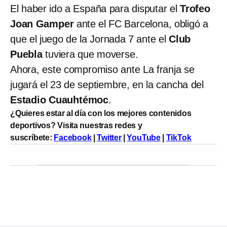
El haber ido a España para disputar el
Trofeo
Joan Gamper
ante el FC Barcelona, obligó a
que el juego de la Jornada 7 ante el
Club
Puebla
tuviera que moverse.
Ahora, este compromiso ante La franja se
jugará el 23 de septiembre, en la cancha del
Estadio Cuauhtémoc
.
¿Quieres estar al día con los mejores contenidos
deportivos? Visita nuestras redes y
suscríbete:
Facebook
|
Twitter
|
YouTube
|
TikTok