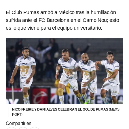
El Club Pumas arribó a México tras la humillación
sufrida ante el FC Barcelona en el Camo Nou; esto
es lo que viene para el equipo universitario.
NICO FREIRE Y DANI ALVES CELEBRAN EL GOL DE PUMAS
(MEXS
PORT)
Compartir en