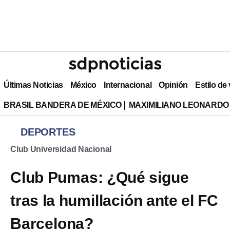
Últimas Noticias
México
Internacional
Opinión
Estilo de
BRASIL BANDERA DE MÉXICO
MAXIMILIANO LEONARDO
DEPORTES
Club Universidad Nacional
Club Pumas: ¿Qué sigue
tras la humillación ante el FC
Barcelona?