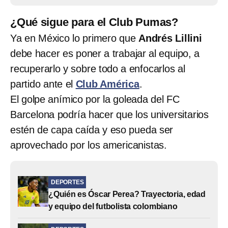
¿Qué sigue para el Club Pumas?
Ya en México lo primero que
Andrés Lillini
debe hacer es poner a trabajar al equipo, a
recuperarlo y sobre todo a enfocarlos al
partido ante el
Club América
.
El golpe anímico por la goleada del FC
Barcelona podría hacer que los universitarios
estén de capa caída y eso pueda ser
aprovechado por los americanistas.
DEPORTES
¿Quién es Óscar Perea? Trayectoria, edad
y equipo del futbolista colombiano