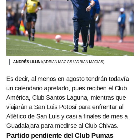
ANDRÉS LILLINI
(ADRIAN MACIAS / ADRIAN MACIAS)
Es decir, al menos en agosto tendrán todavía
un calendario apretado, pues reciben el Club
América, Club Santos Laguna, mientras que
viajarán a San Luis Potosí para enfrentar al
Atlético de San Luis y casi a finales de mes a
Guadalajara para medirse al Club Chivas.
Partido pendiente del Club Pumas