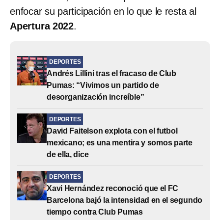
enfocar su participación en lo que le resta al
Apertura 2022
.
DEPORTES
Andrés Lillini tras el fracaso de Club
Pumas: “Vivimos un partido de
desorganización increíble”
DEPORTES
David Faitelson explota con el futbol
mexicano; es una mentira y somos parte
de ella, dice
DEPORTES
Xavi Hernández reconoció que el FC
Barcelona bajó la intensidad en el segundo
tiempo contra Club Pumas