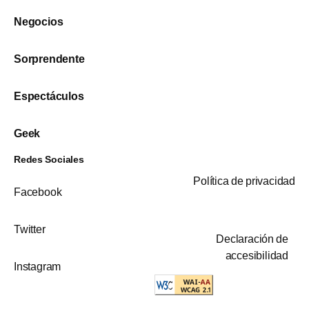
Negocios
Sorprendente
Espectáculos
Geek
Redes Sociales
Política de privacidad
Facebook
Twitter
Declaración de
accesibilidad
Instagram