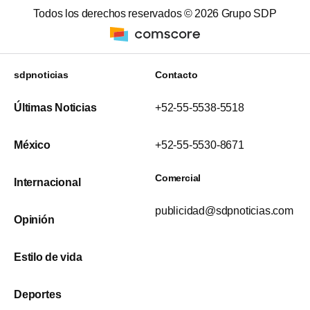
Todos los derechos reservados ©
2026
Grupo SDP
sdpnoticias
Contacto
Últimas Noticias
+52-55-5538-5518
México
+52-55-5530-8671
Comercial
Internacional
publicidad@sdpnoticias.com
Opinión
Estilo de vida
Deportes