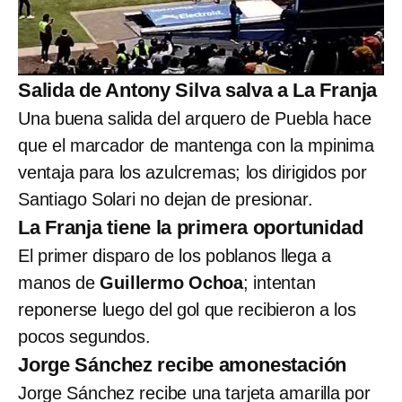
Salida de Antony Silva salva a La Franja
Una buena salida del arquero de Puebla hace
que el marcador de mantenga con la mpinima
ventaja para los azulcremas; los dirigidos por
Santiago Solari no dejan de presionar.
La Franja tiene la primera oportunidad
El primer disparo de los poblanos llega a
manos de
Guillermo Ochoa
; intentan
reponerse luego del gol que recibieron a los
pocos segundos.
Jorge Sánchez recibe amonestación
Jorge Sánchez recibe una tarjeta amarilla por