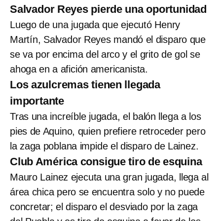
Salvador Reyes pierde una oportunidad
Luego de una jugada que ejecutó Henry
Martín, Salvador Reyes mandó el disparo que
se va por encima del arco y el grito de gol se
ahoga en a afición americanista.
Los azulcremas tienen llegada
importante
Tras una increíble jugada, el balón llega a los
pies de Aquino, quien prefiere retroceder pero
la zaga poblana impide el disparo de Lainez.
Club América consigue tiro de esquina
Mauro Lainez ejecuta una gran jugada, llega al
área chica pero se encuentra solo y no puede
concretar; el disparo el desviado por la zaga