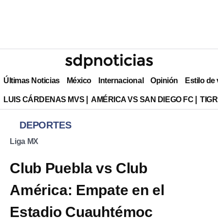
Últimas Noticias
México
Internacional
Opinión
Estilo de
LUIS CÁRDENAS MVS
AMÉRICA VS SAN DIEGO FC
TIG
DEPORTES
Liga MX
Club Puebla vs Club
América: Empate en el
Estadio Cuauhtémoc