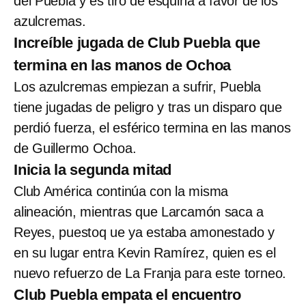
del Puebla y es tiro de esquina a favor de los
azulcremas.
Increíble jugada de Club Puebla que
termina en las manos de Ochoa
Los azulcremas empiezan a sufrir, Puebla
tiene jugadas de peligro y tras un disparo que
perdió fuerza, el esférico termina en las manos
de Guillermo Ochoa.
Inicia la segunda mitad
Club América continúa con la misma
alineación, mientras que Larcamón saca a
Reyes, puestoq ue ya estaba amonestado y
en su lugar entra Kevin Ramírez, quien es el
nuevo refuerzo de La Franja para este torneo.
Club Puebla empata el encuentro