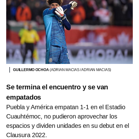
GUILLERMO OCHOA
(ADRIAN MACIAS / ADRIAN MACIAS)
Se termina el encuentro y se van
empatados
Puebla y América empatan 1-1 en el Estadio
Cuauhtémoc, no pudieron aprovechar los
espacios y dividen unidades en su debut en el
Clausura 2022.