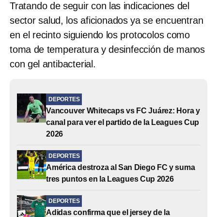
Tratando de seguir con las indicaciones del
sector salud, los aficionados ya se encuentran
en el recinto siguiendo los protocolos como
toma de temperatura y desinfección de manos
con gel antibacterial.
DEPORTES
Vancouver Whitecaps vs FC Juárez: Hora y
canal para ver el partido de la Leagues Cup
2026
DEPORTES
América destroza al San Diego FC y suma
tres puntos en la Leagues Cup 2026
DEPORTES
Adidas confirma que el jersey de la