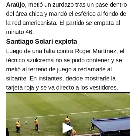
Araújo
, metió un zurdazo tras un pase dentro
del área chica y mandó el esférico al fondo de
la red americanista. El partido se empata al
minuto 46.
Santiago Solari explota
Luego de una falta contra Roger Martínez; el
técnico azulcrema no se pudo contener y se
metió al terreno de juego a reclamarle al
silbante. En instantes, decide mostrarle la
tarjeta roja y se va directo a los vestidores.