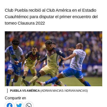
Club Puebla recibió al Club América en el Estadio
Cuauhtémoc para disputar el primer encuentro del
torneo Clausura 2022
PUEBLA VS AMÉRICA
(ADRIAN MACIAS / ADRIAN MACIAS)
Compartir en