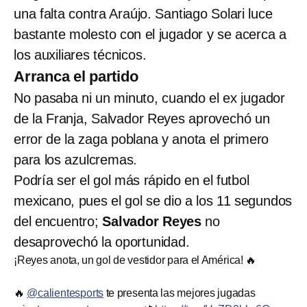
una falta contra Araújo. Santiago Solari luce
bastante molesto con el jugador y se acerca a
los auxiliares técnicos.
Arranca el partido
No pasaba ni un minuto, cuando el ex jugador
de la Franja, Salvador Reyes aprovechó un
error de la zaga poblana y anota el primero
para los azulcremas.
Podría ser el gol más rápido en el futbol
mexicano, pues el gol se dio a los 11 segundos
del encuentro;
Salvador Reyes
no
desaprovechó la oportunidad.
¡Reyes anota, un gol de vestidor para el América! 🔥
🔥
@calientesports
te presenta las mejores jugadas