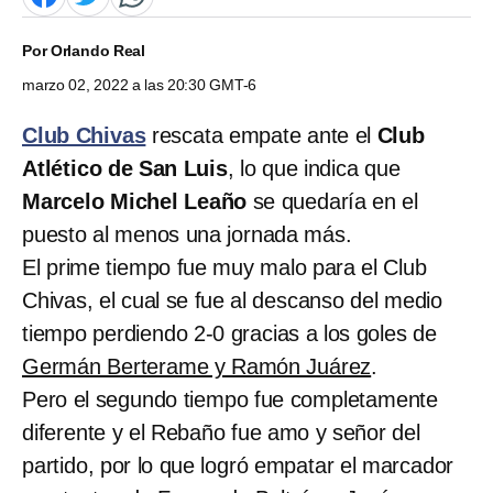
Por
Orlando Real
marzo 02, 2022 a las 20:30 GMT-6
Club Chivas
rescata empate ante el
Club
Atlético de San Luis
, lo que indica que
Marcelo Michel Leaño
se quedaría en el
puesto al menos una jornada más.
El prime tiempo fue muy malo para el Club
Chivas, el cual se fue al descanso del medio
tiempo perdiendo 2-0 gracias a los goles de
Germán Berterame y Ramón Juárez
.
Pero el segundo tiempo fue completamente
diferente y el Rebaño fue amo y señor del
partido, por lo que logró empatar el marcador