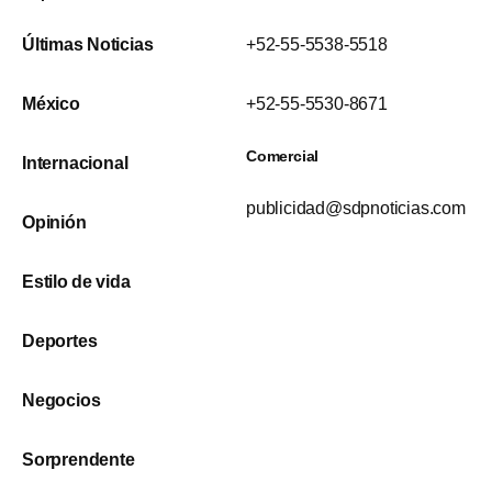
Últimas Noticias
+52-55-5538-5518
México
+52-55-5530-8671
Comercial
Internacional
publicidad@sdpnoticias.com
Opinión
Estilo de vida
Deportes
Negocios
Sorprendente