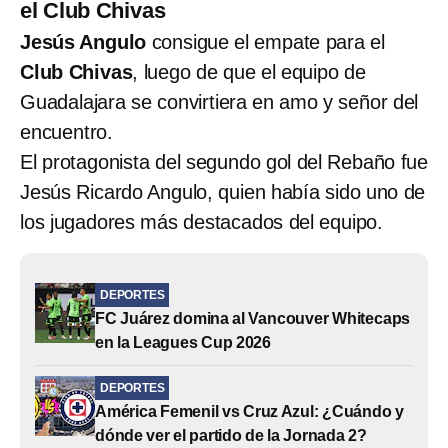
el Club Chivas
Jesús Angulo
consigue el empate para el
Club Chivas
, luego de que el equipo de
Guadalajara se convirtiera en amo y señor del
encuentro.
El protagonista del segundo gol del Rebaño fue
Jesús Ricardo Angulo, quien había sido uno de
los jugadores más destacados del equipo.
DEPORTES
FC Juárez domina al Vancouver Whitecaps
en la Leagues Cup 2026
DEPORTES
América Femenil vs Cruz Azul: ¿Cuándo y
dónde ver el partido de la Jornada 2?