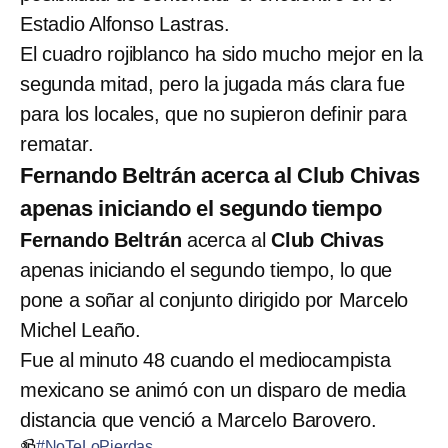
Estadio Alfonso Lastras.
El cuadro rojiblanco ha sido mucho mejor en la
segunda mitad, pero la jugada más clara fue
para los locales, que no supieron definir para
rematar.
Fernando Beltrán acerca al Club Chivas
apenas iniciando el segundo tiempo
Fernando Beltrán
acerca al
Club Chivas
apenas iniciando el segundo tiempo, lo que
pone a soñar al conjunto dirigido por Marcelo
Michel Leaño.
Fue al minuto 48 cuando el mediocampista
mexicano se animó con un disparo de media
distancia que venció a Marcelo Barovero.
📹
#NoTeLoPierdas