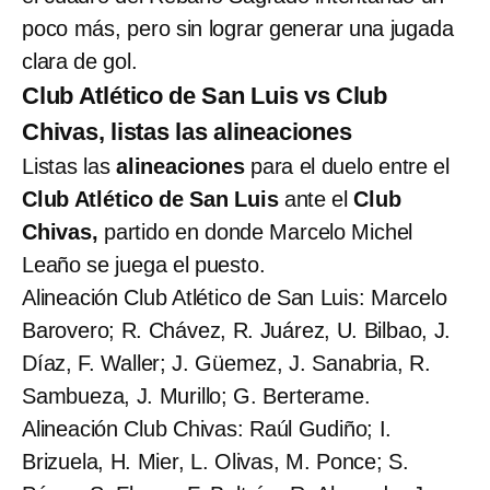
poco más, pero sin lograr generar una jugada
clara de gol.
Club Atlético de San Luis vs Club
Chivas, listas las alineaciones
Listas las
alineaciones
para el duelo entre el
Club Atlético de San Luis
ante el
Club
Chivas,
partido en donde Marcelo Michel
Leaño se juega el puesto.
Alineación Club Atlético de San Luis: Marcelo
Barovero; R. Chávez, R. Juárez, U. Bilbao, J.
Díaz, F. Waller; J. Güemez, J. Sanabria, R.
Sambueza, J. Murillo; G. Berterame.
Alineación Club Chivas: Raúl Gudiño; I.
Brizuela, H. Mier, L. Olivas, M. Ponce; S.