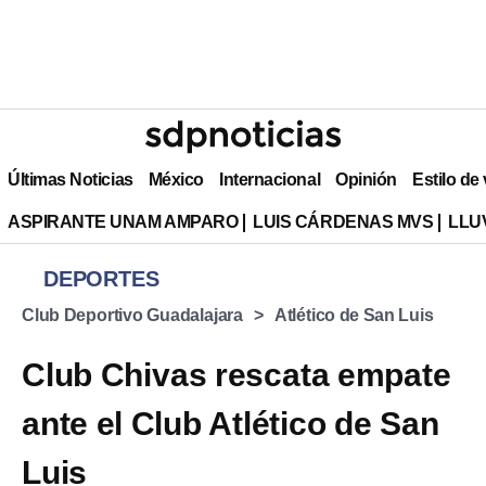
Últimas Noticias
México
Internacional
Opinión
Estilo de
ASPIRANTE UNAM AMPARO
LUIS CÁRDENAS MVS
LLU
DEPORTES
Club Deportivo Guadalajara
Atlético de San Luis
Club Chivas rescata empate
ante el Club Atlético de San
Luis