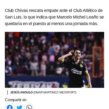
Club Chivas rescata empate ante el Club Atlético de
San Luis, lo que indica que Marcelo Michel Leaño se
quedaría en el puesto al menos una jornada más.
JESÚS ANGULO
(OMAR MARTINEZ / MEXSPORT)
Compartir en