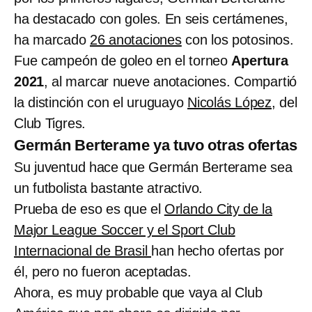
ha destacado con goles. En seis certámenes,
ha marcado
26 anotaciones
con los potosinos.
Fue campeón de goleo en el torneo
Apertura
2021
, al marcar nueve anotaciones. Compartió
la distinción con el uruguayo
Nicolás López
, del
Club Tigres.
Germán Berterame ya tuvo otras ofertas
Su juventud hace que Germán Berterame sea
un futbolista bastante atractivo.
Prueba de eso es que el
Orlando City de la
Major League Soccer y el Sport Club
Internacional de Brasil
han hecho ofertas por
él, pero no fueron aceptadas.
Ahora, es muy probable que vaya al Club