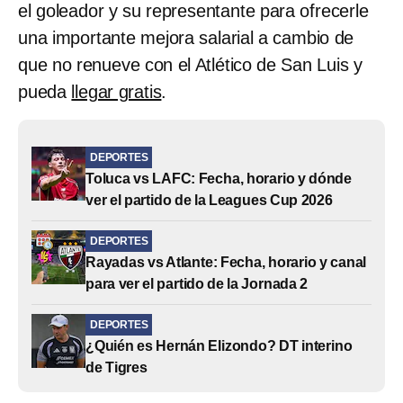
el goleador y su representante para ofrecerle
una importante mejora salarial a cambio de
que no renueve con el Atlético de San Luis y
pueda
llegar gratis
.
DEPORTES
Toluca vs LAFC: Fecha, horario y dónde
ver el partido de la Leagues Cup 2026
DEPORTES
Rayadas vs Atlante: Fecha, horario y canal
para ver el partido de la Jornada 2
DEPORTES
¿Quién es Hernán Elizondo? DT interino
de Tigres