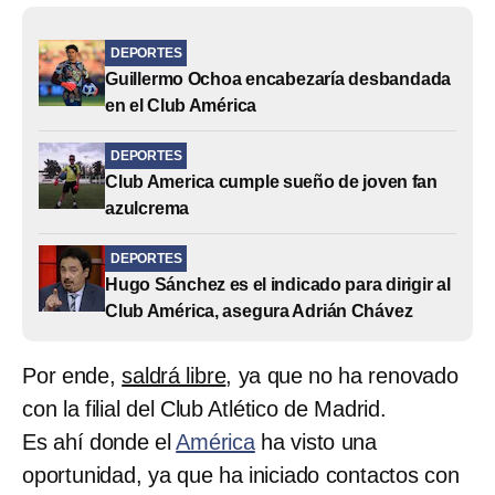
DEPORTES
Guillermo Ochoa encabezaría desbandada
en el Club América
DEPORTES
Club America cumple sueño de joven fan
azulcrema
DEPORTES
Hugo Sánchez es el indicado para dirigir al
Club América, asegura Adrián Chávez
Por ende,
saldrá libre
, ya que no ha renovado
con la filial del Club Atlético de Madrid.
Es ahí donde el
América
ha visto una
oportunidad, ya que ha iniciado contactos con