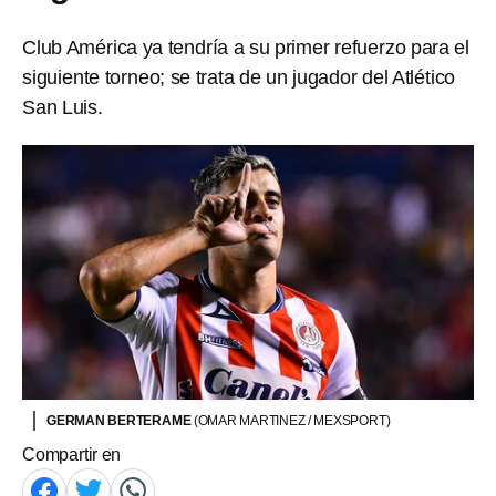
Club América ya tendría a su primer refuerzo para el
siguiente torneo; se trata de un jugador del Atlético
San Luis.
GERMAN BERTERAME
(OMAR MARTINEZ / MEXSPORT)
Compartir en