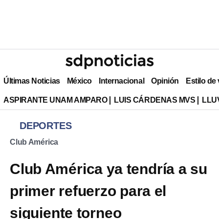
Últimas Noticias
México
Internacional
Opinión
Estilo de
ASPIRANTE UNAM AMPARO
LUIS CÁRDENAS MVS
LLU
DEPORTES
Club América
Club América ya tendría a su
primer refuerzo para el
siguiente torneo