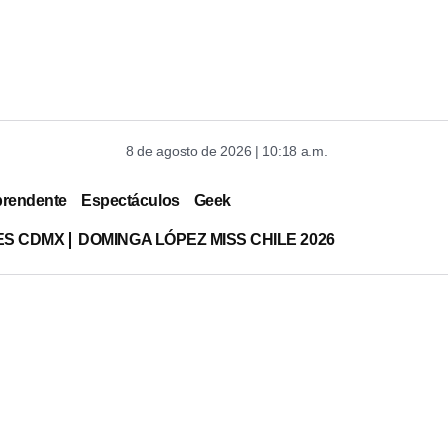
8 de agosto de 2026 | 10:18 a.m.
prendente
Espectáculos
Geek
ES CDMX
DOMINGA LÓPEZ MISS CHILE 2026