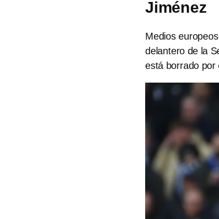
Jiménez
Medios europeos 
delantero de la 
está borrado por