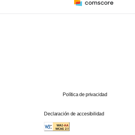
Política de privacidad
Declaración de accesibilidad