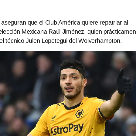
aseguran que el Club América quiere repatriar al
Selección Mexicana Raúl Jiménez, quien prácticamen
 el técnico Julen Lopetegui del Wolverhampton.