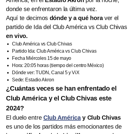
donde se enfrentaron la última vez.
Aquí te decimos
dónde y a qué hora
ver el
partido de Ida del Club América vs Club Chivas
en vivo.
Club América vs Club Chivas
Partido Ida: Club América vs Club Chivas
Fecha Miércoles 15 de mayo
Hora: 20:05 horas (tiempo del centro México)
Dónde ver: TUDN, Canal 5 y ViX
Sede: Estadio Akron
¿Cuántas veces se han enfrentado el
Club América y el Club Chivas este
2024?
El duelo entre
Club América
y Club Chivas
es uno de los partidos más emocionantes de