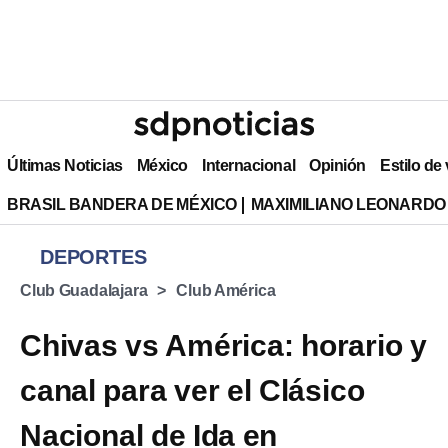
Últimas Noticias
México
Internacional
Opinión
Estilo de
BRASIL BANDERA DE MÉXICO
MAXIMILIANO LEONARDO
DEPORTES
Club Guadalajara
Club América
Chivas vs América: horario y
canal para ver el Clásico
Nacional de Ida en