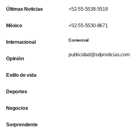
Últimas Noticias
+52-55-5538-5518
México
+52-55-5530-8671
Comercial
Internacional
publicidad@sdpnoticias.com
Opinión
Estilo de vida
Deportes
Negocios
Sorprendente