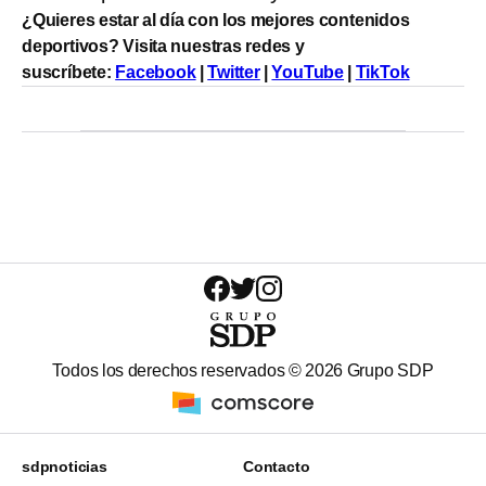
¿Quieres estar al día con los mejores contenidos
deportivos? Visita nuestras redes y
suscríbete:
Facebook
|
Twitter
|
YouTube
|
TikTok
Todos los derechos reservados ©
2026
Grupo SDP
sdpnoticias
Contacto