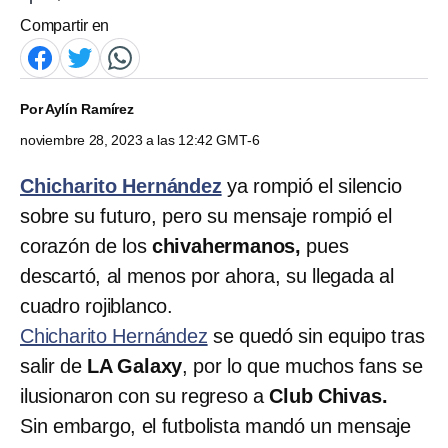
Compartir en
Por
Aylín Ramírez
noviembre 28, 2023 a las 12:42 GMT-6
Chicharito Hernández
ya rompió el silencio
sobre su futuro, pero su mensaje rompió el
corazón de los
chivahermanos,
pues
descartó, al menos por ahora, su llegada al
cuadro rojiblanco.
Chicharito Hernández
se quedó sin equipo tras
salir de
LA Galaxy
, por lo que muchos fans se
ilusionaron con su regreso a
Club Chivas.
Sin embargo, el futbolista mandó un mensaje