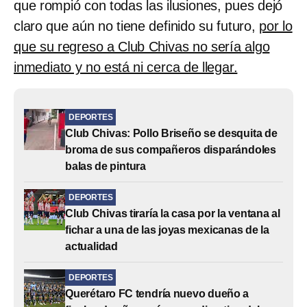
que rompió con todas las ilusiones, pues dejó
claro que aún no tiene definido su futuro,
por lo
que su regreso a Club Chivas no sería algo
inmediato y no está ni cerca de llegar.
DEPORTES
Club Chivas: Pollo Briseño se desquita de
broma de sus compañeros disparándoles
balas de pintura
DEPORTES
Club Chivas tiraría la casa por la ventana al
fichar a una de las joyas mexicanas de la
actualidad
DEPORTES
Querétaro FC tendría nuevo dueño a