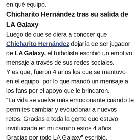
en qué equipo.
Chicharito Hernández tras su salida de
LA Galaxy
Luego de que se diera a conocer que
Chicharito Hernández
dejaría de ser jugador
de
LA Galaxy,
el futbolista escribió un emotivo
mensaje a través de sus redes sociales.
Y es que, fueron 4 años los que se mantuvo
en el equipo, por lo que mandó un mensaje a
los fans por el apoyo que le brindaron.
“La vida se vuelve más emocionante cuando te
permites cambiar y evolucionar a nuevos
retos. Gracias a toda la gente que estuvo
involucrada en mi camino estos 4 años.
Gracias por todo LA Galaxy” escribió.