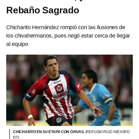
Rebaño Sagrado
Chicharito Hernández rompió con las ilusiones de
los chivahermanos, pues negó estar cerca de llegar
al equipo
CHICHARITO EN SU ETAPA CON CHIVAS.
(REFUGIO RUIZ / MEXSPO
RT)