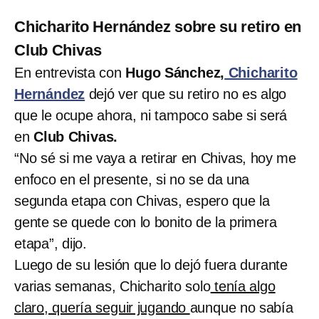
Chicharito Hernández sobre su retiro en
Club Chivas
En entrevista con
Hugo Sánchez,
Chicharito
Hernández
dejó ver que su retiro no es algo
que le ocupe ahora, ni tampoco sabe si será
en
Club Chivas.
“No sé si me vaya a retirar en Chivas, hoy me
enfoco en el presente, si no se da una
segunda etapa con Chivas, espero que la
gente se quede con lo bonito de la primera
etapa”, dijo.
Luego de su lesión que lo dejó fuera durante
varias semanas, Chicharito solo
tenía algo
claro, quería seguir jugando
aunque no sabía