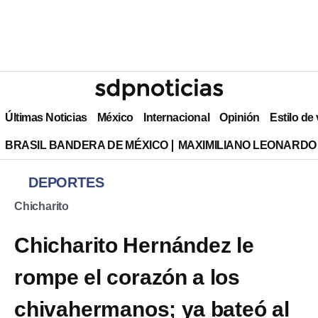
Últimas Noticias
México
Internacional
Opinión
Estilo de
BRASIL BANDERA DE MÉXICO
MAXIMILIANO LEONARDO
DEPORTES
Chicharito
Chicharito Hernández le
rompe el corazón a los
chivahermanos; ya bateó al