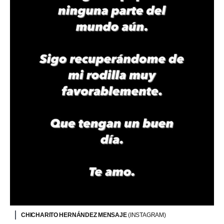
CHICHARITO HERNÁNDEZ MENSAJE
(INSTAGRAM)