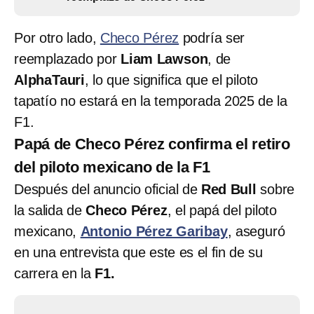
Por otro lado,
Checo Pérez
podría ser
reemplazado por
Liam Lawson
, de
AlphaTauri
, lo que significa que el piloto
tapatío no estará en la temporada 2025 de la
F1.
Papá de Checo Pérez confirma el retiro
del piloto mexicano de la F1
Después del anuncio oficial de
Red Bull
sobre
la salida de
Checo Pérez
, el papá del piloto
mexicano,
Antonio Pérez Garibay
, aseguró
en una entrevista que este es el fin de su
carrera en la
F1.