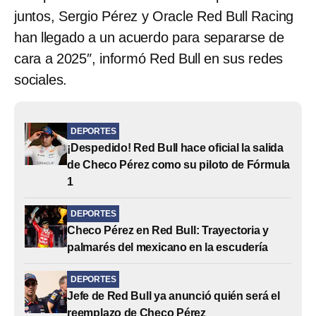
juntos, Sergio Pérez y Oracle Red Bull Racing
han llegado a un acuerdo para separarse de
cara a 2025″, informó Red Bull en sus redes
sociales.
DEPORTES
¡Despedido! Red Bull hace oficial la salida
de Checo Pérez como su piloto de Fórmula
1
DEPORTES
Checo Pérez en Red Bull: Trayectoria y
palmarés del mexicano en la escudería
DEPORTES
Jefe de Red Bull ya anunció quién será el
reemplazo de Checo Pérez