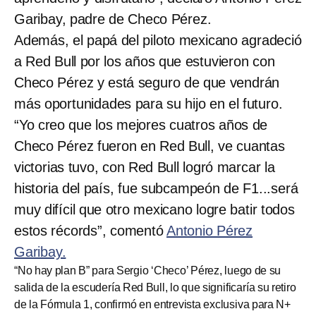
Garibay, padre de Checo Pérez.
Además, el papá del piloto mexicano agradeció
a Red Bull por los años que estuvieron con
Checo Pérez y está seguro de que vendrán
más oportunidades para su hijo en el futuro.
“Yo creo que los mejores cuatros años de
Checo Pérez fueron en Red Bull, ve cuantas
victorias tuvo, con Red Bull logró marcar la
historia del país, fue subcampeón de F1...será
muy difícil que otro mexicano logre batir todos
estos récords”, comentó
Antonio Pérez
Garibay.
“No hay plan B” para Sergio ‘Checo’ Pérez, luego de su
salida de la escudería Red Bull, lo que significaría su retiro
de la Fórmula 1, confirmó en entrevista exclusiva para N+