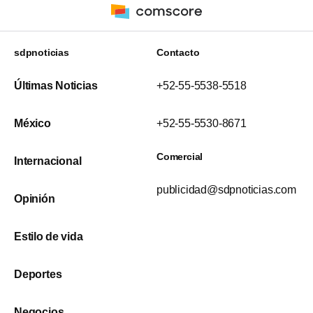
sdpnoticias
Contacto
Últimas Noticias
+52-55-5538-5518
México
+52-55-5530-8671
Comercial
Internacional
publicidad@sdpnoticias.com
Opinión
Estilo de vida
Deportes
Negocios