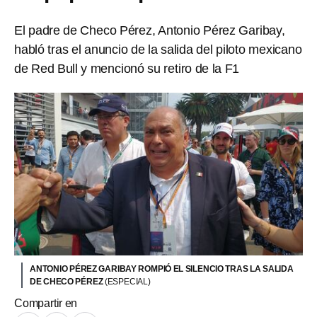
El padre de Checo Pérez, Antonio Pérez Garibay,
habló tras el anuncio de la salida del piloto mexicano
de Red Bull y mencionó su retiro de la F1
ANTONIO PÉREZ GARIBAY ROMPIÓ EL SILENCIO TRAS LA SALIDA
DE CHECO PÉREZ
(ESPECIAL)
Compartir en