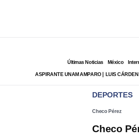
Últimas Noticias
México
Inter
ASPIRANTE UNAM AMPARO
LUIS CÁRDEN
DEPORTES
Checo Pérez
Checo Pér