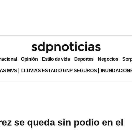
nacional
Opinión
Estilo de vida
Deportes
Negocios
Sor
AS MVS
LLUVIAS ESTADIO GNP SEGUROS
INUNDACION
ez se queda sin podio en el