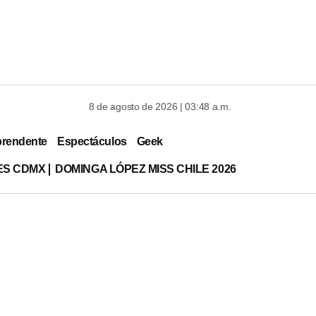
8 de agosto de 2026 | 03:48 a.m.
prendente
Espectáculos
Geek
ES CDMX
DOMINGA LÓPEZ MISS CHILE 2026