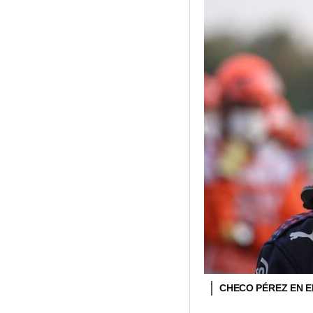
CHECO PÉREZ EN EL