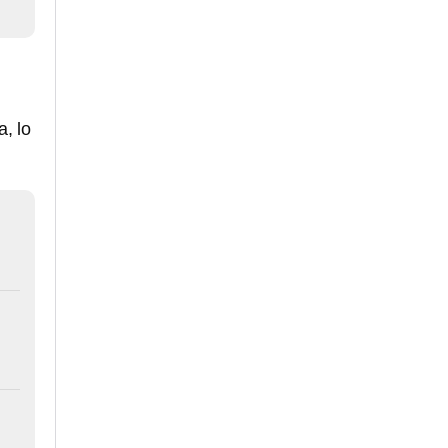
a, lo