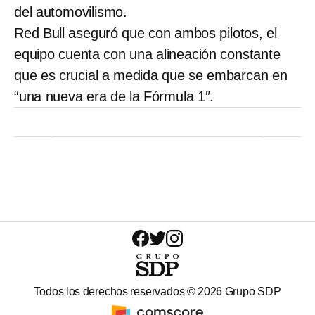
del automovilismo.
Red Bull aseguró que con ambos pilotos, el
equipo cuenta con una alineación constante
que es crucial a medida que se embarcan en
“una nueva era de la Fórmula 1″.
Todos los derechos reservados ©
2026
Grupo SDP