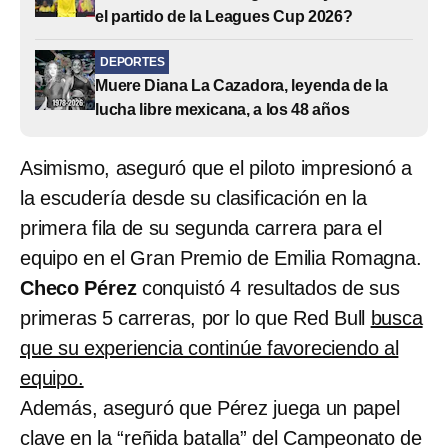
el partido de la Leagues Cup 2026?
DEPORTES
Muere Diana La Cazadora, leyenda de la
lucha libre mexicana, a los 48 años
Asimismo, aseguró que el piloto impresionó a
la escudería desde su clasificación en la
primera fila de su segunda carrera para el
equipo en el Gran Premio de Emilia Romagna.
Checo Pérez
conquistó 4 resultados de sus
primeras 5 carreras, por lo que Red Bull
busca
que su experiencia continúe favoreciendo al
equipo.
Además, aseguró que Pérez juega un papel
clave en la “reñida batalla” del Campeonato de