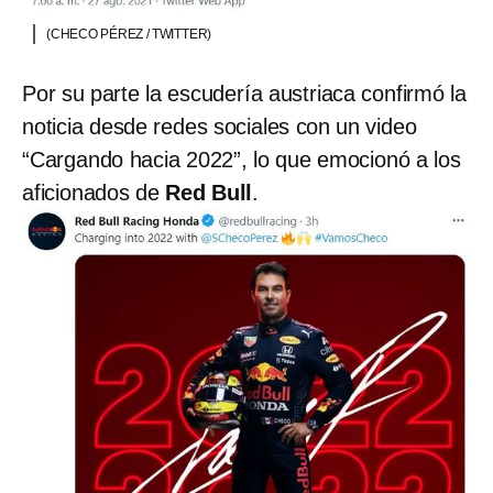
(CHECO PÉREZ / TWITTER)
Por su parte la escudería austriaca confirmó la
noticia desde redes sociales con un video
“Cargando hacia 2022”, lo que emocionó a los
aficionados de
Red Bull
.