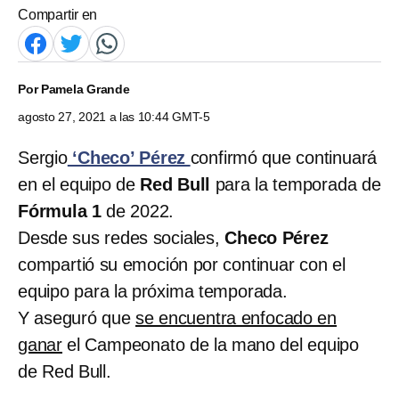
Compartir en
Por
Pamela Grande
agosto 27, 2021 a las 10:44 GMT-5
Sergio
‘Checo’ Pérez
confirmó que continuará
en el equipo de
Red Bull
para la temporada de
Fórmula 1
de 2022.
Desde sus redes sociales,
Checo Pérez
compartió su emoción por continuar con el
equipo para la próxima temporada.
Y aseguró que
se encuentra enfocado en
ganar
el Campeonato de la mano del equipo
de Red Bull.