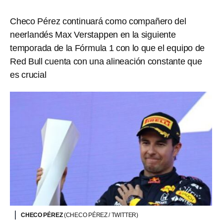
Checo Pérez continuará como compañero del
neerlandés Max Verstappen en la siguiente
temporada de la Fórmula 1 con lo que el equipo de
Red Bull cuenta con una alineación constante que
es crucial
CHECO PÉREZ
(CHECO PÉREZ / TWITTER)