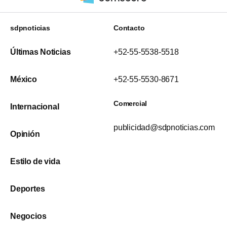
sdpnoticias
Contacto
Últimas Noticias
+52-55-5538-5518
México
+52-55-5530-8671
Comercial
Internacional
publicidad@sdpnoticias.com
Opinión
Estilo de vida
Deportes
Negocios