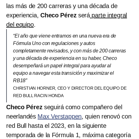
las más de 200 carreras y una década de
experiencia,
Checo Pérez
será
parte integral
del equipo
.
“El año que viene entramos en una nueva era de
Fórmula Uno con regulaciones y autos
completamente revisados, y con más de 200 carreras
y una década de experiencia en su haber, Checo
desempeñará un papel integral para ayudar al
equipo a navegar esta transición y maximizar el
RB18”
CHRISTIAN HORNER, CEO Y DIRECTOR DEL EQUIPO DE
RED BULL RACIN HONDA
Checo Pérez
seguirá como compañero del
neerlandés
Max Verstappen
, quien renovó con
red Bull hasta el 2023, en la siguiente
temporada de la Fórmula 1, máxima categoría