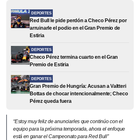
DEPORTES
Red Bull le pide perdón a Checo Pérez por
arruinarle el podio en el Gran Premio de
Estiria
DEPORTES
Checo Pérez termina cuarto en el Gran
Premio de Estiria
DEPORTES
Gran Premio de Hungría: Acusan a Valtteri
Bottas de chocar intencionalmente; Checo
Pérez queda fuera
“Estoy muy feliz de anunciarles que continúo con el
equipo para la próxima temporada, ahora el enfoque
está en ganar el Campeonato para Red Bull”