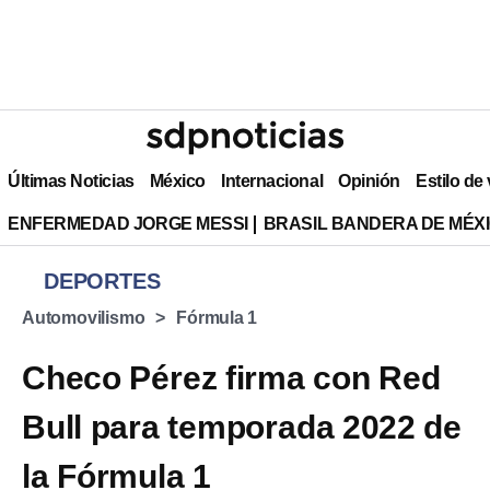
Últimas Noticias
México
Internacional
Opinión
Estilo de
ENFERMEDAD JORGE MESSI
BRASIL BANDERA DE MÉX
DEPORTES
Automovilismo
Fórmula 1
Checo Pérez firma con Red
Bull para temporada 2022 de
la Fórmula 1