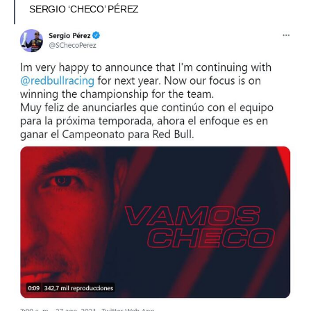
SERGIO ‘CHECO’ PÉREZ