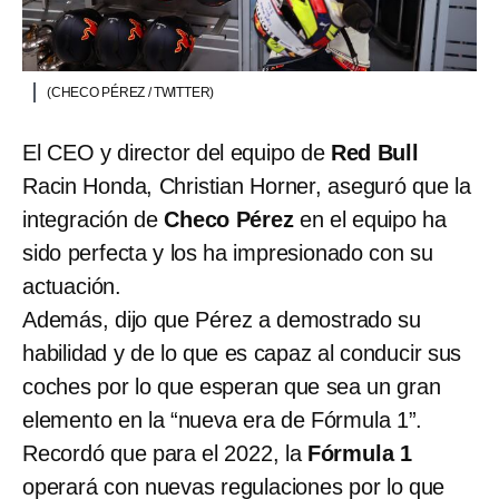
(CHECO PÉREZ / TWITTER)
El CEO y director del equipo de
Red Bull
Racin Honda, Christian Horner, aseguró que la
integración de
Checo Pérez
en el equipo ha
sido perfecta y los ha impresionado con su
actuación.
Además, dijo que Pérez a demostrado su
habilidad y de lo que es capaz al conducir sus
coches por lo que esperan que sea un gran
elemento en la “nueva era de Fórmula 1”.
Recordó que para el 2022, la
Fórmula 1
operará con nuevas regulaciones por lo que