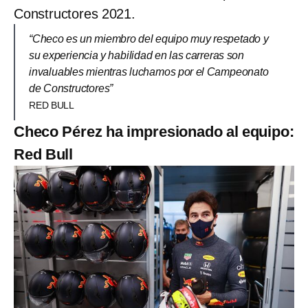
Constructores 2021.
“Checo es un miembro del equipo muy respetado y
su experiencia y habilidad en las carreras son
invaluables mientras luchamos por el Campeonato
de Constructores”
RED BULL
Checo Pérez ha impresionado al equipo:
Red Bull