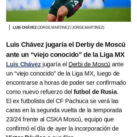
LUIS CHÁVEZ
(JORGE MARTINEZ / JORGE MARTINEZ)
Luis Chávez jugaría el Derby de Moscú
ante un “viejo conocido” de la Liga MX
Luis Chávez
jugaría el
Derbi de Moscú
ante
un “viejo conocido” de la Liga MX, luego de
encontrarse a horas de poder ser confirmado
como nuevo refuerzo del
futbol de Rusia
.
El ex futbolista del CF Pachuca se verá las
caras en la segunda vuelta de la temporada
23/24 frente al CSKA Moscú, equipo que
confirmó el día de ayer la incorporación de