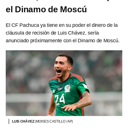
el Dinamo de Moscú
El CF Pachuca ya tiene en su poder el dinero de la
cláusula de recisión de Luis Chávez, sería
anunciado próximamente con el Dinamo de Moscú.
LUIS CHÁVEZ
(MOISES CASTILLO / AP)