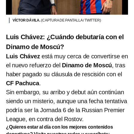
VÍCTOR DÁVILA.
(CAPTURA DE PANTALLA / TWITTER)
Luis Chávez: ¿Cuándo debutaría con el
Dinamo de Moscú?
Luis Chávez
está muy cerca de convertirse en
el nuevo refuerzo del
Dinamo de Moscú
, tras
haber pagado su cláusula de rescisión con el
CF Pachuca
.
Sin embargo, su arribo y debut aún continúan
siendo un misterio, aunque una fecha tentativa
podría ser la Jornada 6 de la Russian Premier
League, en contra del Rostov.
¿Quieres estar al día con los mejores contenidos