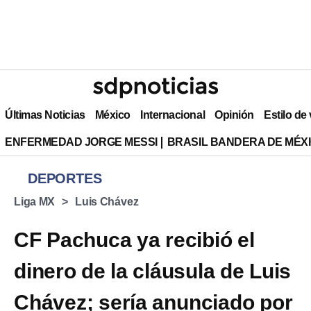
Últimas Noticias
México
Internacional
Opinión
Estilo de
ENFERMEDAD JORGE MESSI
BRASIL BANDERA DE MÉX
DEPORTES
Liga MX
Luis Chávez
CF Pachuca ya recibió el
dinero de la cláusula de Luis
Chávez; sería anunciado por