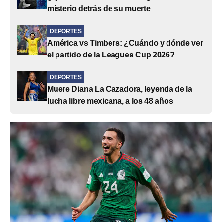
misterio detrás de su muerte
DEPORTES
América vs Timbers: ¿Cuándo y dónde ver
el partido de la Leagues Cup 2026?
DEPORTES
Muere Diana La Cazadora, leyenda de la
lucha libre mexicana, a los 48 años