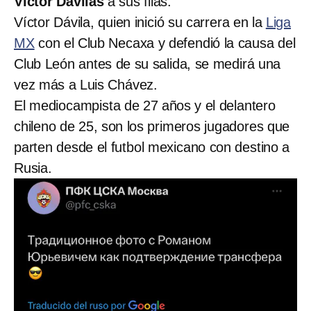
Víctor Dávilas
a sus filas.
Víctor Dávila, quien inició su carrera en la
Liga
MX
con el Club Necaxa y defendió la causa del
Club León antes de su salida, se medirá una
vez más a Luis Chávez.
El mediocampista de 27 años y el delantero
chileno de 25, son los primeros jugadores que
parten desde el futbol mexicano con destino a
Rusia.