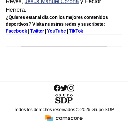
Reyes,
Jesús Manuel Corona
y Héctor
Herrera.
¿Quieres estar al día con los mejores contenidos
deportivos? Visita nuestras redes y suscríbete:
Facebook
|
Twitter
|
YouTube
|
TikTok
Todos los derechos reservados ©
2026
Grupo SDP