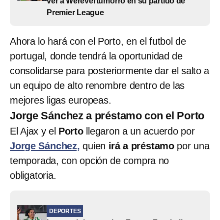
ver a Werevertumorro en su partido de
Premier League
Ahora lo hará con el Porto, en el futbol de
portugal, donde tendrá la oportunidad de
consolidarse para posteriormente dar el salto a
un equipo de alto renombre dentro de las
mejores ligas europeas.
Jorge Sánchez a préstamo con el Porto
El Ajax y el
Porto
llegaron a un acuerdo por
Jorge Sánchez,
quien
irá a préstamo
por una
temporada, con opción de compra no
obligatoria.
DEPORTES