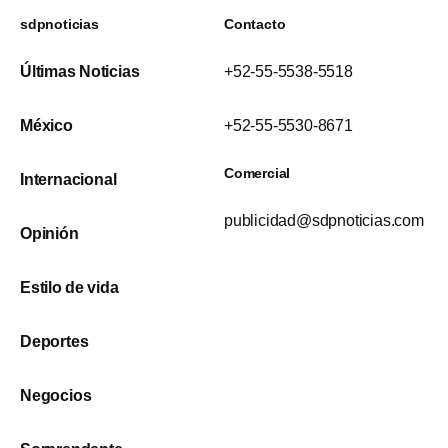
sdpnoticias
Contacto
Últimas Noticias
+52-55-5538-5518
México
+52-55-5530-8671
Comercial
Internacional
publicidad@sdpnoticias.com
Opinión
Estilo de vida
Deportes
Negocios