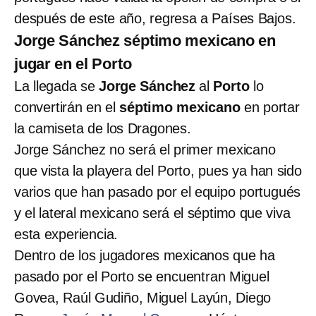
después de este año, regresa a Países Bajos.
Jorge Sánchez séptimo mexicano en
jugar en el Porto
La llegada se
Jorge Sánchez
al
Porto
lo
convertirán en el
séptimo mexicano
en portar
la camiseta de los Dragones.
Jorge Sánchez no será el primer mexicano
que vista la playera del Porto, pues ya han sido
varios que han pasado por el equipo portugués
y el lateral mexicano será el séptimo que viva
esta experiencia.
Dentro de los jugadores mexicanos que ha
pasado por el Porto se encuentran Miguel
Govea, Raúl Gudiño, Miguel Layún, Diego