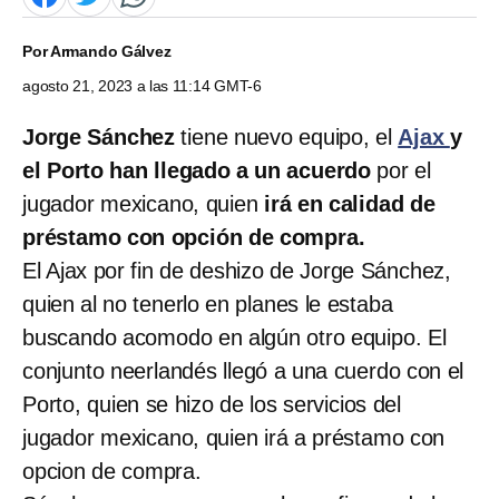
Por
Armando Gálvez
agosto 21, 2023 a las 11:14 GMT-6
Jorge Sánchez
tiene nuevo equipo, el
Ajax
y
el Porto han llegado a un acuerdo
por el
jugador mexicano, quien
irá en calidad de
préstamo con opción de compra.
El Ajax por fin de deshizo de Jorge Sánchez,
quien al no tenerlo en planes le estaba
buscando acomodo en algún otro equipo. El
conjunto neerlandés llegó a una cuerdo con el
Porto, quien se hizo de los servicios del
jugador mexicano, quien irá a préstamo con
opcion de compra.