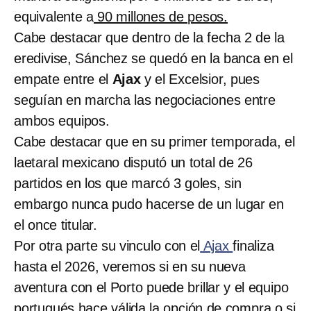
equivalente a
90 millones de pesos.
Cabe destacar que dentro de la fecha 2 de la
eredivise, Sánchez se quedó en la banca en el
empate entre el
Ajax
y el Excelsior, pues
seguían en marcha las negociaciones entre
ambos equipos.
Cabe destacar que en su primer temporada, el
laetaral mexicano disputó un total de 26
partidos en los que marcó 3 goles, sin
embargo nunca pudo hacerse de un lugar en
el once titular.
Por otra parte su vinculo con el
Ajax
finaliza
hasta el 2026, veremos si en su nueva
aventura con el Porto puede brillar y el equipo
portugués hace válida la opción de compra o si