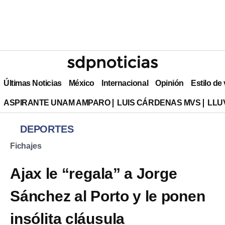
Últimas Noticias
México
Internacional
Opinión
Estilo de
ASPIRANTE UNAM AMPARO
LUIS CÁRDENAS MVS
LLU
DEPORTES
Fichajes
Ajax le “regala” a Jorge
Sánchez al Porto y le ponen
insólita cláusula