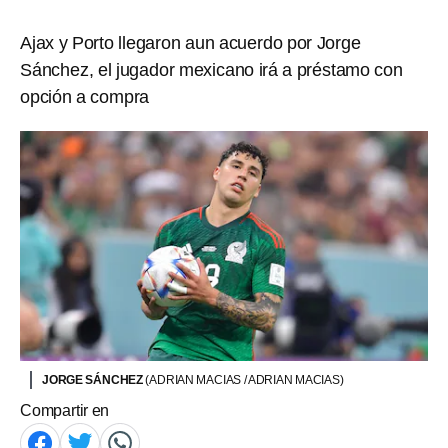
Ajax y Porto llegaron aun acuerdo por Jorge
Sánchez, el jugador mexicano irá a préstamo con
opción a compra
JORGE SÁNCHEZ
(ADRIAN MACIAS / ADRIAN MACIAS)
Compartir en