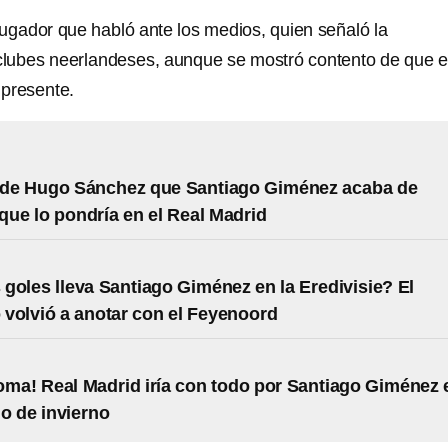
jugador que habló ante los medios, quien señaló la
 clubes neerlandeses, aunque se mostró contento de que e
 presente.
d de Hugo Sánchez que Santiago Giménez acaba de
que lo pondría en el Real Madrid
goles lleva Santiago Giménez en la Eredivisie? El
volvió a anotar con el Feyenoord
oma! Real Madrid iría con todo por Santiago Giménez 
o de invierno