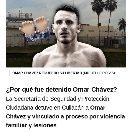
OMAR CHÁVEZ RECUPERÓ SU LIBERTAD
(MICHELLE ROJAS)
¿Por qué fue detenido Omar Chávez?
La Secretaría de Seguridad y Protección
Ciudadana detuvo en Culiacán a
Omar
Chávez y vinculado a proceso por violencia
familiar y lesiones
.