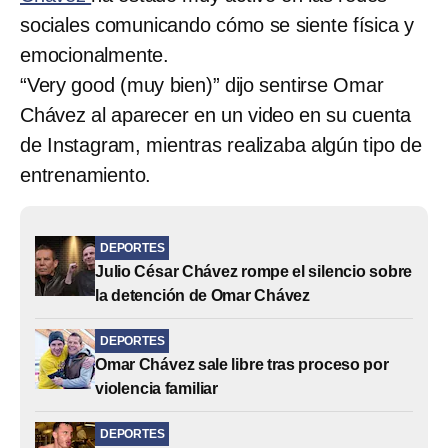
sociales comunicando cómo se siente física y
emocionalmente.
“Very good (muy bien)” dijo sentirse Omar
Chávez al aparecer en un video en su cuenta
de Instagram, mientras realizaba algún tipo de
entrenamiento.
DEPORTES
Julio César Chávez rompe el silencio sobre
la detención de Omar Chávez
DEPORTES
Omar Chávez sale libre tras proceso por
violencia familiar
DEPORTES