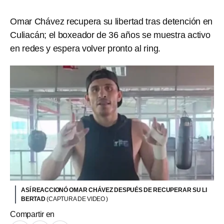
Omar Chávez recupera su libertad tras detención en
Culiacán; el boxeador de 36 años se muestra activo
en redes y espera volver pronto al ring.
ASÍ REACCIONÓ OMAR CHÁVEZ DESPUÉS DE RECUPERAR SU LI
BERTAD
(CAPTURA DE VIDEO )
Compartir en