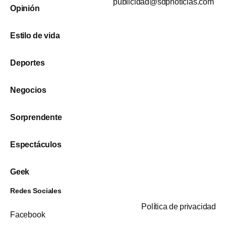
publicidad@sdpnoticias.com
Opinión
Estilo de vida
Deportes
Negocios
Sorprendente
Espectáculos
Geek
Redes Sociales
Política de privacidad
Facebook