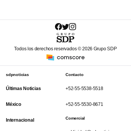
Todos los derechos reservados ©
2026
Grupo SDP
sdpnoticias
Contacto
Últimas Noticias
+52-55-5538-5518
México
+52-55-5530-8671
Comercial
Internacional