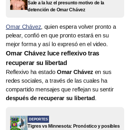
Sale a la luz el presunto motivo de la
detención de Omar Chávez
Omar Chávez
, quien espera volver pronto a
pelear, confió en que pronto estará en su
mejor forma y así lo expresó en el video.
Omar Chávez luce reflexivo tras
recuperar su libertad
Reflexivo ha estado
Omar Chávez
en sus
redes sociales, a través de las cuales ha
compartido mensajes que reflejan su sentir
después de recuperar su libertad
.
DEPORTES
Tigres vs Minnesota: Pronóstico y posibles