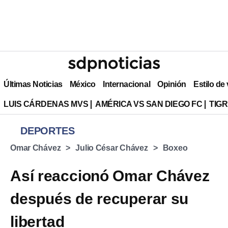
Últimas Noticias
México
Internacional
Opinión
Estilo de
LUIS CÁRDENAS MVS
AMÉRICA VS SAN DIEGO FC
TIG
DEPORTES
Omar Chávez
Julio César Chávez
Boxeo
Así reaccionó Omar Chávez
después de recuperar su
libertad