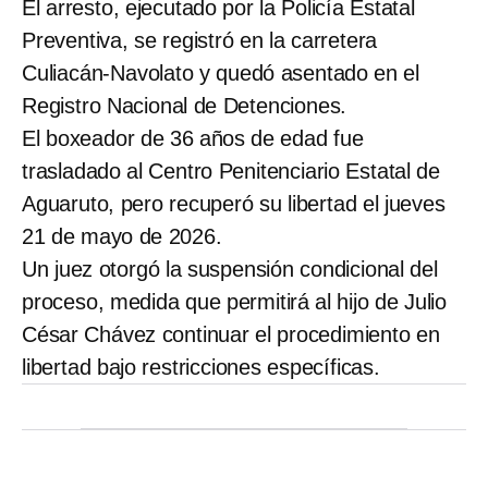
El arresto, ejecutado por la Policía Estatal
Preventiva, se registró en la carretera
Culiacán-Navolato y quedó asentado en el
Registro Nacional de Detenciones.
El boxeador de 36 años de edad fue
trasladado al Centro Penitenciario Estatal de
Aguaruto, pero recuperó su libertad el jueves
21 de mayo de 2026.
Un juez otorgó la suspensión condicional del
proceso, medida que permitirá al hijo de Julio
César Chávez continuar el procedimiento en
libertad bajo restricciones específicas.