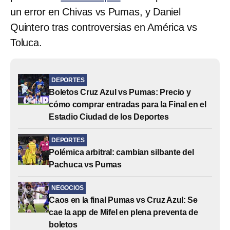
un error en Chivas vs Pumas, y Daniel
Quintero tras controversias en América vs
Toluca.
DEPORTES
Boletos Cruz Azul vs Pumas: Precio y
cómo comprar entradas para la Final en el
Estadio Ciudad de los Deportes
DEPORTES
Polémica arbitral: cambian silbante del
Pachuca vs Pumas
NEGOCIOS
Caos en la final Pumas vs Cruz Azul: Se
cae la app de Mifel en plena preventa de
boletos