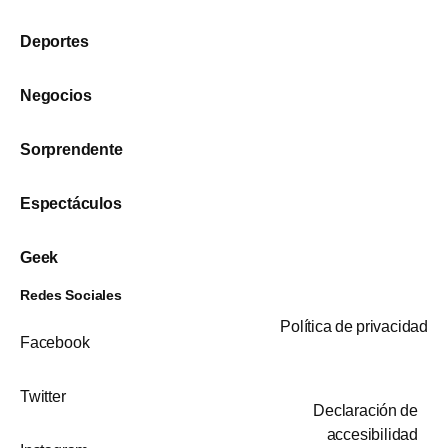
Deportes
Negocios
Sorprendente
Espectáculos
Geek
Redes Sociales
Política de privacidad
Facebook
Twitter
Declaración de
accesibilidad