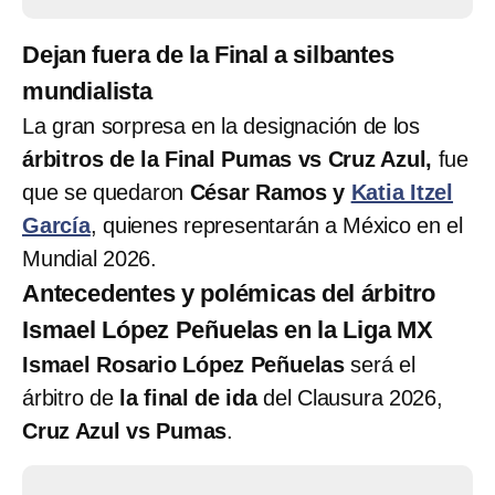
Dejan fuera de la Final a silbantes
mundialista
​La gran sorpresa en la designación de los
árbitros de la Final Pumas vs Cruz Azul,
fue
que se quedaron
César Ramos y
Katia Itzel
García
, quienes representarán a México en el
Mundial 2026.
Antecedentes y polémicas del árbitro
Ismael López Peñuelas en la Liga MX
Ismael Rosario López Peñuelas
será el
árbitro de
la final de ida
del Clausura 2026,
Cruz Azul vs Pumas
.