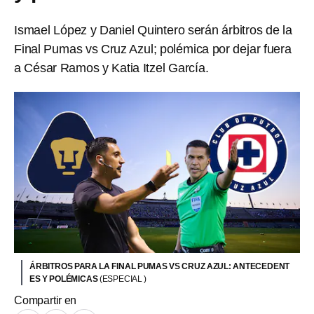
Ismael López y Daniel Quintero serán árbitros de la
Final Pumas vs Cruz Azul; polémica por dejar fuera
a César Ramos y Katia Itzel García.
ÁRBITROS PARA LA FINAL PUMAS VS CRUZ AZUL: ANTECEDENT
ES Y POLÉMICAS
(ESPECIAL )
Compartir en