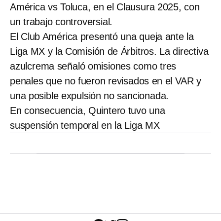
América vs Toluca, en el Clausura 2025, con
un trabajo controversial.
El Club América presentó una queja ante la
Liga MX y la Comisión de Árbitros. La directiva
azulcrema señaló omisiones como tres
penales que no fueron revisados en el VAR y
una posible expulsión no sancionada.
En consecuencia, Quintero tuvo una
suspensión temporal en la Liga MX