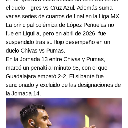
el duelo Tigres vs Cruz Azul. Además suma
varias series de cuartos de final en la Liga MX.
La principal polémica de López Peñuelas no
fue en Liguilla, pero en abril de 2026, fue
suspendido tras su flojo desempeño en un
duelo Chivas vs Pumas.
En la Jornada 13 entre Chivas y Pumas,
marcó un penalti al minuto 95, con el que
Guadalajara empató 2-2, El silbante fue
sancionado y excluido de las designaciones de
la Jornada 14.