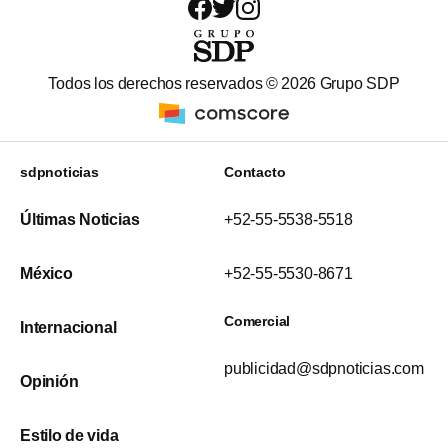
Todos los derechos reservados ©
2026
Grupo SDP
sdpnoticias
Contacto
Últimas Noticias
+52-55-5538-5518
México
+52-55-5530-8671
Comercial
Internacional
publicidad@sdpnoticias.com
Opinión
Estilo de vida