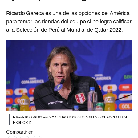
Ricardo Gareca es una de las opciones del América
para tomar las riendas del equipo si no logra calificar
a la Selección de Perú al Mundial de Qatar 2022.
RICARDO GARECA
(MAX PEIXOTO/DIAESPORTIVO/MEXSPORT / M
EXSPORT)
Compartir en