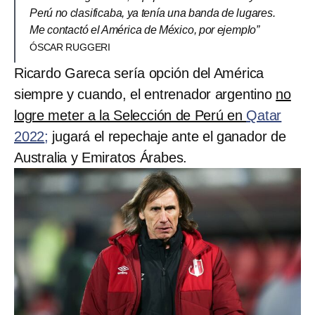
Perú no clasificaba, ya tenía una banda de lugares.
Me contactó el América de México, por ejemplo”
ÓSCAR RUGGERI
Ricardo Gareca sería opción del América
siempre y cuando, el entrenador argentino
no
logre meter a la Selección de Perú en
Qatar
2022
;
jugará el repechaje ante el ganador de
Australia y Emiratos Árabes.