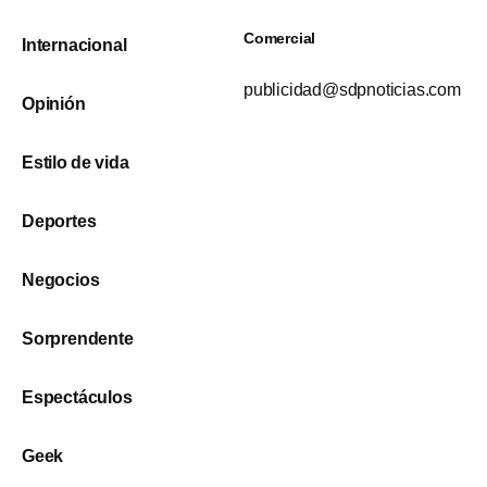
Comercial
Internacional
publicidad@sdpnoticias.com
Opinión
Estilo de vida
Deportes
Negocios
Sorprendente
Espectáculos
Geek