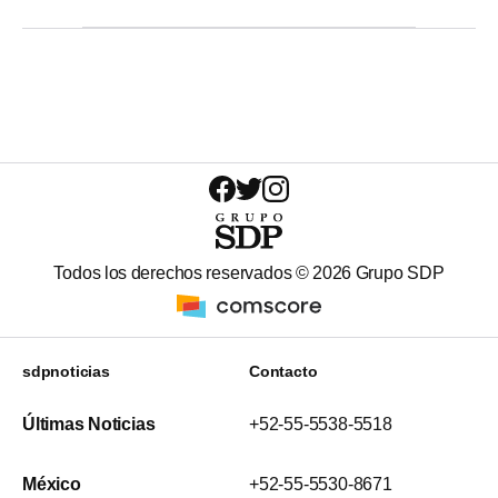
Todos los derechos reservados ©
2026
Grupo SDP
sdpnoticias
Contacto
Últimas Noticias
+52-55-5538-5518
México
+52-55-5530-8671