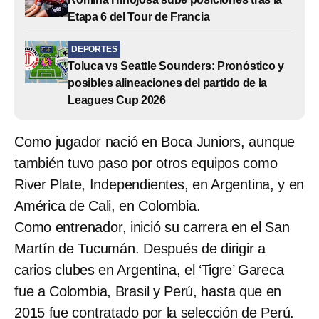
Etapa 6 del Tour de Francia
DEPORTES
Toluca vs Seattle Sounders: Pronóstico y
posibles alineaciones del partido de la
Leagues Cup 2026
Como jugador nació en Boca Juniors, aunque
también tuvo paso por otros equipos como
River Plate, Independientes, en Argentina, y en
América de Cali, en Colombia.
Como entrenador, inició su carrera en el San
Martín de Tucumán. Después de dirigir a
carios clubes en Argentina, el ‘Tigre’ Gareca
fue a Colombia, Brasil y Perú, hasta que en
2015 fue contratado por la selección de Perú.