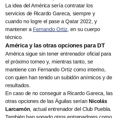
La idea del América sería contratar los
servicios de Ricardo Gareca, siempre y
cuando no logre el pase a Qatar 2022, y
mantener a
Fernando Ortiz
, en su cuerpo
técnico.
América y las otras opciones para DT
América sigue sin tener entrenador oficial para
el próximo torneo y, mientras tanto, se
mantiene con Fernando Ortiz como interino,
con quien han tenido un subidón anímicos y de
resultados.
En caso de no conseguir a Ricardo Gareca, las
otras opciones de las Águilas serían
Nicolás
Larcamón
, actual entrenador del Club Puebla.
También han sonado otros entrenadores como