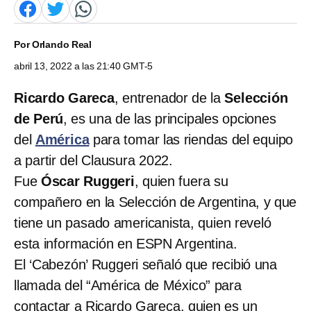
Por
Orlando Real
abril 13, 2022 a las 21:40 GMT-5
Ricardo Gareca
, entrenador de la
Selección
de Perú
, es una de las principales opciones
del
América
para tomar las riendas del equipo
a partir del Clausura 2022.
Fue
Óscar Ruggeri
, quien fuera su
compañero en la Selección de Argentina, y que
tiene un pasado americanista, quien reveló
esta información en ESPN Argentina.
El ‘Cabezón’ Ruggeri señaló que recibió una
llamada del “América de México” para
contactar a Ricardo Gareca, quien es un