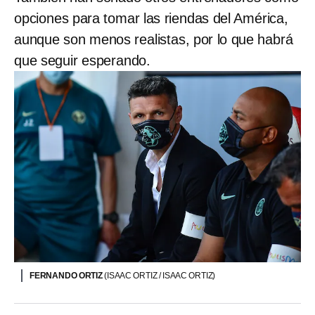
opciones para tomar las riendas del América,
aunque son menos realistas, por lo que habrá
que seguir esperando.
FERNANDO ORTIZ
(ISAAC ORTIZ / ISAAC ORTIZ)