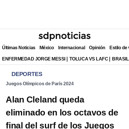
Últimas Noticias
México
Internacional
Opinión
Estilo de
ENFERMEDAD JORGE MESSI
TOLUCA VS LAFC
BRASIL
DEPORTES
Juegos Olímpicos de París 2024
Alan Cleland queda
eliminado en los octavos de
final del surf de los Juegos