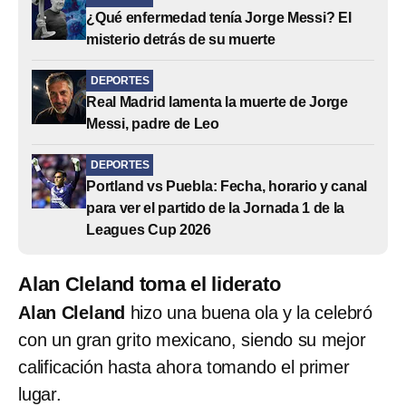
¿Qué enfermedad tenía Jorge Messi? El
misterio detrás de su muerte
DEPORTES
Real Madrid lamenta la muerte de Jorge
Messi, padre de Leo
DEPORTES
Portland vs Puebla: Fecha, horario y canal
para ver el partido de la Jornada 1 de la
Leagues Cup 2026
Alan Cleland toma el liderato
Alan Cleland
hizo una buena ola y la celebró
con un gran grito mexicano, siendo su mejor
calificación hasta ahora tomando el primer
lugar.