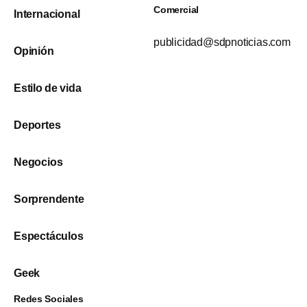
Comercial
Internacional
publicidad@sdpnoticias.com
Opinión
Estilo de vida
Deportes
Negocios
Sorprendente
Espectáculos
Geek
Redes Sociales