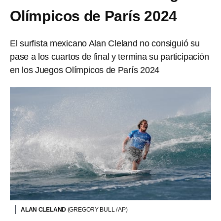
Olímpicos de París 2024
El surfista mexicano Alan Cleland no consiguió su
pase a los cuartos de final y termina su participación
en los Juegos Olímpicos de París 2024
ALAN CLELAND
(GREGORY BULL / AP)