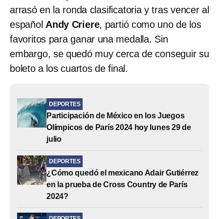
arrasó en la ronda clasificatoria y tras vencer al
español
Andy Criere
, partió como uno de los
favoritos para ganar una medalla. Sin
embargo, se quedó muy cerca de conseguir su
boleto a los cuartos de final.
DEPORTES
Participación de México en los Juegos
Olímpicos de París 2024 hoy lunes 29 de
julio
DEPORTES
¿Cómo quedó el mexicano Adair Gutiérrez
en la prueba de Cross Country de París
2024?
DEPORTES