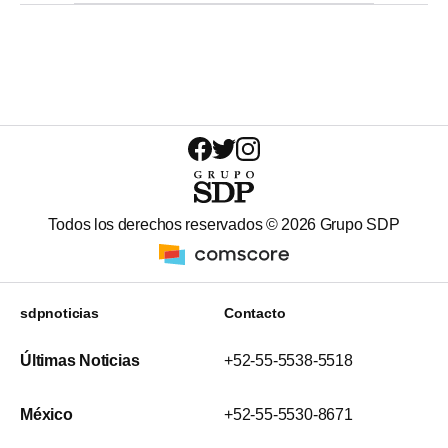
Todos los derechos reservados ©
2026
Grupo SDP
sdpnoticias
Contacto
Últimas Noticias
+52-55-5538-5518
México
+52-55-5530-8671