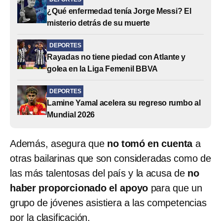
¿Qué enfermedad tenía Jorge Messi? El
misterio detrás de su muerte
DEPORTES
Rayadas no tiene piedad con Atlante y
golea en la Liga Femenil BBVA
DEPORTES
Lamine Yamal acelera su regreso rumbo al
Mundial 2026
Además, asegura que
no tomó en cuenta
a
otras bailarinas que son consideradas como de
las más talentosas del país y la acusa de
no
haber proporcionado el apoyo
para que un
grupo de jóvenes asistiera a las competencias
por la clasificación.