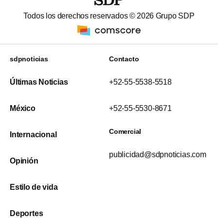
Todos los derechos reservados ©
2026
Grupo SDP
sdpnoticias
Contacto
Últimas Noticias
+52-55-5538-5518
México
+52-55-5530-8671
Comercial
Internacional
publicidad@sdpnoticias.com
Opinión
Estilo de vida
Deportes