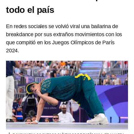
todo el país
En redes sociales se volvió viral una bailarina de
breakdance por sus extraños movimientos con los
que compitió en los Juegos Olímpicos de París
2024.