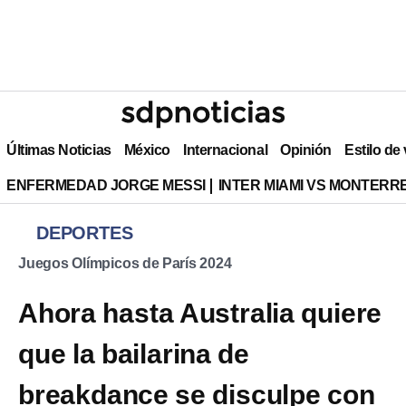
Últimas Noticias
México
Internacional
Opinión
Estilo de
ENFERMEDAD JORGE MESSI
INTER MIAMI VS MONTERR
DEPORTES
Juegos Olímpicos de París 2024
Ahora hasta Australia quiere
que la bailarina de
breakdance se disculpe con