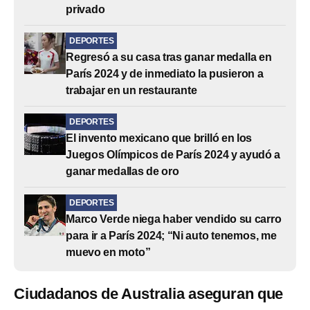
privado
DEPORTES
Regresó a su casa tras ganar medalla en
París 2024 y de inmediato la pusieron a
trabajar en un restaurante
DEPORTES
El invento mexicano que brilló en los
Juegos Olímpicos de París 2024 y ayudó a
ganar medallas de oro
DEPORTES
Marco Verde niega haber vendido su carro
para ir a París 2024; “Ni auto tenemos, me
muevo en moto”
Ciudadanos de Australia aseguran que