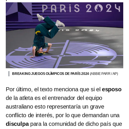
BREAKING JUEGOS OLÍMPICOS DE PARÍS 2024
(ABBIE PARR / AP)
Por último, el texto menciona que si el
esposo
de la atleta es el entrenador del equipo
australiano esto representaría un grave
conflicto de interés, por lo que demandan una
disculpa
para la comunidad de dicho país que