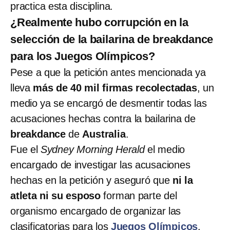
practica esta disciplina.
¿Realmente hubo corrupción en la
selección de la bailarina de breakdance
para los Juegos Olímpicos?
Pese a que la petición antes mencionada ya
lleva
más de 40 mil firmas recolectadas
, un
medio ya se encargó de desmentir todas las
acusaciones hechas contra la bailarina de
breakdance
de
Australia
.
Fue el
Sydney Morning Herald
el medio
encargado de investigar las acusaciones
hechas en la petición y aseguró que
ni la
atleta ni su esposo
forman parte del
organismo encargado de organizar las
clasificatorias para los
Juegos Olímpicos
.