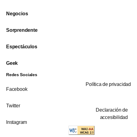
Negocios
Sorprendente
Espectáculos
Geek
Redes Sociales
Política de privacidad
Facebook
Twitter
Declaración de
accesibilidad
Instagram