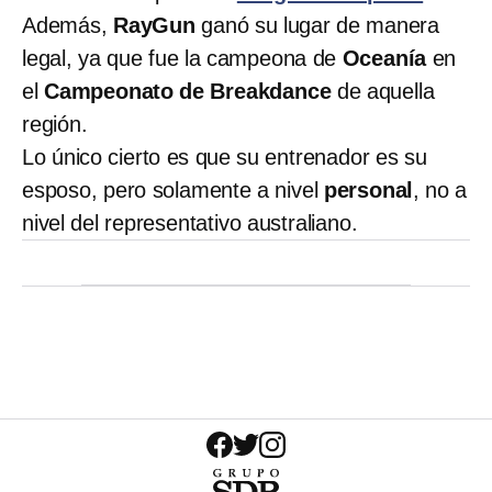
Además,
RayGun
ganó su lugar de manera
legal, ya que fue la campeona de
Oceanía
en
el
Campeonato de Breakdance
de aquella
región.
Lo único cierto es que su entrenador es su
esposo, pero solamente a nivel
personal
, no a
nivel del representativo australiano.